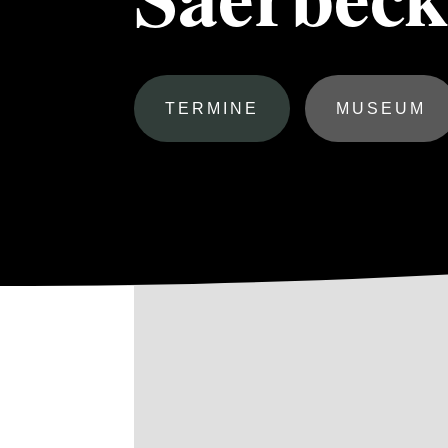
TERMINE
MUSEUM