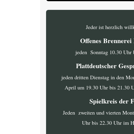
Jeder ist herzlich wi
Offenes Brennere
jeden Sonntag 10.30 Uhr 
Plattdeutscher Gesp
jeden dritten Dienstag in den Mo
April um 19.30 Uhr bis 21.30 
Spielkreis der 
Jeden zweiten und vierten Mon
Uhr bis 22.30 Uhr im 