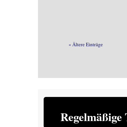
Recht.
« Ältere Einträge
Regelmäßige 