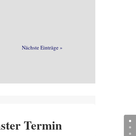
Nächste Einträge »
ster Termin