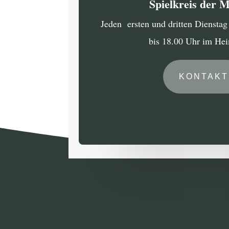
Spielkreis der 
Jeden ersten und dritten Diensta
bis 18.00 Uhr im He
KONTAKT