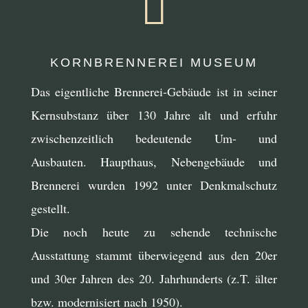

KORNBRENNEREI MUSEUM
Das eigentliche Brennerei-Gebäude ist in seiner
Kernsubstanz über 130 Jahre alt und erfuhr
zwischenzeitlich bedeutende Um- und
Ausbauten. Haupthaus, Nebengebäude und
Brennerei wurden 1992 unter Denkmalschutz
gestellt.
Die noch heute zu sehende technische
Ausstattung stammt überwiegend aus den 20er
und 30er Jahren des 20. Jahrhunderts (z.T. älter
bzw. modernisiert nach 1950).