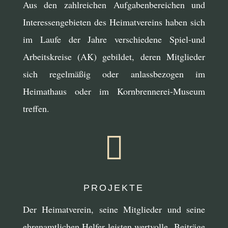
Aus den zahlreichen Aufgabenbereichen und
Interessengebieten des Heimatvereins haben sich
im Laufe der Jahre verschiedene Spiel-und
Arbeitskreise (AK) gebildet, deren Mitglieder
sich regelmäßig oder anlassbezogen im
Heimathaus oder im Kornbrennerei-Museum
treffen.

PROJEKTE
Der Heimatverein, seine Mitglieder und seine
ehrenamtlichen Helfer leisten wertvolle Beiträge