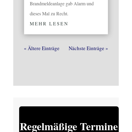
Brandmeldeanlage gab Alarm und
dieses Mal zu Recht.
MEHR LESEN
« Ältere Einträge
Nächste Einträge »
Regelmäßige Termine