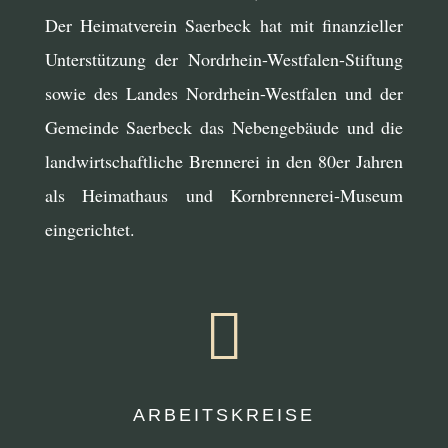
Der Heimatverein Saerbeck hat mit finanzieller
Unterstützung der Nordrhein-Westfalen-Stiftung
sowie des Landes Nordrhein-Westfalen und der
Gemeinde Saerbeck das Nebengebäude und die
landwirtschaftliche Brennerei in den 80er Jahren
als Heimathaus und Kornbrennerei-Museum
eingerichtet.

ARBEITSKREISE