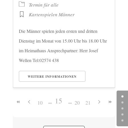
Termin für alle
Kartenspielen Männer
Die Männer spielen jeden ersten und dritten
Dienstag im Monat von 15.00 Uhr bis 18.00 Uhr
im Heimathaus Ansprechpartner: Herr Josef
Wellen Tel:02574 438
WEITERE INFORMATIONEN
15
10
20
21