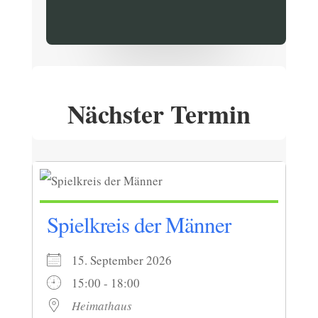
Nächster Termin
Spielkreis der Männer
15. September 2026
15:00 - 18:00
Heimathaus