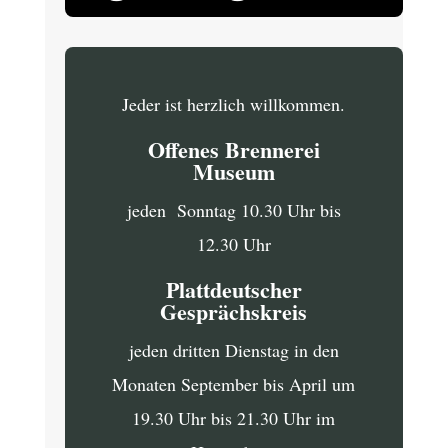
Jeder ist herzlich willkommen.
Offenes Brennerei
Museum
jeden Sonntag 10.30 Uhr bis
12.30 Uhr
Plattdeutscher
Gesprächskreis
jeden dritten Dienstag in den
Monaten September bis April um
19.30 Uhr bis 21.30 Uhr im