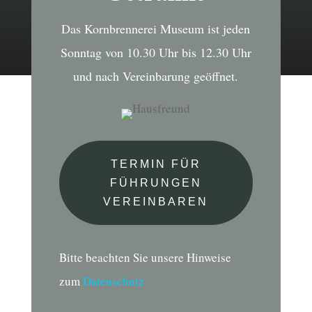
Das Kornbrennerei Museum ist jeden
Sonntag von 10.30 Uhr bis 12.30 Uhr
und nach Vereinbarung geöffnet.
TERMIN FÜR
FÜHRUNGEN
VEREINBAREN
Bitte beachten Sie unsere Hinweise
zum
Datenschutz