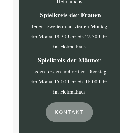
Heimathaus
Spielkreis der Frauen
Jeden zweiten und vierten Montag
im Monat 19.30 Uhr bis 22.30 Uhr
im Heimathaus
Spielkreis der Männer
Jeden ersten und dritten Dienstag
im Monat 15.00 Uhr bis 18.00 Uhr
im Heimathaus
KONTAKT