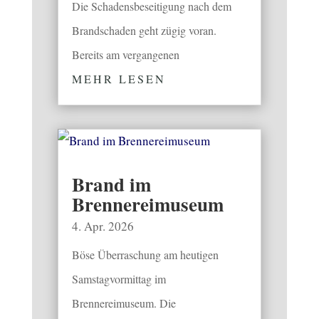
Die Schadensbeseitigung nach dem
Brandschaden geht zügig voran.
Bereits am vergangenen
MEHR LESEN
Brand im
Brennereimuseum
4. Apr. 2026
Böse Überraschung am heutigen
Samstagvormittag im
Brennereimuseum. Die