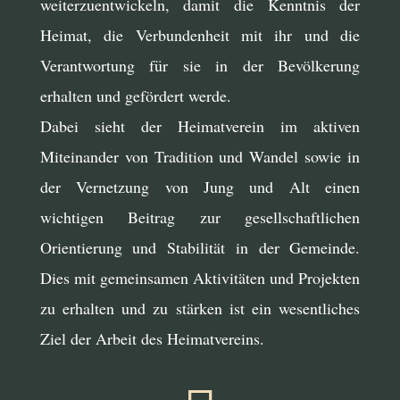
weiterzuentwickeln, damit die Kenntnis der
Heimat, die Verbundenheit mit ihr und die
Verantwortung für sie in der Bevölkerung
erhalten und gefördert werde.
Dabei sieht der Heimatverein im aktiven
Miteinander von Tradition und Wandel sowie in
der Vernetzung von Jung und Alt einen
wichtigen Beitrag zur gesellschaftlichen
Orientierung und Stabilität in der Gemeinde.
Dies mit gemeinsamen Aktivitäten und Projekten
zu erhalten und zu stärken ist ein wesentliches
Ziel der Arbeit des Heimatvereins.