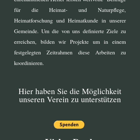
für die Heimat- und Naturpflege,
Heimatforschung und Heimatkunde in unserer
Gemeinde. Um die von uns definierte Ziele zu
erreichen, bilden wir Projekte um in einem
festgelegten Zeitrahmen diese Arbeiten zu
koordinieren.
Hier haben Sie die Möglichkeit
unseren Verein zu unterstützen