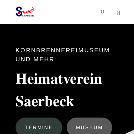
KORNBRENNEREIMUSEUM
UND MEHR
Heimatverein
Saerbeck
TERMINE
MUSEUM