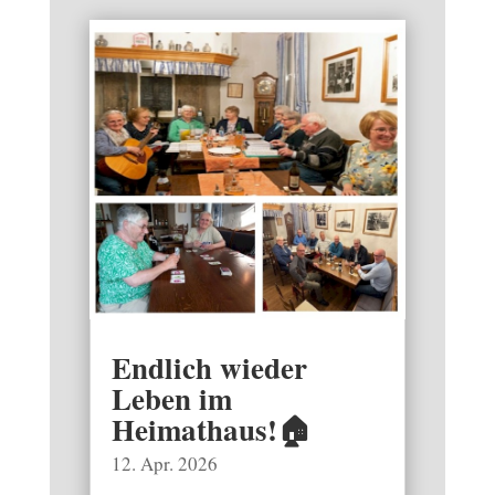
Endlich wieder
Leben im
Heimathaus!🏠
12. Apr. 2026