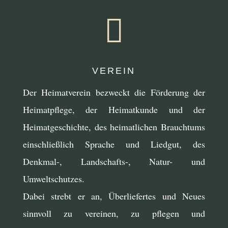

VEREIN
Der Heimatverein bezweckt die Förderung der
Heimatpflege, der Heimatkunde und der
Heimatgeschichte, des heimatlichen Brauchtums
einschließlich Sprache und Liedgut, des
Denkmal-, Landschafts-, Natur- und
Umweltschutzes.
Dabei strebt er an, Überliefertes und Neues
sinnvoll zu vereinen, zu pflegen und