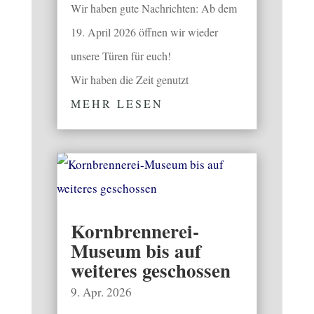
Wir haben gute Nachrichten: Ab dem
19. April 2026 öffnen wir wieder
unsere Türen für euch!
Wir haben die Zeit genutzt
MEHR LESEN
Kornbrennerei-
Museum bis auf
weiteres geschossen
9. Apr. 2026