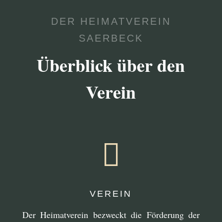
DER HEIMATVEREIN
SAERBECK
Überblick über den
Verein

VEREIN
Der Heimatverein bezweckt die Förderung der