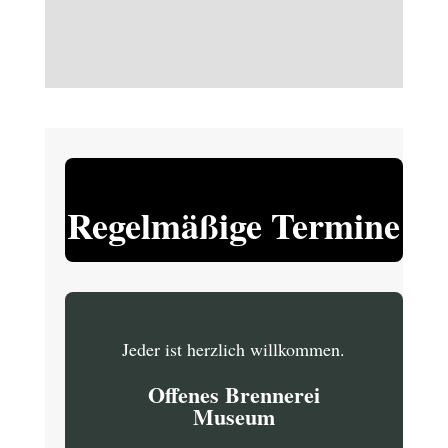
Regelmäßige Termine
Jeder ist herzlich willkommen.
Offenes Brennerei
Museum