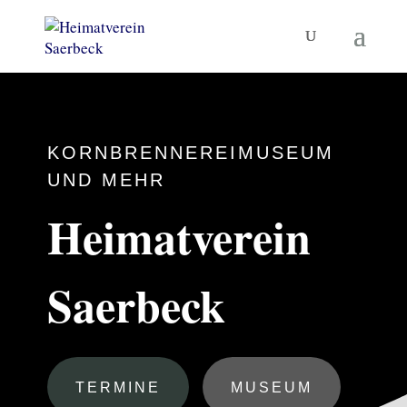
KORNBRENNEREIMUSEUM
UND MEHR
Heimatverein
Saerbeck
TERMINE
MUSEUM