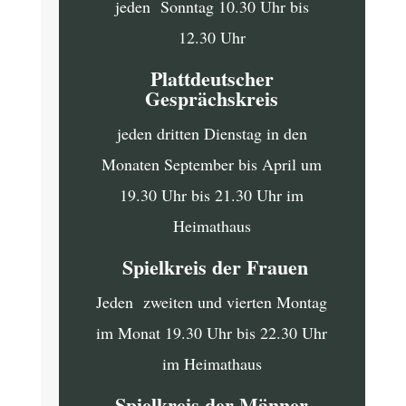
jeden Sonntag 10.30 Uhr bis
12.30 Uhr
Plattdeutscher
Gesprächskreis
jeden dritten Dienstag in den
Monaten September bis April um
19.30 Uhr bis 21.30 Uhr im
Heimathaus
Spielkreis der Frauen
Jeden zweiten und vierten Montag
im Monat 19.30 Uhr bis 22.30 Uhr
im Heimathaus
Spielkreis der Männer