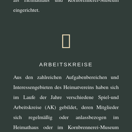
eingerichtet.

ARBEITSKREISE
Aus den zahlreichen Aufgabenbereichen und
Interessengebieten des Heimatvereins haben sich
im Laufe der Jahre verschiedene Spiel-und
Arbeitskreise (AK) gebildet, deren Mitglieder
sich regelmäßig oder anlassbezogen im
Heimathaus oder im Kornbrennerei-Museum