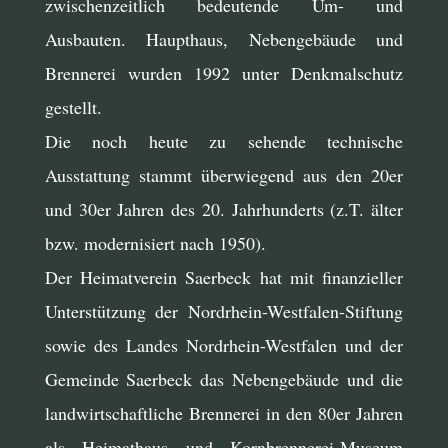
zwischenzeitlich bedeutende Um- und
Ausbauten. Haupthaus, Nebengebäude und
Brennerei wurden 1992 unter Denkmalschutz
gestellt.
Die noch heute zu sehende technische
Ausstattung stammt überwiegend aus den 20er
und 30er Jahren des 20. Jahrhunderts (z.T. älter
bzw. modernisiert nach 1950).
Der Heimatverein Saerbeck hat mit finanzieller
Unterstützung der Nordrhein-Westfalen-Stiftung
sowie des Landes Nordrhein-Westfalen und der
Gemeinde Saerbeck das Nebengebäude und die
landwirtschaftliche Brennerei in den 80er Jahren
als Heimathaus und Kornbrennerei-Museum