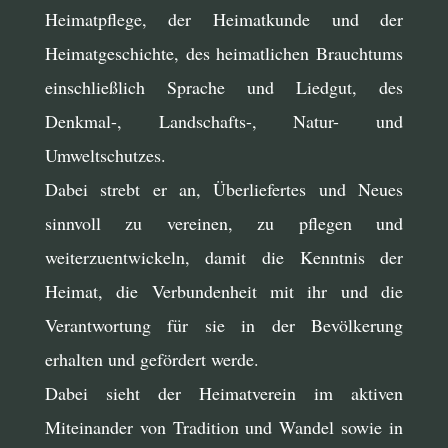
Heimatpflege, der Heimatkunde und der
Heimatgeschichte, des heimatlichen Brauchtums
einschließlich Sprache und Liedgut, des
Denkmal-, Landschafts-, Natur- und
Umweltschutzes.
Dabei strebt er an, Überliefertes und Neues
sinnvoll zu vereinen, zu pflegen und
weiterzuentwickeln, damit die Kenntnis der
Heimat, die Verbundenheit mit ihr und die
Verantwortung für sie in der Bevölkerung
erhalten und gefördert werde.
Dabei sieht der Heimatverein im aktiven
Miteinander von Tradition und Wandel sowie in