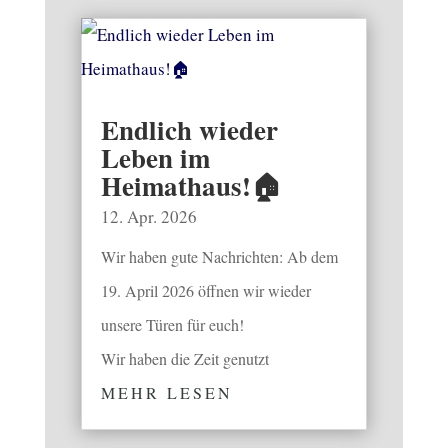
Endlich wieder
Leben im
Heimathaus!🏠
12. Apr. 2026
Wir haben gute Nachrichten: Ab dem
19. April 2026 öffnen wir wieder
unsere Türen für euch!
Wir haben die Zeit genutzt
MEHR LESEN