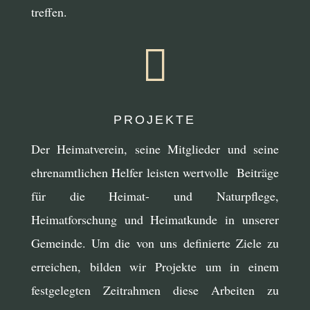
treffen.

PROJEKTE
Der Heimatverein, seine Mitglieder und seine
ehrenamtlichen Helfer leisten wertvolle Beiträge
für die Heimat- und Naturpflege,
Heimatforschung und Heimatkunde in unserer
Gemeinde. Um die von uns definierte Ziele zu
erreichen, bilden wir Projekte um in einem
festgelegten Zeitrahmen diese Arbeiten zu