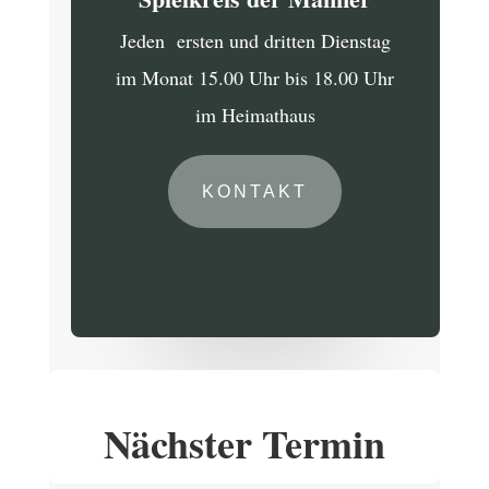
Jeden ersten und dritten Dienstag
im Monat 15.00 Uhr bis 18.00 Uhr
im Heimathaus
KONTAKT
Nächster Termin