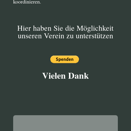
koordinieren.
Hier haben Sie die Möglichkeit
unseren Verein zu unterstützen
Vielen Dank