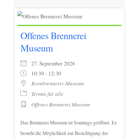
Offenes Brennerei
Museum
27. September 2026
10:30 - 12:30
Kornbrennerei-Museum
Termin für alle
Offenes Brennerei Museum
Das Brennerei Museum ist Sonntags geöffnet. Es
besteht die Möglichkeit zur Besichtigung der