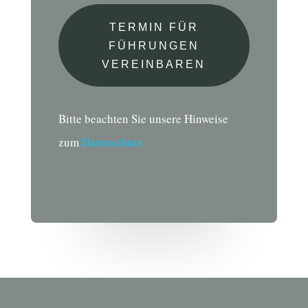
TERMIN FÜR
FÜHRUNGEN
VEREINBAREN
Bitte beachten Sie unsere Hinweise
zum
Datenschutz