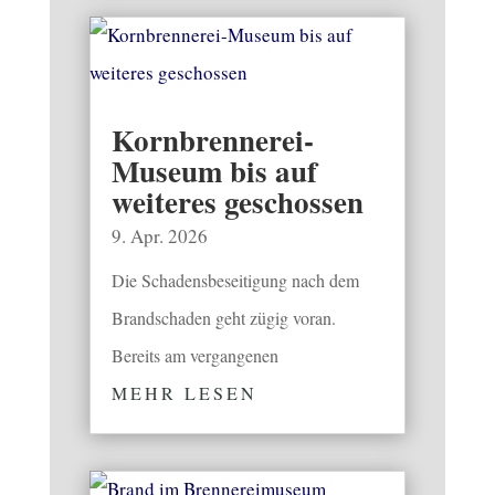
Kornbrennerei-
Museum bis auf
weiteres geschossen
9. Apr. 2026
Die Schadensbeseitigung nach dem
Brandschaden geht zügig voran.
Bereits am vergangenen
MEHR LESEN