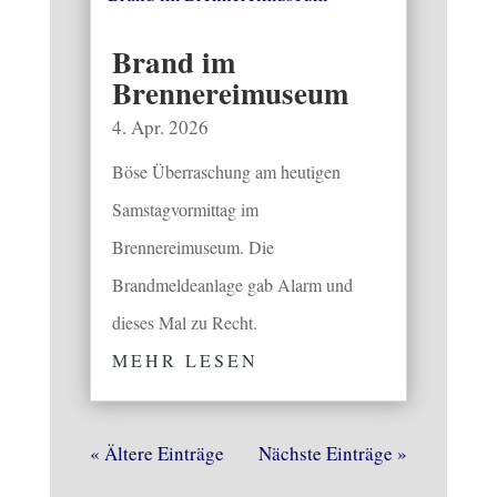
Brand im
Brennereimuseum
4. Apr. 2026
Böse Überraschung am heutigen
Samstagvormittag im
Brennereimuseum. Die
Brandmeldeanlage gab Alarm und
dieses Mal zu Recht.
MEHR LESEN
« Ältere Einträge
Nächste Einträge »