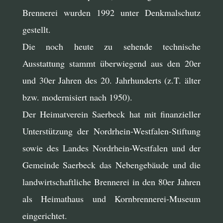
Brennerei wurden 1992 unter Denkmalschutz
gestellt.
Die noch heute zu sehende technische
Ausstattung stammt überwiegend aus den 20er
und 30er Jahren des 20. Jahrhunderts (z.T. älter
bzw. modernisiert nach 1950).
Der Heimatverein Saerbeck hat mit finanzieller
Unterstützung der Nordrhein-Westfalen-Stiftung
sowie des Landes Nordrhein-Westfalen und der
Gemeinde Saerbeck das Nebengebäude und die
landwirtschaftliche Brennerei in den 80er Jahren
als Heimathaus und Kornbrennerei-Museum
eingerichtet.