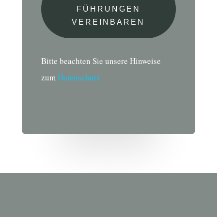
FÜHRUNGEN
VEREINBAREN
Bitte beachten Sie unsere Hinweise
zum
Datenschutz