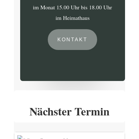
im Monat 15.00 Uhr bis 18.00 Uhr
im Heimathaus
KONTAKT
Nächster Termin