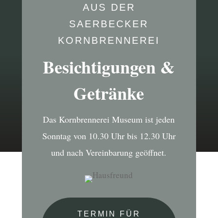
AUS DER
SAERBECKER
KORNBRENNEREI
Besichtigungen &
Getränke
Das Kornbrennerei Museum ist jeden
Sonntag von 10.30 Uhr bis 12.30 Uhr
und nach Vereinbarung geöffnet.
TERMIN FÜR