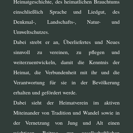
Heimatgeschichte, des heimatlichen Brauchtums
einschließlich Sprache und Liedgut, des
Denkmal-, Landschafts-, Natur- und
Umweltschutzes.
Dabei strebt er an, Überliefertes und Neues
sinnvoll zu vereinen, zu pflegen und
weiterzuentwickeln, damit die Kenntnis der
Heimat, die Verbundenheit mit ihr und die
Verantwortung für sie in der Bevölkerung
erhalten und gefördert werde.
Dabei sieht der Heimatverein im aktiven
Miteinander von Tradition und Wandel sowie in
der Vernetzung von Jung und Alt einen
wichtigen Beitrag zur gesellschaftlichen