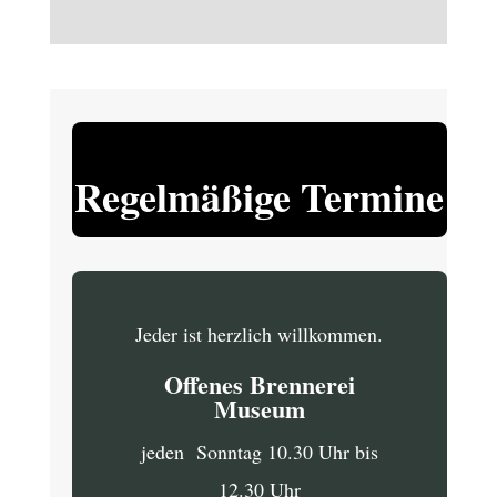
Regelmäßige Termine
Jeder ist herzlich willkommen.
Offenes Brennerei
Museum
jeden Sonntag 10.30 Uhr bis
12.30 Uhr