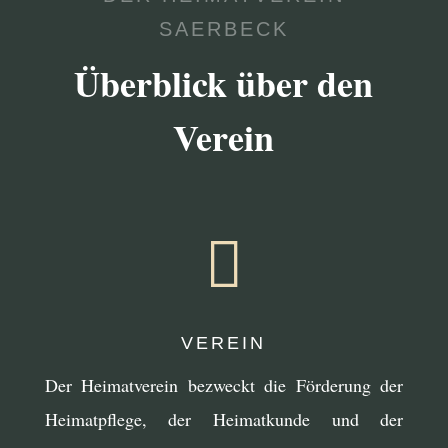
SAERBECK
Überblick über den
Verein

VEREIN
Der Heimatverein bezweckt die Förderung der
Heimatpflege, der Heimatkunde und der