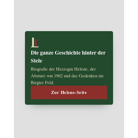
Die ganze Geschichte hinter der
Stele
Biografie der Herzogin Helene, der
Absturz von 1962 und das Gedenken im
Birgter Feld.
Zur Helene-Seite