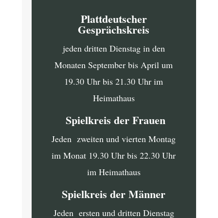
Plattdeutscher
Gesprächskreis
jeden dritten Dienstag in den
Monaten September bis April um
19.30 Uhr bis 21.30 Uhr im
Heimathaus
Spielkreis der Frauen
Jeden zweiten und vierten Montag
im Monat 19.30 Uhr bis 22.30 Uhr
im Heimathaus
Spielkreis der Männer
Jeden ersten und dritten Dienstag