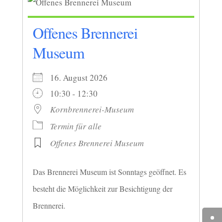
Offenes Brennerei
Museum
16. August 2026
10:30 - 12:30
Kornbrennerei-Museum
Termin für alle
Offenes Brennerei Museum
Das Brennerei Museum ist Sonntags geöffnet. Es
besteht die Möglichkeit zur Besichtigung der
Brennerei.