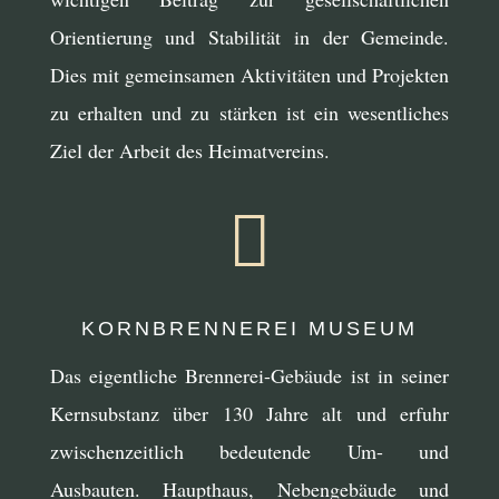
Orientierung und Stabilität in der Gemeinde.
Dies mit gemeinsamen Aktivitäten und Projekten
zu erhalten und zu stärken ist ein wesentliches
Ziel der Arbeit des Heimatvereins.

KORNBRENNEREI MUSEUM
Das eigentliche Brennerei-Gebäude ist in seiner
Kernsubstanz über 130 Jahre alt und erfuhr
zwischenzeitlich bedeutende Um- und
Ausbauten. Haupthaus, Nebengebäude und