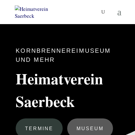
KORNBRENNEREIMUSEUM
UND MEHR
Heimatverein
Saerbeck
TERMINE
MUSEUM