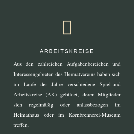

ARBEITSKREISE
Aus den zahlreichen Aufgabenbereichen und
Interessengebieten des Heimatvereins haben sich
im Laufe der Jahre verschiedene Spiel-und
Arbeitskreise (AK) gebildet, deren Mitglieder
sich regelmäßig oder anlassbezogen im
Heimathaus oder im Kornbrennerei-Museum
treffen.