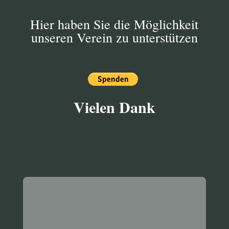
Hier haben Sie die Möglichkeit
unseren Verein zu unterstützen
Vielen Dank