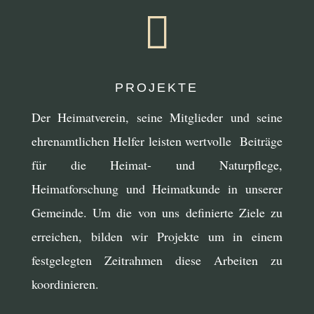

PROJEKTE
Der Heimatverein, seine Mitglieder und seine
ehrenamtlichen Helfer leisten wertvolle Beiträge
für die Heimat- und Naturpflege,
Heimatforschung und Heimatkunde in unserer
Gemeinde. Um die von uns definierte Ziele zu
erreichen, bilden wir Projekte um in einem
festgelegten Zeitrahmen diese Arbeiten zu
koordinieren.