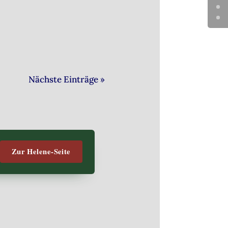
gangenen
Nächste Einträge »
Zur Helene-Seite