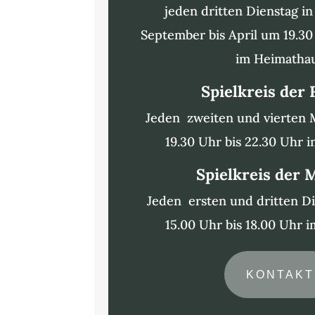
jeden dritten Dienstag i
September bis April um 19.30
im Heimatha
Spielkreis der
Jeden zweiten und vierten
19.30 Uhr bis 22.30 Uhr 
Spielkreis der
Jeden ersten und dritten D
15.00 Uhr bis 18.00 Uhr 
KONTAKT