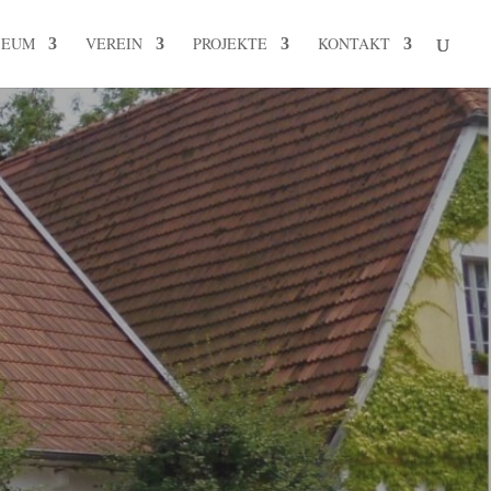
SEUM
VEREIN
PROJEKTE
KONTAKT