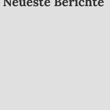
Neueste Berichte