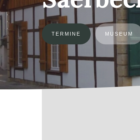
TERMINE
MUSEUM