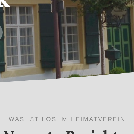
WAS IST LOS IM HEIMATVEREIN