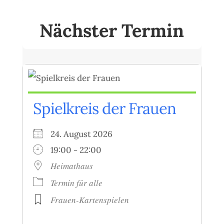
Nächster Termin
Spielkreis der Frauen
24. August 2026
19:00 - 22:00
Heimathaus
Termin für alle
Frauen-Kartenspielen