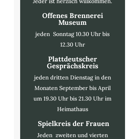
Jeder ist herzlich willkommen.
Offenes Brennerei
Museum
jeden Sonntag 10.30 Uhr bis
12.30 Uhr
Plattdeutscher
Gesprächskreis
jeden dritten Dienstag in den
Monaten September bis April
um 19.30 Uhr bis 21.30 Uhr im
Heimathaus
Spielkreis der Frauen
Jeden zweiten und vierten