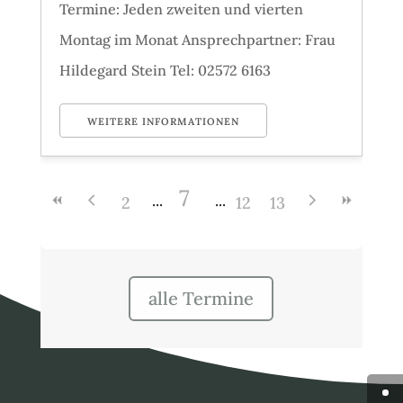
Termine: Jeden zweiten und vierten
Montag im Monat Ansprechpartner: Frau
Hildegard Stein Tel: 02572 6163
WEITERE INFORMATIONEN
7
2
12
13
alle Termine