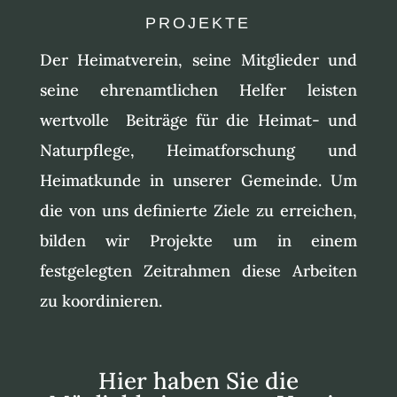
PROJEKTE
Der Heimatverein, seine Mitglieder und
seine ehrenamtlichen Helfer leisten
wertvolle Beiträge für die Heimat- und
Naturpflege, Heimatforschung und
Heimatkunde in unserer Gemeinde. Um
die von uns definierte Ziele zu erreichen,
bilden wir Projekte um in einem
festgelegten Zeitrahmen diese Arbeiten
zu koordinieren.
Hier haben Sie die