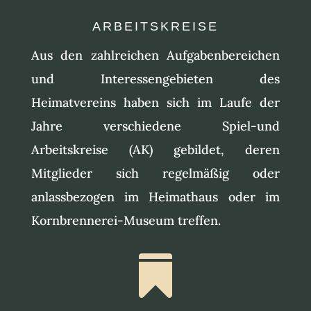
ARBEITSKREISE
Aus den zahlreichen Aufgabenbereichen
und Interessengebieten des
Heimatvereins haben sich im Laufe der
Jahre verschiedene Spiel-und
Arbeitskreise (AK) gebildet, deren
Mitglieder sich regelmäßig oder
anlassbezogen im Heimathaus oder im
Kornbrennerei-Museum treffen.
