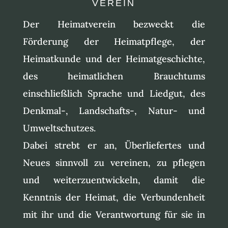
VEREIN
Der Heimatverein bezweckt die
Förderung der Heimatpflege, der
Heimatkunde und der Heimatgeschichte,
des heimatlichen Brauchtums
einschließlich Sprache und Liedgut, des
Denkmal-, Landschafts-, Natur- und
Umweltschutzes.
Dabei strebt er an, Überliefertes und
Neues sinnvoll zu vereinen, zu pflegen
und weiterzuentwickeln, damit die
Kenntnis der Heimat, die Verbundenheit
mit ihr und die Verantwortung für sie in