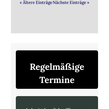
« Ältere Einträge
Nächste Einträge »
Regelmäßige
Termine