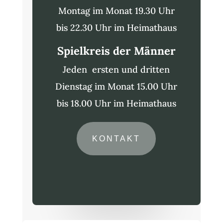
Montag im Monat 19.30 Uhr
bis 22.30 Uhr im Heimathaus
Spielkreis der Männer
Jeden ersten und dritten
Dienstag im Monat 15.00 Uhr
bis 18.00 Uhr im Heimathaus
KONTAKT