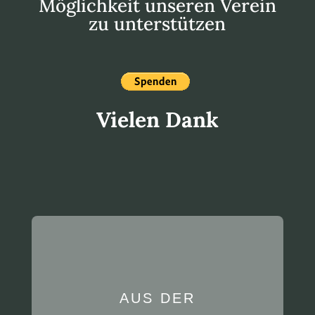
Möglichkeit unseren Verein
zu unterstützen
Vielen Dank
AUS DER