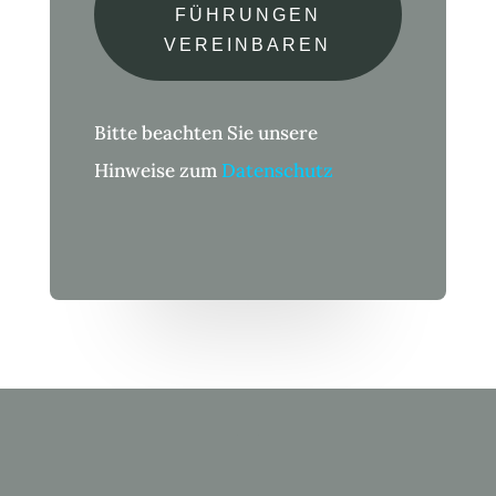
FÜHRUNGEN
VEREINBAREN
Bitte beachten Sie unsere
Hinweise zum
Datenschutz