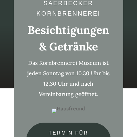
SAERBECKER
KORNBRENNEREI
Besichtigungen
& Getränke
Das Kornbrennerei Museum ist
jeden Sonntag von 10.30 Uhr bis
12.30 Uhr und nach
Vereinbarung geöffnet.
TERMIN FÜR