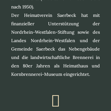
nach 1950).
Der Heimatverein Saerbeck hat mit
finanzieller Unterstützung der
Nordrhein-Westfalen-Stiftung sowie des
Landes Nordrhein-Westfalen und der
Gemeinde Saerbeck das Nebengebäude
und die landwirtschaftliche Brennerei in
den 80er Jahren als Heimathaus und
Kornbrennerei-Museum eingerichtet.
