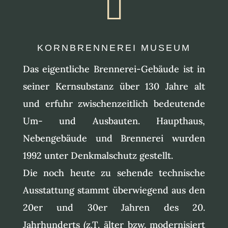

KORNBRENNEREI MUSEUM
Das eigentliche Brennerei-Gebäude ist in
seiner Kernsubstanz über 130 Jahre alt
und erfuhr zwischenzeitlich bedeutende
Um- und Ausbauten. Haupthaus,
Nebengebäude und Brennerei wurden
1992 unter Denkmalschutz gestellt.
Die noch heute zu sehende technische
Ausstattung stammt überwiegend aus den
20er und 30er Jahren des 20.
Jahrhunderts (z.T. älter bzw. modernisiert