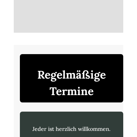
Regelmäßige
Termine
Jeder ist herzlich willkommen.