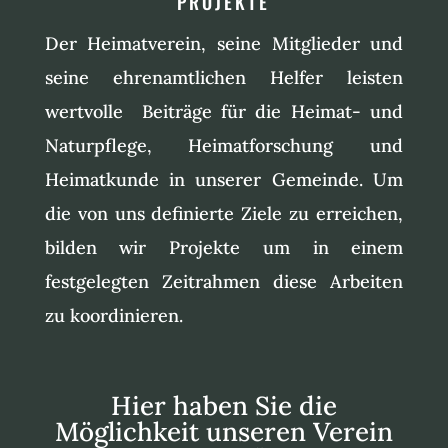
PROJEKTE
Der Heimatverein, seine Mitglieder und
seine ehrenamtlichen Helfer leisten
wertvolle Beiträge für die Heimat- und
Naturpflege, Heimatforschung und
Heimatkunde in unserer Gemeinde. Um
die von uns definierte Ziele zu erreichen,
bilden wir Projekte um in einem
festgelegten Zeitrahmen diese Arbeiten
zu koordinieren.
Hier haben Sie die
Möglichkeit unseren Verein