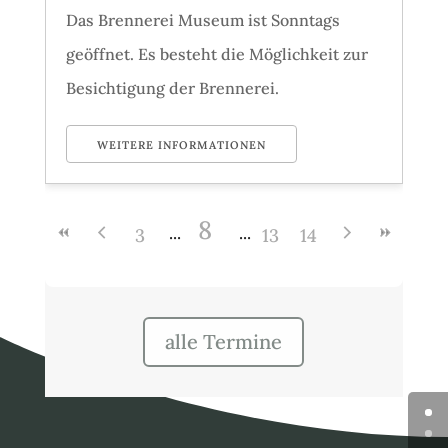
Das Brennerei Museum ist Sonntags
geöffnet. Es besteht die Möglichkeit zur
Besichtigung der Brennerei.
WEITERE INFORMATIONEN
8
3
13
14
alle Termine