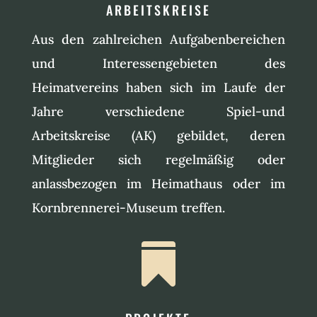
ARBEITSKREISE
Aus den zahlreichen Aufgabenbereichen
und Interessengebieten des
Heimatvereins haben sich im Laufe der
Jahre verschiedene Spiel-und
Arbeitskreise (AK) gebildet, deren
Mitglieder sich regelmäßig oder
anlassbezogen im Heimathaus oder im
Kornbrennerei-Museum treffen.
