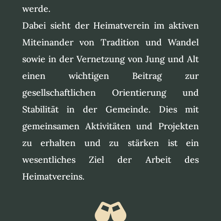
werde.
Dabei sieht der Heimatverein im aktiven
Miteinander von Tradition und Wandel
sowie in der Vernetzung von Jung und Alt
einen wichtigen Beitrag zur
gesellschaftlichen Orientierung und
Stabilität in der Gemeinde. Dies mit
gemeinsamen Aktivitäten und Projekten
zu erhalten und zu stärken ist ein
wesentliches Ziel der Arbeit des
Heimatvereins.
