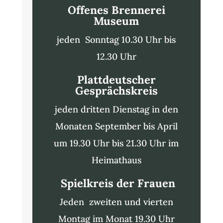
Offenes Brennerei
Museum
jeden Sonntag 10.30 Uhr bis
12.30 Uhr
Plattdeutscher
Gesprächskreis
jeden dritten Dienstag in den
Monaten September bis April
um 19.30 Uhr bis 21.30 Uhr im
Heimathaus
Spielkreis der Frauen
Jeden zweiten und vierten
Montag im Monat 19.30 Uhr