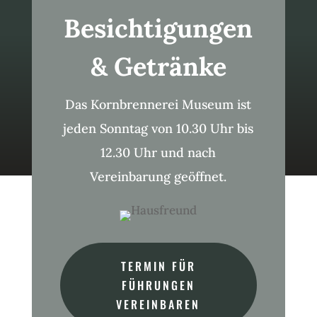
Besichtigungen
& Getränke
Das Kornbrennerei Museum ist
jeden Sonntag von 10.30 Uhr bis
12.30 Uhr und nach
Vereinbarung geöffnet.
TERMIN FÜR
FÜHRUNGEN
VEREINBAREN