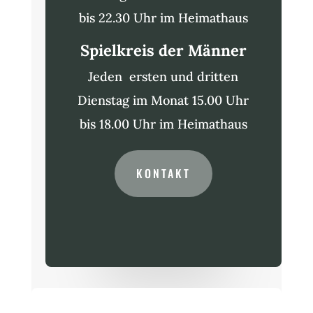
bis 22.30 Uhr im Heimathaus
Spielkreis der Männer
Jeden ersten und dritten
Dienstag im Monat 15.00 Uhr
bis 18.00 Uhr im Heimathaus
KONTAKT