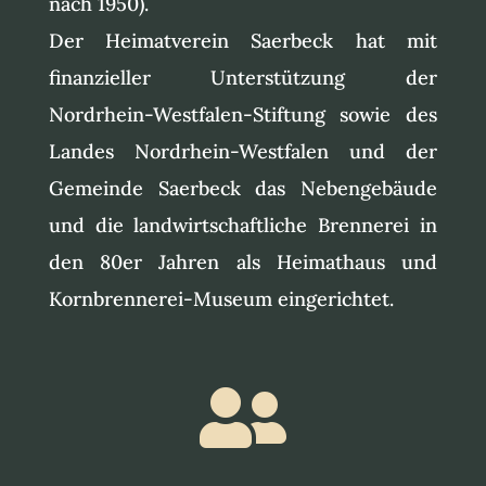
nach 1950).
Der Heimatverein Saerbeck hat mit
finanzieller Unterstützung der
Nordrhein-Westfalen-Stiftung sowie des
Landes Nordrhein-Westfalen und der
Gemeinde Saerbeck das Nebengebäude
und die landwirtschaftliche Brennerei in
den 80er Jahren als Heimathaus und
Kornbrennerei-Museum eingerichtet.
