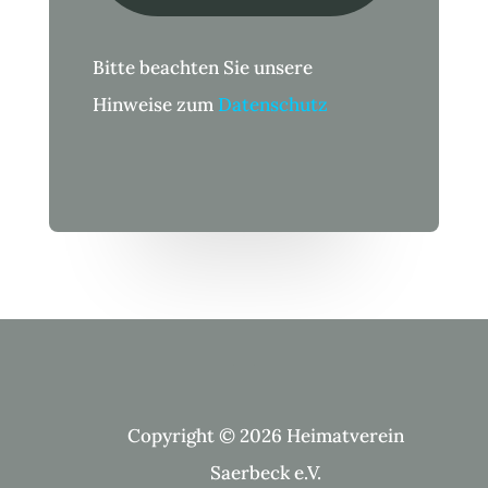
Bitte beachten Sie unsere
Hinweise zum
Datenschutz
Copyright © 2026 Heimatverein
Saerbeck e.V.