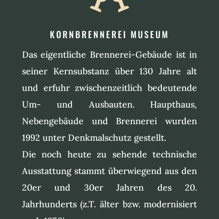
KORNBRENNEREI MUSEUM
Das eigentliche Brennerei-Gebäude ist in
seiner Kernsubstanz über 130 Jahre alt
und erfuhr zwischenzeitlich bedeutende
Um- und Ausbauten. Haupthaus,
Nebengebäude und Brennerei wurden
1992 unter Denkmalschutz gestellt.
Die noch heute zu sehende technische
Ausstattung stammt überwiegend aus den
20er und 30er Jahren des 20.
Jahrhunderts (z.T. älter bzw. modernisiert