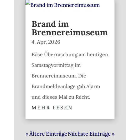
Brand im
Brennereimuseum
4. Apr. 2026
Böse Überraschung am heutigen
Samstagvormittag im
Brennereimuseum. Die
Brandmeldeanlage gab Alarm
und dieses Mal zu Recht.
MEHR LESEN
« Ältere Einträge
Nächste Einträge »