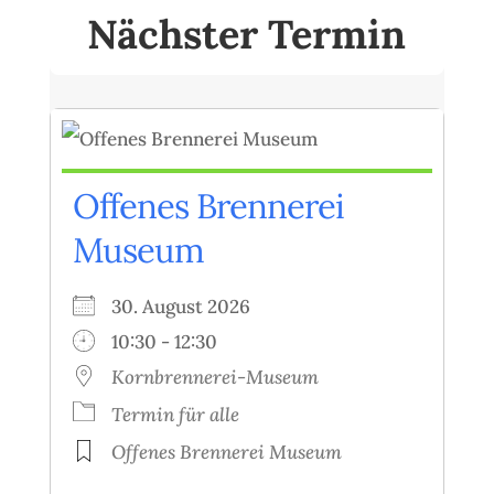
Nächster Termin
Offenes Brennerei
Museum
30. August 2026
10:30 - 12:30
Kornbrennerei-Museum
Termin für alle
Offenes Brennerei Museum