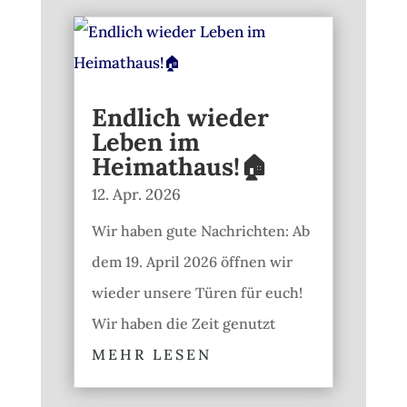
Endlich wieder
Leben im
Heimathaus!🏠
12. Apr. 2026
Wir haben gute Nachrichten: Ab
dem 19. April 2026 öffnen wir
wieder unsere Türen für euch!
Wir haben die Zeit genutzt
MEHR LESEN