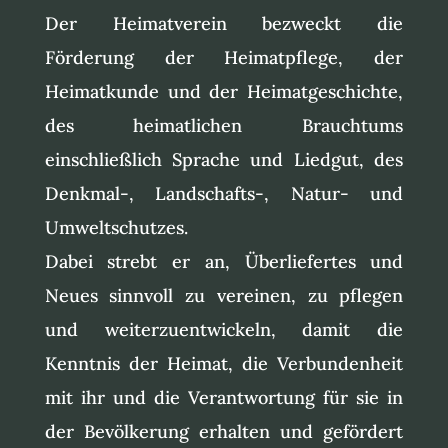
Der Heimatverein bezweckt die
Förderung der Heimatpflege, der
Heimatkunde und der Heimatgeschichte,
des heimatlichen Brauchtums
einschließlich Sprache und Liedgut, des
Denkmal-, Landschafts-, Natur- und
Umweltschutzes.
Dabei strebt er an, Überliefertes und
Neues sinnvoll zu vereinen, zu pflegen
und weiterzuentwickeln, damit die
Kenntnis der Heimat, die Verbundenheit
mit ihr und die Verantwortung für sie in
der Bevölkerung erhalten und gefördert