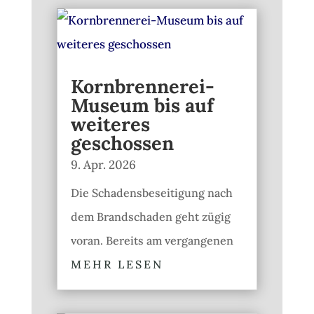
Kornbrennerei-
Museum bis auf
weiteres
geschossen
9. Apr. 2026
Die Schadensbeseitigung nach
dem Brandschaden geht zügig
voran. Bereits am vergangenen
MEHR LESEN