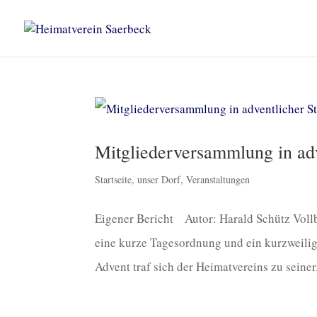
Mitgliederversammlung in ad
Startseite
,
unser Dorf
,
Veranstaltungen
Eigener Bericht Autor: Harald Schütz Voll
eine kurze Tagesordnung und ein kurzweilige
Advent traf sich der Heimatvereins zu seiner.