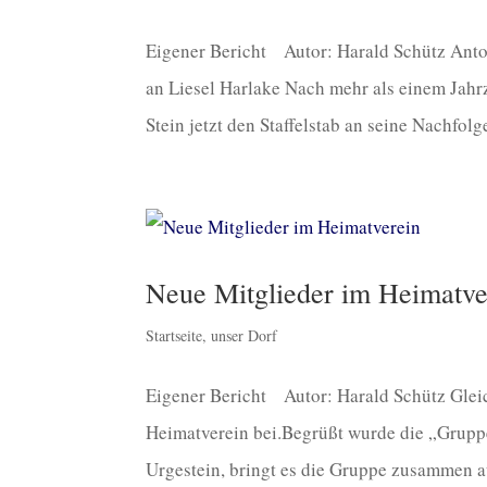
Eigener Bericht Autor: Harald Schütz Anton
an Liesel Harlake Nach mehr als einem Jahrz
Stein jetzt den Staffelstab an seine Nachfolge
Neue Mitglieder im Heimatve
Startseite
,
unser Dorf
Eigener Bericht Autor: Harald Schütz Gleic
Heimatverein bei.Begrüßt wurde die „Grupp
Urgestein, bringt es die Gruppe zusammen a