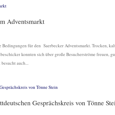
em Adventsmarkt
e Bedingungen für den Saerbecker Adventsmarkt. Trocken, kal
beschicker konnten sich über große Besucherströme freuen, gu
 besucht auch...
ttdeutschen Gesprächskreis von Tönne Ste