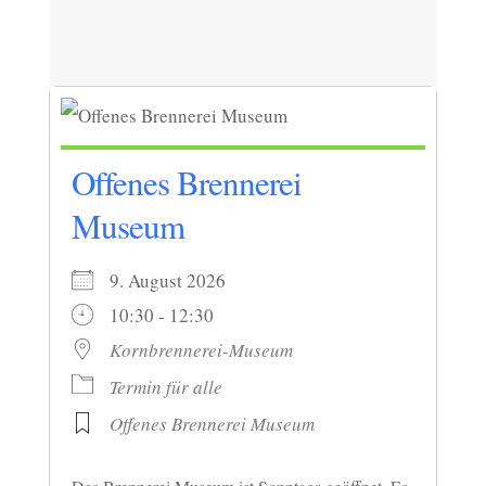
Offenes Brennerei
Museum
9. August 2026
10:30 - 12:30
Kornbrennerei-Museum
Termin für alle
Offenes Brennerei Museum