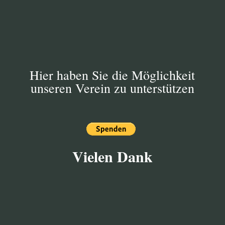
festgelegten Zeitrahmen diese Arbeiten zu
koordinieren.
Hier haben Sie die Möglichkeit
unseren Verein zu unterstützen
Vielen Dank