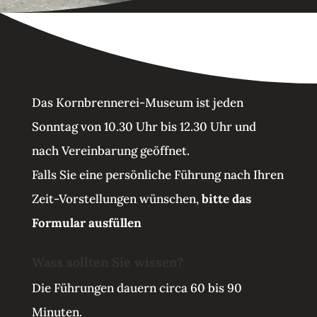
Das Kornbrennerei-Museum ist jeden
Sonntag von 10.30 Uhr bis 12.30 Uhr und
nach Vereinbarung geöffnet.
Falls Sie eine persönliche Führung nach Ihren
Zeit-Vorstellungen wünschen,
bitte das
Formular ausfüllen
Wass sollten Sie wissen?
Die Führungen dauern circa 60 bis 90
Minuten.