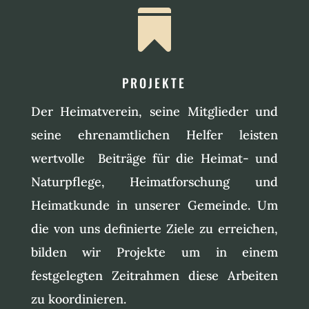

PROJEKTE
Der Heimatverein, seine Mitglieder und
seine ehrenamtlichen Helfer leisten
wertvolle Beiträge für die Heimat- und
Naturpflege, Heimatforschung und
Heimatkunde in unserer Gemeinde. Um
die von uns definierte Ziele zu erreichen,
bilden wir Projekte um in einem
festgelegten Zeitrahmen diese Arbeiten
zu koordinieren.