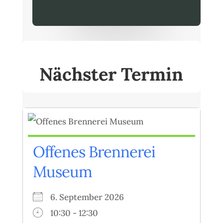
Nächster Termin
Offenes Brennerei
Museum
6. September 2026
10:30 - 12:30