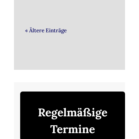
« Ältere Einträge
Regelmäßige
Termine