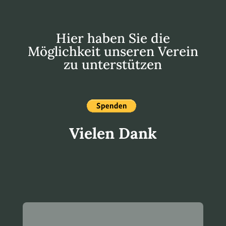
Hier haben Sie die
Möglichkeit unseren Verein
zu unterstützen
Vielen Dank