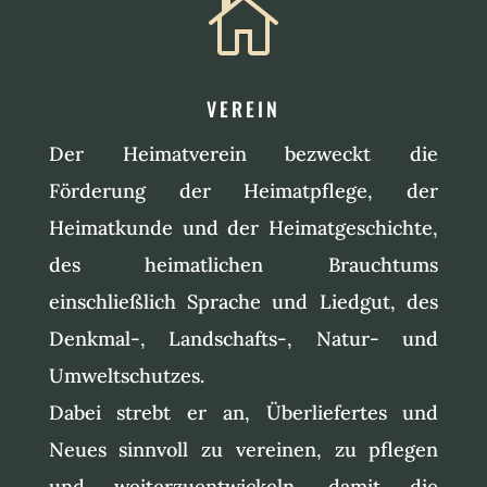

VEREIN
Der Heimatverein bezweckt die
Förderung der Heimatpflege, der
Heimatkunde und der Heimatgeschichte,
des heimatlichen Brauchtums
einschließlich Sprache und Liedgut, des
Denkmal-, Landschafts-, Natur- und
Umweltschutzes.
Dabei strebt er an, Überliefertes und
Neues sinnvoll zu vereinen, zu pflegen
und weiterzuentwickeln, damit die