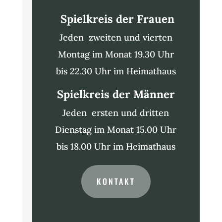
Spielkreis der Frauen
Jeden zweiten und vierten
Montag im Monat 19.30 Uhr
bis 22.30 Uhr im Heimathaus
Spielkreis der Männer
Jeden ersten und dritten
Dienstag im Monat 15.00 Uhr
bis 18.00 Uhr im Heimathaus
KONTAKT