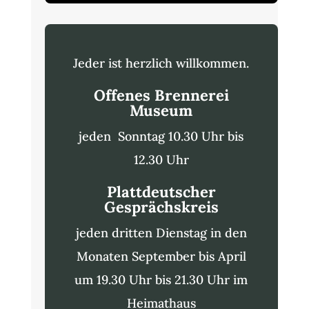
Jeder ist herzlich willkommen.
Offenes Brennerei
Museum
jeden Sonntag 10.30 Uhr bis
12.30 Uhr
Plattdeutscher
Gesprächskreis
jeden dritten Dienstag in den
Monaten September bis April
um 19.30 Uhr bis 21.30 Uhr im
Heimathaus