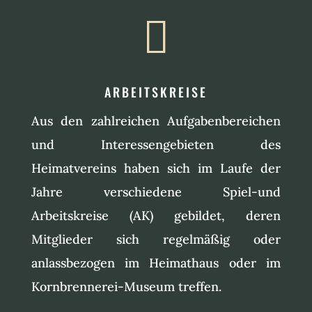

ARBEITSKREISE
Aus den zahlreichen Aufgabenbereichen
und Interessengebieten des
Heimatvereins haben sich im Laufe der
Jahre verschiedene Spiel-und
Arbeitskreise (AK) gebildet, deren
Mitglieder sich regelmäßig oder
anlassbezogen im Heimathaus oder im
Kornbrennerei-Museum treffen.