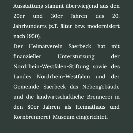
Ausstattung stammt überwiegend aus den
20er und 30er Jahren des 20.
Jahrhunderts (z.T. älter bzw. modernisiert
nach 1950).
Der Heimatverein Saerbeck hat mit
finanzieller Unterstützung der
Nordrhein-Westfalen-Stiftung sowie des
Landes Nordrhein-Westfalen und der
Gemeinde Saerbeck das Nebengebäude
und die landwirtschaftliche Brennerei in
den 80er Jahren als Heimathaus und
Kornbrennerei-Museum eingerichtet.