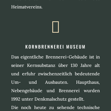
Heimatvereins.

KORNBRENNEREI MUSEUM
Das eigentliche Brennerei-Gebäude ist in
seiner Kernsubstanz über 130 Jahre alt
und erfuhr zwischenzeitlich bedeutende
Um- und Ausbauten. Haupthaus,
Nebengebäude und Brennerei wurden
1992 unter Denkmalschutz gestellt.
Die noch heute zu sehende technische