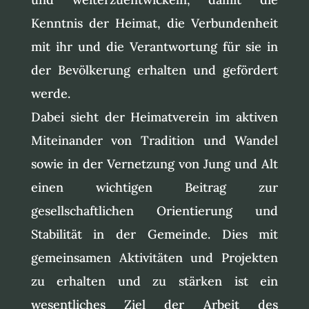
Kenntnis der Heimat, die Verbundenheit
mit ihr und die Verantwortung für sie in
der Bevölkerung erhalten und gefördert
werde.
Dabei sieht der Heimatverein im aktiven
Miteinander von Tradition und Wandel
sowie in der Vernetzung von Jung und Alt
einen wichtigen Beitrag zur
gesellschaftlichen Orientierung und
Stabilität in der Gemeinde. Dies mit
gemeinsamen Aktivitäten und Projekten
zu erhalten und zu stärken ist ein
wesentliches Ziel der Arbeit des