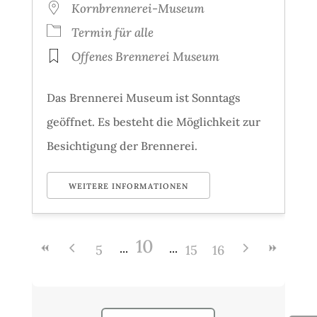
Kornbrennerei-Museum
Termin für alle
Offenes Brennerei Museum
Das Brennerei Museum ist Sonntags
geöffnet. Es besteht die Möglichkeit zur
Besichtigung der Brennerei.
WEITERE INFORMATIONEN
10
5
15
16