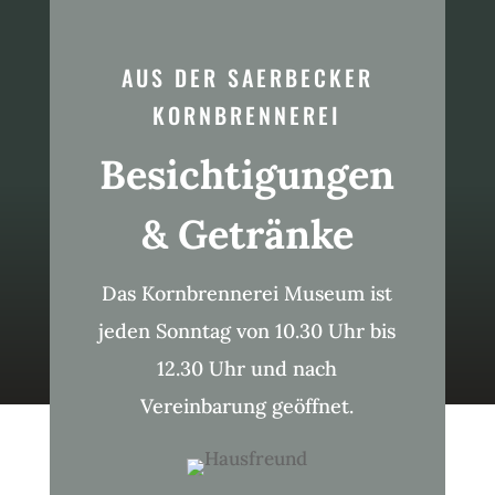
AUS DER SAERBECKER
KORNBRENNEREI
Besichtigungen
& Getränke
Das Kornbrennerei Museum ist
jeden Sonntag von 10.30 Uhr bis
12.30 Uhr und nach
Vereinbarung geöffnet.