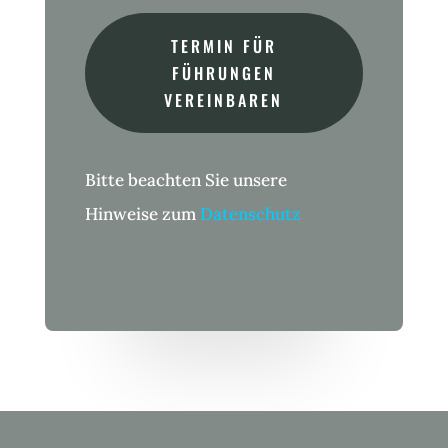
TERMIN FÜR
FÜHRUNGEN
VEREINBAREN
Bitte beachten Sie unsere
Hinweise zum
Datenschutz