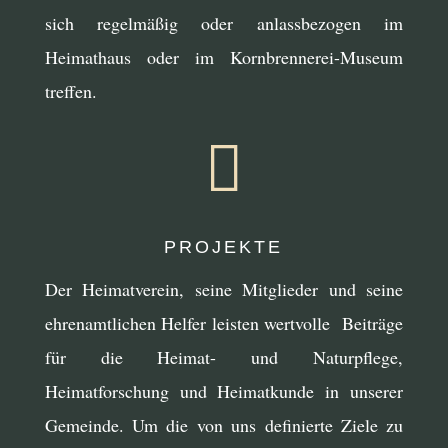
sich regelmäßig oder anlassbezogen im
Heimathaus oder im Kornbrennerei-Museum
treffen.

PROJEKTE
Der Heimatverein, seine Mitglieder und seine
ehrenamtlichen Helfer leisten wertvolle Beiträge
für die Heimat- und Naturpflege,
Heimatforschung und Heimatkunde in unserer
Gemeinde. Um die von uns definierte Ziele zu