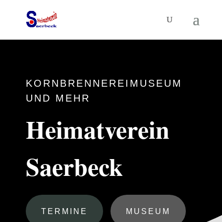
KORNBRENNEREIMUSEUM
UND MEHR
Heimatverein
Saerbeck
TERMINE
MUSEUM