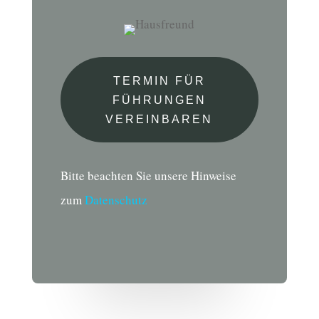
TERMIN FÜR
FÜHRUNGEN
VEREINBAREN
Bitte beachten Sie unsere Hinweise
zum
Datenschutz