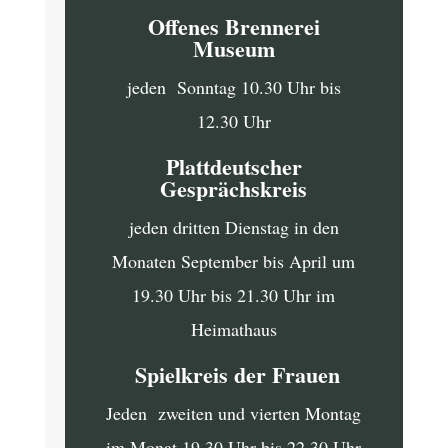
Offenes Brennerei
Museum
jeden Sonntag 10.30 Uhr bis
12.30 Uhr
Plattdeutscher
Gesprächskreis
jeden dritten Dienstag in den
Monaten September bis April um
19.30 Uhr bis 21.30 Uhr im
Heimathaus
Spielkreis der Frauen
Jeden zweiten und vierten Montag
im Monat 19.30 Uhr bis 22.30 Uhr