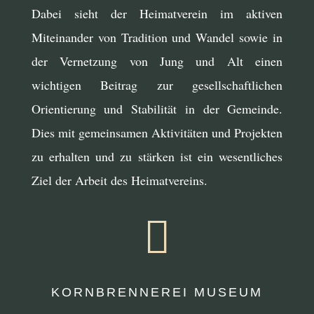
Dabei sieht der Heimatverein im aktiven
Miteinander von Tradition und Wandel sowie in
der Vernetzung von Jung und Alt einen
wichtigen Beitrag zur gesellschaftlichen
Orientierung und Stabilität in der Gemeinde.
Dies mit gemeinsamen Aktivitäten und Projekten
zu erhalten und zu stärken ist ein wesentliches
Ziel der Arbeit des Heimatvereins.

KORNBRENNEREI MUSEUM