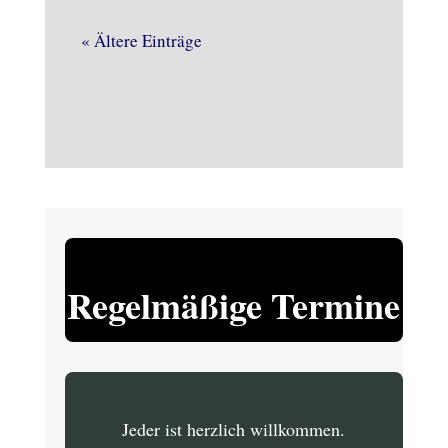
« Ältere Einträge
Regelmäßige Termine
Jeder ist herzlich willkommen.