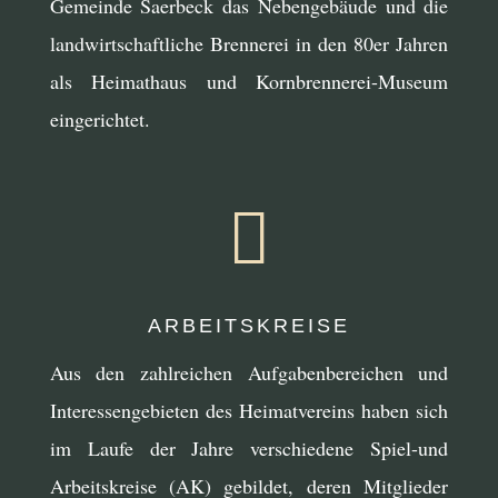
Gemeinde Saerbeck das Nebengebäude und die
landwirtschaftliche Brennerei in den 80er Jahren
als Heimathaus und Kornbrennerei-Museum
eingerichtet.

ARBEITSKREISE
Aus den zahlreichen Aufgabenbereichen und
Interessengebieten des Heimatvereins haben sich
im Laufe der Jahre verschiedene Spiel-und
Arbeitskreise (AK) gebildet, deren Mitglieder