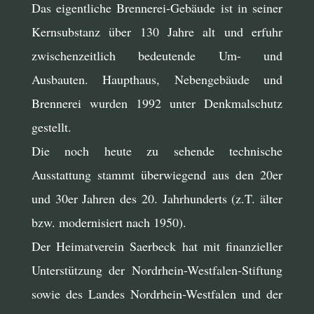
Das eigentliche Brennerei-Gebäude ist in seiner
Kernsubstanz über 130 Jahre alt und erfuhr
zwischenzeitlich bedeutende Um- und
Ausbauten. Haupthaus, Nebengebäude und
Brennerei wurden 1992 unter Denkmalschutz
gestellt.
Die noch heute zu sehende technische
Ausstattung stammt überwiegend aus den 20er
und 30er Jahren des 20. Jahrhunderts (z.T. älter
bzw. modernisiert nach 1950).
Der Heimatverein Saerbeck hat mit finanzieller
Unterstützung der Nordrhein-Westfalen-Stiftung
sowie des Landes Nordrhein-Westfalen und der