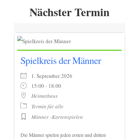
Nächster Termin
Spielkreis der Männer
1. September 2026
15:00 - 18:00
Heimathaus
Termin für alle
Männer -Kartenspielen
Die Männer spielen jeden ersten und dritten