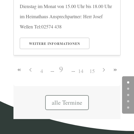
Dienstag im Monat von 15.00 Uhr bis 18.00 Uhr
im Heimathaus Ansprechpartner: Herr Josef
Wellen Tel:02574 438
WEITERE INFORMATIONEN
9
4
14
15
alle Termine