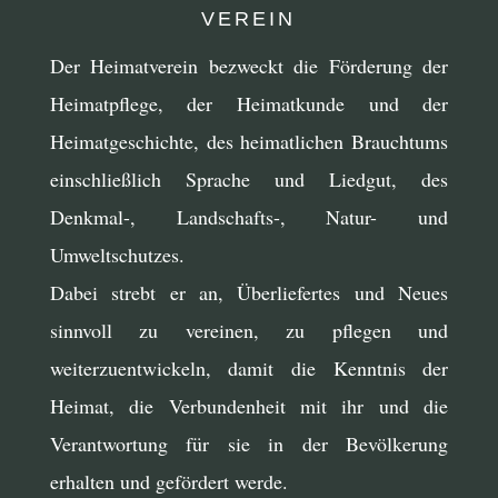
VEREIN
Der Heimatverein bezweckt die Förderung der
Heimatpflege, der Heimatkunde und der
Heimatgeschichte, des heimatlichen Brauchtums
einschließlich Sprache und Liedgut, des
Denkmal-, Landschafts-, Natur- und
Umweltschutzes.
Dabei strebt er an, Überliefertes und Neues
sinnvoll zu vereinen, zu pflegen und
weiterzuentwickeln, damit die Kenntnis der
Heimat, die Verbundenheit mit ihr und die
Verantwortung für sie in der Bevölkerung
erhalten und gefördert werde.