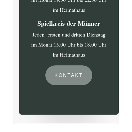
im Heimathaus
Spielkreis der Männer
Jeden ersten und dritten Dienstag
im Monat 15.00 Uhr bis 18.00 Uhr
im Heimathaus
KONTAKT