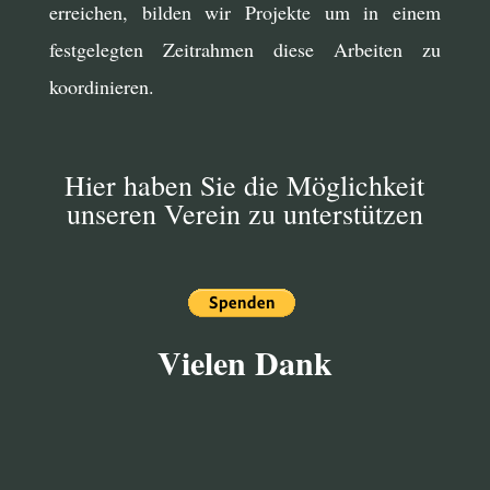
erreichen, bilden wir Projekte um in einem
festgelegten Zeitrahmen diese Arbeiten zu
koordinieren.
Hier haben Sie die Möglichkeit
unseren Verein zu unterstützen
Vielen Dank