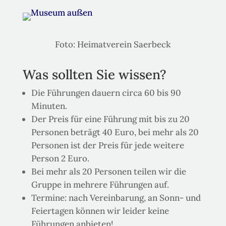
Foto: Heimatverein Saerbeck
Was sollten Sie wissen?
Die Führungen dauern circa 60 bis 90
Minuten.
Der Preis für eine Führung mit bis zu 20
Personen beträgt 40 Euro, bei mehr als 20
Personen ist der Preis für jede weitere
Person 2 Euro.
Bei mehr als 20 Personen teilen wir die
Gruppe in mehrere Führungen auf.
Termine: nach Vereinbarung, an Sonn- und
Feiertagen können wir leider keine
Führungen anbieten!