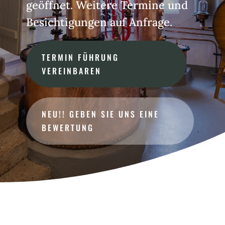
geöffnet. Weitere Termine und
Besichtigungen auf Anfrage.
TERMIN FÜHRUNG
VEREINBAREN
NEU!! GEBEN SIE UNS EINE
BEWERTUNG