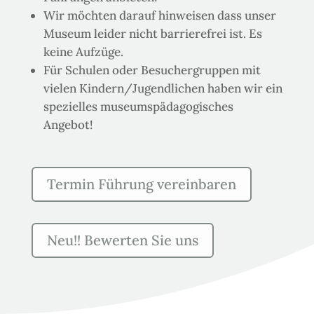
Wir möchten darauf hinweisen dass unser
Museum leider nicht barrierefrei ist. Es
keine Aufzüge.
Für Schulen oder Besuchergruppen mit
vielen Kindern/Jugendlichen haben wir ein
spezielles museumspädagogisches
Angebot!
Termin Führung vereinbaren
Neu!! Bewerten Sie uns