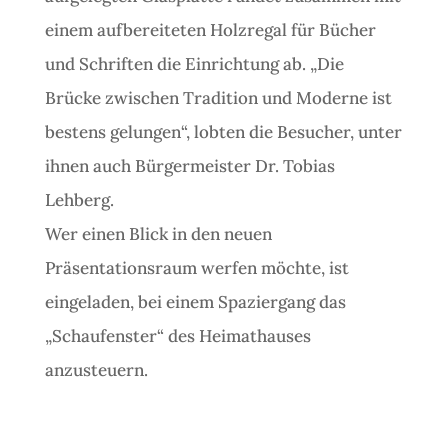
einem aufbereiteten Holzregal für Bücher
und Schriften die Einrichtung ab. „Die
Brücke zwischen Tradition und Moderne ist
bestens gelungen“, lobten die Besucher, unter
ihnen auch Bürgermeister Dr. Tobias
Lehberg.
Wer einen Blick in den neuen
Präsentationsraum werfen möchte, ist
eingeladen, bei einem Spaziergang das
„Schaufenster“ des Heimathauses
anzusteuern.