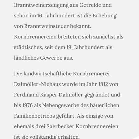
Branntweinerzeugung aus Getreide und
schon im 16. Jahrhundert ist die Erhebung
von Branntweinsteuer bekannt.
Kornbrennereien breiteten sich zunächst als
städtisches, seit dem 19. Jahrhundert als
ländliches Gewerbe aus.
Die landwirtschaftliche Kornbrennerei
Dalmöller-Niehaus wurde im Jahr 1812 von
Ferdinand Kasper Dalmöller gegründet und
bis 1976 als Nebengewerbe des bäuerlichen
Familienbetriebs geführt. Als einzige von
ehemals drei Saerbecker Kornbrennereien
ist sie vollständig erhalten.