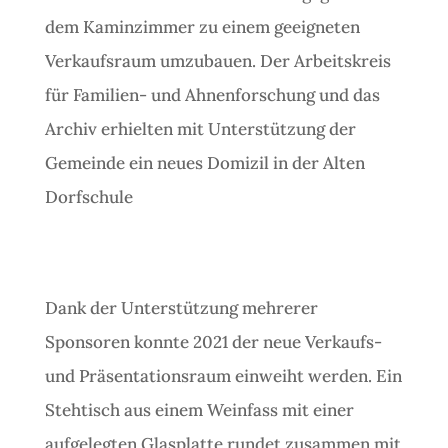
dem Kaminzimmer zu einem geeigneten
Verkaufsraum umzubauen. Der Arbeitskreis
für Familien- und Ahnenforschung und das
Archiv erhielten mit Unterstützung der
Gemeinde ein neues Domizil in der Alten
Dorfschule
Dank der Unterstützung mehrerer
Sponsoren konnte 2021 der neue Verkaufs-
und Präsentationsraum einweiht werden. Ein
Stehtisch aus einem Weinfass mit einer
aufgelegten Glasplatte rundet zusammen mit