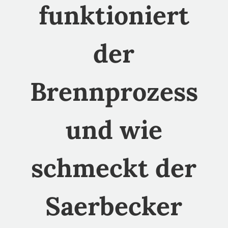
funktioniert
der
Brennprozess
und wie
schmeckt der
Saerbecker