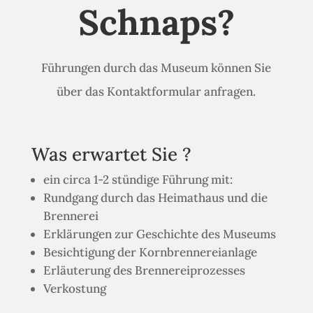
Schnaps?
Führungen durch das Museum können Sie
über das Kontaktformular anfragen.
Was erwartet Sie ?
ein circa 1-2 stündige Führung mit:
Rundgang durch das Heimathaus und die
Brennerei
Erklärungen zur Geschichte des Museums
Besichtigung der Kornbrennereianlage
Erläuterung des Brennereiprozesses
Verkostung