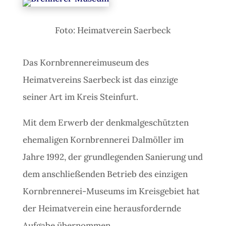
Foto: Heimatverein Saerbeck
Das Kornbrennereimuseum des
Heimatvereins Saerbeck ist das einzige
seiner Art im Kreis Steinfurt.
Mit dem Erwerb der denkmalgeschützten
ehemaligen Kornbrennerei Dalmöller im
Jahre 1992, der grundlegenden Sanierung und
dem anschließenden Betrieb des einzigen
Kornbrennerei-Museums im Kreisgebiet hat
der Heimatverein eine herausfordernde
Aufgabe übernommen.