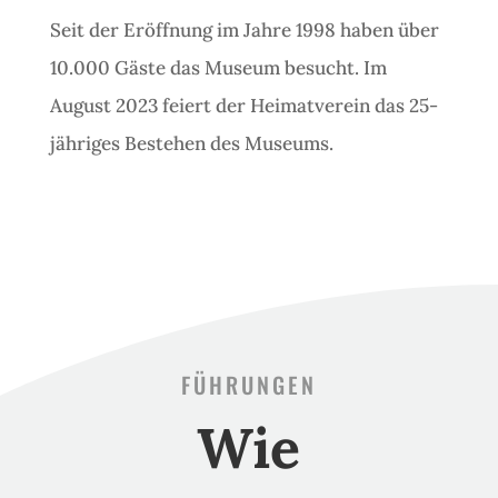
Seit der Eröffnung im Jahre 1998 haben über
10.000 Gäste das Museum besucht. Im
August 2023 feiert der Heimatverein das 25-
jähriges Bestehen des Museums.
FÜHRUNGEN
Wie