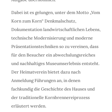
Dabei ist es gelungen, unter dem Motto „Vom
Korn zum Korn“ Denkmalschutz,
Dokumentation landwirtschaftlichen Lebens,
technische Modernisierung und moderne
Präsentationstechniken so zu vereinen, dass
für den Besucher ein abwechslungsreiches
und nachhaltiges Museumserlebnis entsteht.
Der Heimatverein bietet dazu nach
Anmeldung Führungen an, in denen
fachkundig die Geschichte des Hauses und
der traditionelle Kornbrennereiprozess
erläutert werden.