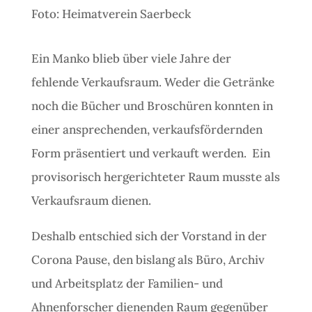
Foto: Heimatverein Saerbeck
Ein Manko blieb über viele Jahre der
fehlende Verkaufsraum. Weder die Getränke
noch die Bücher und Broschüren konnten in
einer ansprechenden, verkaufsfördernden
Form präsentiert und verkauft werden. Ein
provisorisch hergerichteter Raum musste als
Verkaufsraum dienen.
Deshalb entschied sich der Vorstand in der
Corona Pause, den bislang als Büro, Archiv
und Arbeitsplatz der Familien- und
Ahnenforscher dienenden Raum gegenüber