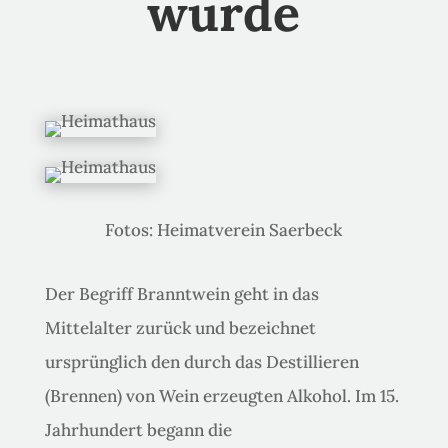
wurde
Fotos: Heimatverein Saerbeck
Der Begriff Branntwein geht in das
Mittelalter zurück und bezeichnet
ursprünglich den durch das Destillieren
(Brennen) von Wein erzeugten Alkohol. Im 15.
Jahrhundert begann die