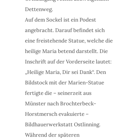
Dettenweg.
Auf dem Sockel ist ein Podest
angebracht. Darauf befindet sich
eine freistehende Statue, welche die
heilige Maria betend darstellt. Die
Inschrift auf der Vorderseite lautet:
„Heilige Maria, Dir sei Dank“. Den
Bildstock mit der Marien-Statue
fertigte die – seinerzeit aus
Münster nach Brochterbeck-
Horstmersch evakuierte –
Bildhauerwerkstatt Ostlinning.
Während der späteren