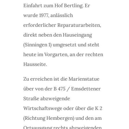
Einfahrt zum Hof Bertling. Er
wurde 1977, anlässlich
erforderlicher Reparaturarbeiten,
direkt neben den Hauseingang
(Sinningen 1) umgesetzt und steht
heute im Vorgarten, an der rechten
Hausseite.
Zu erreichen ist die Marienstatue
über von der B 475 / Emsdettener
Straße abzweigende
Wirtschaftswege oder über die K 2
(Richtung Hembergen) und den am
Ortsausgang rechts abzweigenden