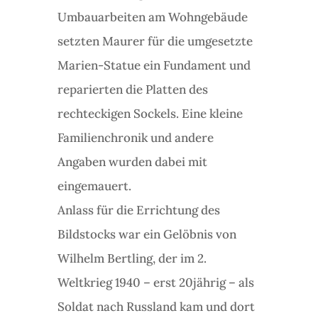
Umbauarbeiten am Wohngebäude
setzten Maurer für die umgesetzte
Marien-Statue ein Fundament und
reparierten die Platten des
rechteckigen Sockels. Eine kleine
Familienchronik und andere
Angaben wurden dabei mit
eingemauert.
Anlass für die Errichtung des
Bildstocks war ein Gelöbnis von
Wilhelm Bertling, der im 2.
Weltkrieg 1940 – erst 20jährig – als
Soldat nach Russland kam und dort