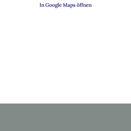
In Google Maps öffnen