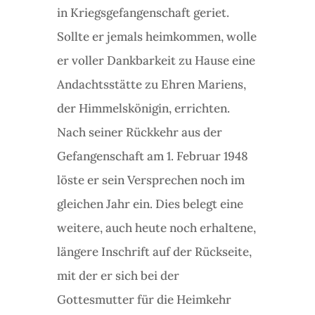
in Kriegsgefangenschaft geriet.
Sollte er jemals heimkommen, wolle
er voller Dankbarkeit zu Hause eine
Andachtsstätte zu Ehren Mariens,
der Himmelskönigin, errichten.
Nach seiner Rückkehr aus der
Gefangenschaft am 1. Februar 1948
löste er sein Versprechen noch im
gleichen Jahr ein. Dies belegt eine
weitere, auch heute noch erhaltene,
längere Inschrift auf der Rückseite,
mit der er sich bei der
Gottesmutter für die Heimkehr