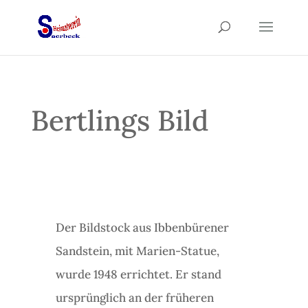
Bertlings Bild
Der Bildstock aus Ibbenbürener
Sandstein, mit Marien-Statue,
wurde 1948 errichtet. Er stand
ursprünglich an der früheren