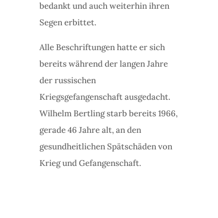
bedankt und auch weiterhin ihren
Segen erbittet.
Alle Beschriftungen hatte er sich
bereits während der langen Jahre
der russischen
Kriegsgefangenschaft ausgedacht.
Wilhelm Bertling starb bereits 1966,
gerade 46 Jahre alt, an den
gesundheitlichen Spätschäden von
Krieg und Gefangenschaft.