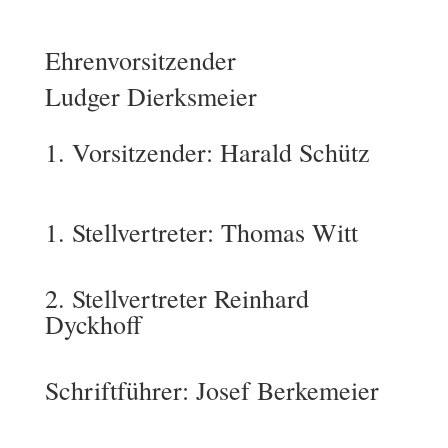
Ehrenvorsitzender
Ludger Dierksmeier
1. Vorsitzender: Harald Schütz
1. Stellvertreter: Thomas Witt
2. Stellvertreter Reinhard
Dyckhoff
Schriftführer: Josef Berkemeier