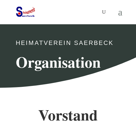
HEIMATVEREIN SAERBECK
Organisation
Vorstand