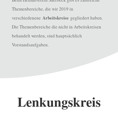
Themenbereiche, die wir 2019 in
Arbeitskreise
verschiedenene
gegliedert haben.
Die Themenbereiche die nicht in Arbeitskreisen
behandelt werden, sind hauptsächlich
Vorstandsaufgaben.
Lenkungskreis