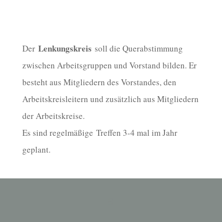
Lenkungskreis
Der
soll die Querabstimmung
zwischen Arbeitsgruppen und Vorstand bilden. Er
besteht aus Mitgliedern des Vorstandes, den
Arbeitskreisleitern und zusätzlich aus Mitgliedern
der Arbeitskreise.
Es sind regelmäßige Treffen 3-4 mal im Jahr
geplant.