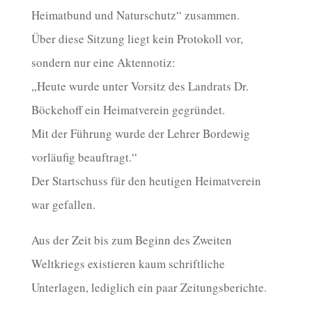
Heimatbund und Naturschutz“ zusammen.
Über diese Sitzung liegt kein Protokoll vor,
sondern nur eine Aktennotiz:
„Heute wurde unter Vorsitz des Landrats Dr.
Böckehoff ein Heimatverein gegründet.
Mit der Führung wurde der Lehrer Bordewig
vorläufig beauftragt.“
Der Startschuss für den heutigen Heimatverein
war gefallen.
Aus der Zeit bis zum Beginn des Zweiten
Weltkriegs existieren kaum schriftliche
Unterlagen, lediglich ein paar Zeitungsberichte.