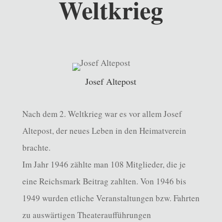
Weltkrieg
Josef Altepost
Nach dem 2. Weltkrieg war es vor allem Josef
Altepost, der neues Leben in den Heimatverein
brachte.
Im Jahr 1946 zählte man 108 Mitglieder, die je
eine Reichsmark Beitrag zahlten. Von 1946 bis
1949 wurden etliche Veranstaltungen bzw. Fahrten
zu auswärtigen Theateraufführungen