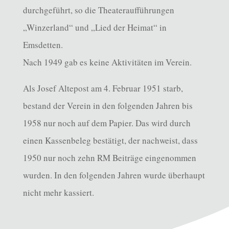
durchgeführt, so die Theateraufführungen
„Winzerland“ und „Lied der Heimat“ in
Emsdetten.
Nach 1949 gab es keine Aktivitäten im Verein.
Als Josef Altepost am 4. Februar 1951 starb,
bestand der Verein in den folgenden Jahren bis
1958 nur noch auf dem Papier. Das wird durch
einen Kassenbeleg bestätigt, der nachweist, dass
1950 nur noch zehn RM Beiträge eingenommen
wurden. In den folgenden Jahren wurde überhaupt
nicht mehr kassiert.