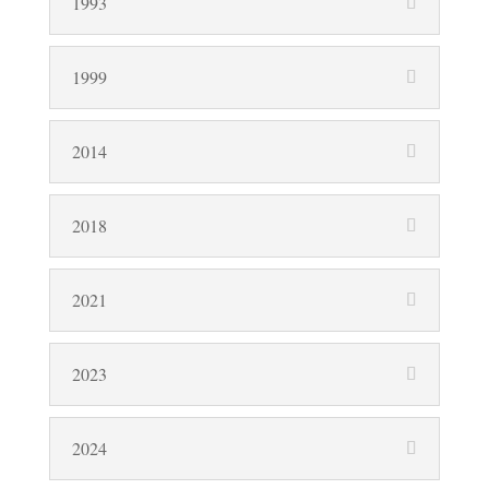
1993
1999
2014
2018
2021
2023
2024