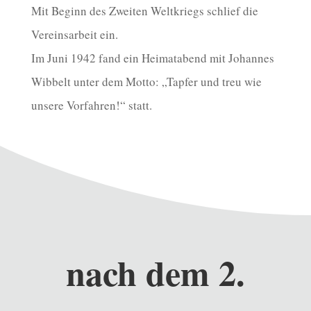
Mit Beginn des Zweiten Weltkriegs schlief die
Vereinsarbeit ein.
Im Juni 1942 fand ein Heimatabend mit Johannes
Wibbelt unter dem Motto: „Tapfer und treu wie
unsere Vorfahren!“ statt.
nach dem 2.