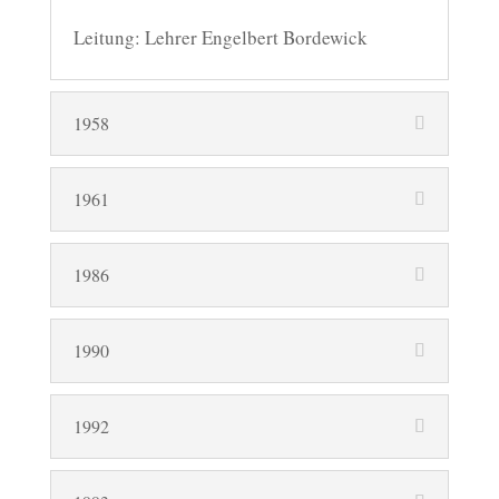
Leitung: Lehrer Engelbert Bordewick
1958
1961
1986
1990
1992