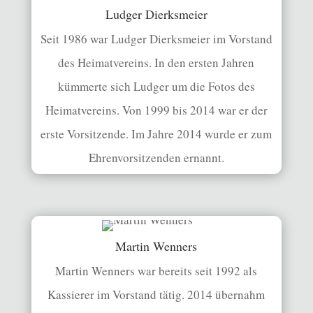
Ludger Dierksmeier
Seit 1986 war Ludger Dierksmeier im Vorstand
des Heimatvereins. In den ersten Jahren
kümmerte sich Ludger um die Fotos des
Heimatvereins. Von 1999 bis 2014 war er der
erste Vorsitzende.
Im Jahre 2014 wurde er zum
Ehrenvorsitzenden ernannt.
Martin Wenners
Martin Wenners war bereits seit 1992 als
Kassierer im Vorstand tätig. 2014 übernahm