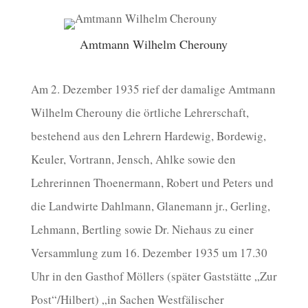
Amtmann Wilhelm Cherouny
Am 2. Dezember 1935 rief der damalige Amtmann
Wilhelm Cherouny die örtliche Lehrerschaft,
bestehend aus den Lehrern Hardewig, Bordewig,
Keuler, Vortrann, Jensch, Ahlke sowie den
Lehrerinnen Thoenermann, Robert und Peters und
die Landwirte Dahlmann, Glanemann jr., Gerling,
Lehmann, Bertling sowie Dr. Niehaus zu einer
Versammlung zum 16. Dezember 1935 um 17.30
Uhr in den Gasthof Möllers (später Gaststätte „Zur
Post“/Hilbert) „in Sachen Westfälischer