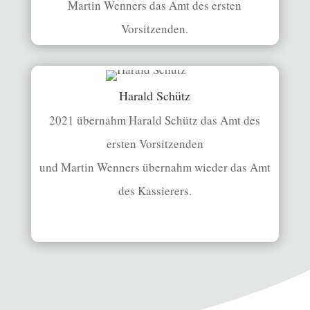
Martin Wenners das Amt des ersten
Vorsitzenden.
Harald Schütz
2021 übernahm Harald Schütz das Amt des
ersten Vorsitzenden
und Martin Wenners übernahm wieder das Amt
des Kassierers.