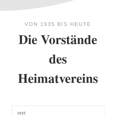
VON 1935 BIS HEUTE
Die Vorstände
des
Heimatvereins
1935