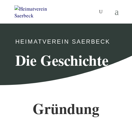
HEIMATVEREIN SAERBECK
Die Geschichte
Gründung