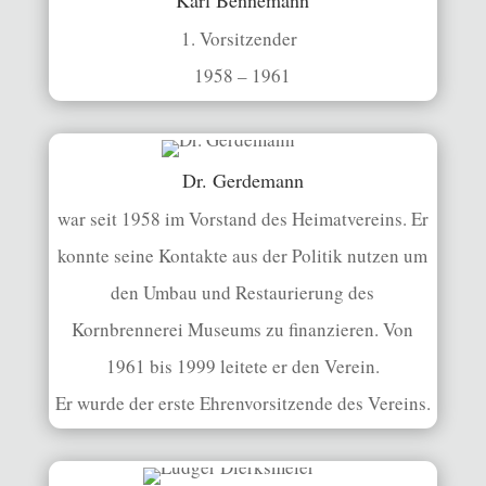
1. Vorsitzender
1958 – 1961
Dr. Gerdemann
war seit 1958 im Vorstand des Heimatvereins. Er
konnte seine Kontakte aus der Politik nutzen um
den Umbau und Restaurierung des
Kornbrennerei Museums zu finanzieren. Von
1961 bis 1999 leitete er den Verein.
Er wurde der erste Ehrenvorsitzende des Vereins.