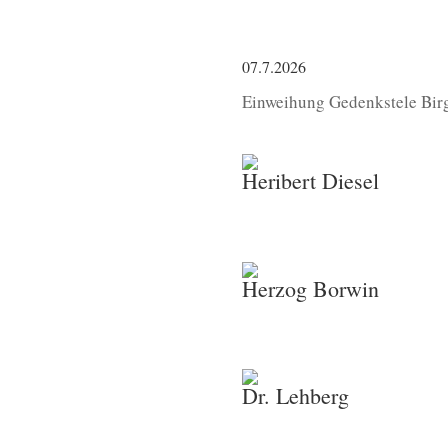
07.7.2026
Einweihung Gedenkstele Birg
Heribert Diesel
Herzog Borwin
Dr. Lehberg