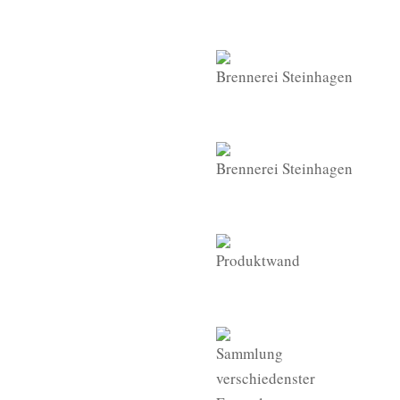
Brennerei Steinhagen
Brennerei Steinhagen
Produktwand
Sammlung
verschiedenster