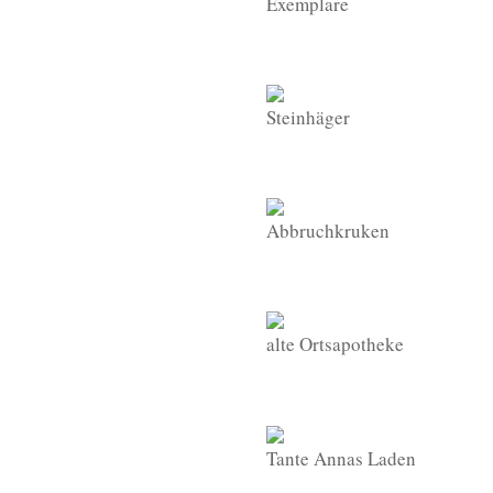
Exemplare
Steinhäger
Abbruchkruken
alte Ortsapotheke
Tante Annas Laden