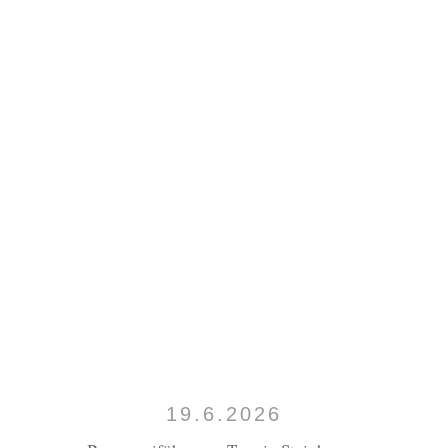
19.6.2026