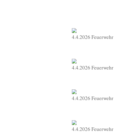
4.4.2026 Feuerwehr
4.4.2026 Feuerwehr
4.4.2026 Feuerwehr
4.4.2026 Feuerwehr