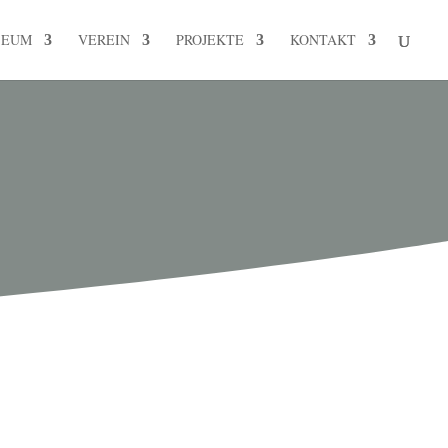
SEUM
VEREIN
PROJEKTE
KONTAKT