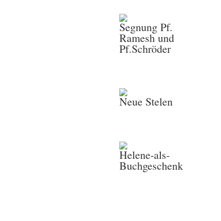
Segnung Pf.
Ramesh und
Pf.Schröder
Neue Stelen
Helene-als-
Buchgeschenk