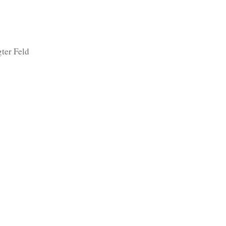
ter Feld