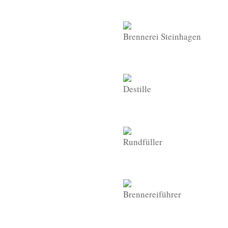
Brennerei Steinhagen
Destille
Rundfüller
Brennereiführer