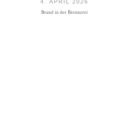
4. APRIL 2026
Brand in der Brennerei