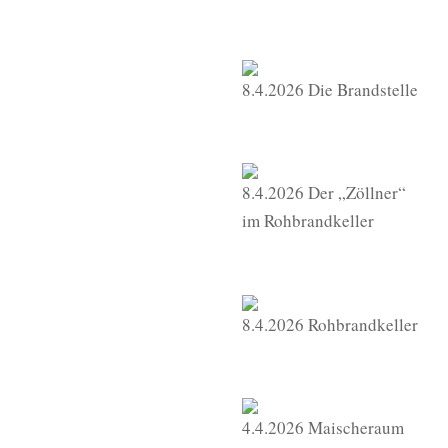
8.4.2026 Die Brandstelle
8.4.2026 Der „Zöllner“
im Rohbrandkeller
8.4.2026 Rohbrandkeller
4.4.2026 Maischeraum