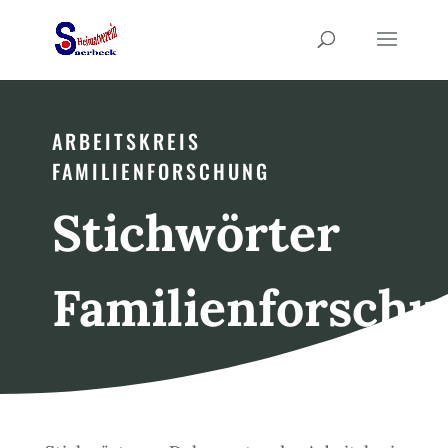
ARBEITSKREIS
FAMILIENFORSCHUNG
Stichwörter
Familienforschu