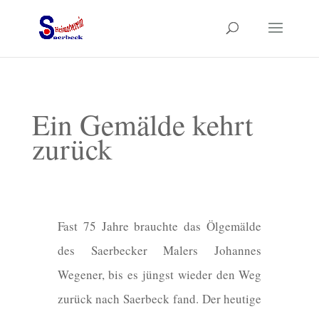
Ein Gemälde kehrt
zurück
Fast 75 Jahre brauchte das Ölgemälde
des Saerbecker Malers Johannes
Wegener, bis es jüngst wieder den Weg
zurück nach Saerbeck fand. Der heutige