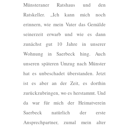
Münsteraner Ratshaus und den
Ratskeller. „Ich kann mich noch
erinnern, wie mein Vater das Gemälde
seinerzeit erwarb und wie es dann
zunächst gut 10 Jahre in unserer
Wohnung in Saerbeck hing. Auch
unseren späteren Umzug nach Münster
hat es unbeschadet überstanden. Jetzt
ist es aber an der Zeit, es dorthin
zurückzubringen, wo es herstammt. Und
da war für mich der Heimatverein
Saerbeck natürlich der erste
Ansprechpartner, zumal mein alter