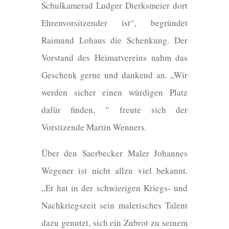
Schulkamerad Ludger Dierksmeier dort
Ehrenvorsitzender ist“, begründet
Raimund Lohaus die Schenkung. Der
Vorstand des Heimatvereins nahm das
Geschenk gerne und dankend an. „Wir
werden sicher einen würdigen Platz
dafür finden, “ freute sich der
Vorsitzende Martin Wenners.
Über den Saerbecker Maler Johannes
Wegener ist nicht allzu viel bekannt.
„Er hat in der schwierigen Kriegs- und
Nachkriegszeit sein malerisches Talent
dazu genutzt, sich ein Zubrot zu seinem