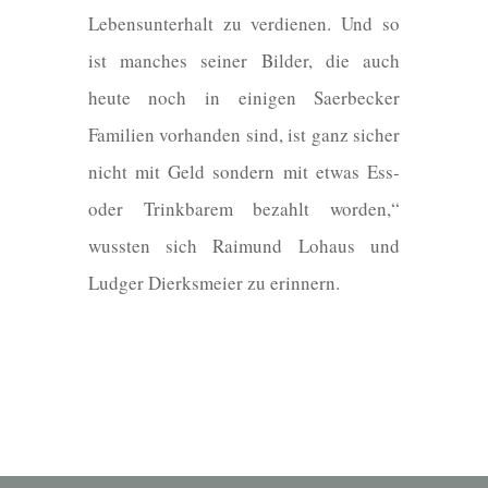
Lebensunterhalt zu verdienen. Und so
ist manches seiner Bilder, die auch
heute noch in einigen Saerbecker
Familien vorhanden sind, ist ganz sicher
nicht mit Geld sondern mit etwas Ess-
oder Trinkbarem bezahlt worden,“
wussten sich Raimund Lohaus und
Ludger Dierksmeier zu erinnern.