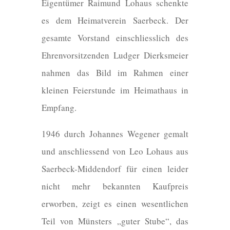
Eigentümer Raimund Lohaus schenkte
es dem Heimatverein Saerbeck. Der
gesamte Vorstand einschliesslich des
Ehrenvorsitzenden Ludger Dierksmeier
nahmen das Bild im Rahmen einer
kleinen Feierstunde im Heimathaus in
Empfang.
1946 durch Johannes Wegener gemalt
und anschliessend von Leo Lohaus aus
Saerbeck-Middendorf für einen leider
nicht mehr bekannten Kaufpreis
erworben, zeigt es einen wesentlichen
Teil von Münsters „guter Stube“, das