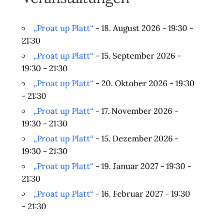
„Proat up Platt“
- 18. August 2026 - 19:30 -
21:30
„Proat up Platt“
- 15. September 2026 -
19:30 - 21:30
„Proat up Platt“
- 20. Oktober 2026 - 19:30
- 21:30
„Proat up Platt“
- 17. November 2026 -
19:30 - 21:30
„Proat up Platt“
- 15. Dezember 2026 -
19:30 - 21:30
„Proat up Platt“
- 19. Januar 2027 - 19:30 -
21:30
„Proat up Platt“
- 16. Februar 2027 - 19:30
- 21:30