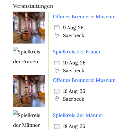
Veranstaltungen
Offenes Brennerei Museum
9 Aug. 26
Saerbeck
Spielkreis der Frauen
10 Aug. 26
Saerbeck
Offenes Brennerei Museum
16 Aug. 26
Saerbeck
Spielkreis der Männer
18 Aug. 26