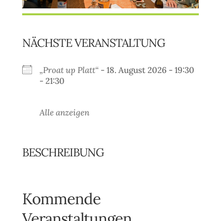
NÄCHSTE VERANSTALTUNG
„Proat up Platt“
- 18. August 2026 - 19:30
- 21:30
Alle anzeigen
BESCHREIBUNG
Kommende
Veranstaltungen