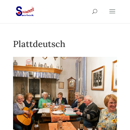
Plattdeutsch