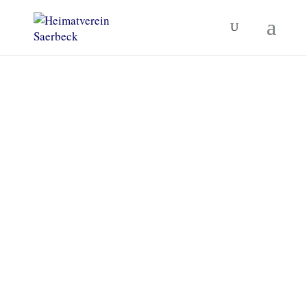
Heimatverein Saerbeck
Unsere Termine