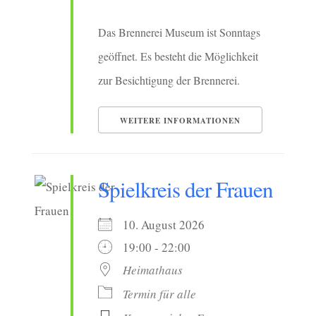
Das Brennerei Museum ist Sonntags
geöffnet. Es besteht die Möglichkeit
zur Besichtigung der Brennerei.
WEITERE INFORMATIONEN
Spielkreis der Frauen
10. August 2026
19:00 - 22:00
Heimathaus
Termin für alle