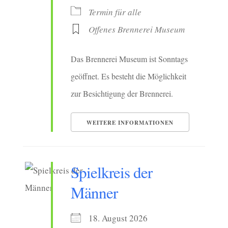
Termin für alle
Offenes Brennerei Museum
Das Brennerei Museum ist Sonntags
geöffnet. Es besteht die Möglichkeit
zur Besichtigung der Brennerei.
WEITERE INFORMATIONEN
Spielkreis der
Männer
18. August 2026