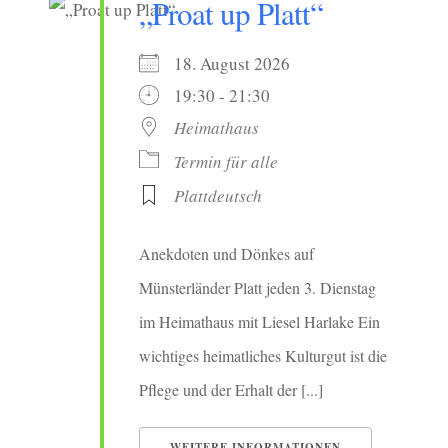
„Proat up Platt“
18. August 2026
19:30 - 21:30
Heimathaus
Termin für alle
Plattdeutsch
Anekdoten und Dönkes auf
Münsterländer Platt jeden 3. Dienstag
im Heimathaus mit Liesel Harlake Ein
wichtiges heimatliches Kulturgut ist die
Pflege und der Erhalt der [...]
WEITERE INFORMATIONEN