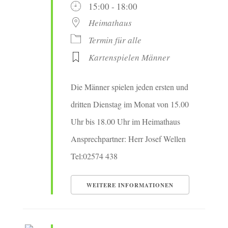
15:00 - 18:00
Heimathaus
Termin für alle
Kartenspielen Männer
Die Männer spielen jeden ersten und
dritten Dienstag im Monat von 15.00
Uhr bis 18.00 Uhr im Heimathaus
Ansprechpartner: Herr Josef Wellen
Tel:02574 438
WEITERE INFORMATIONEN