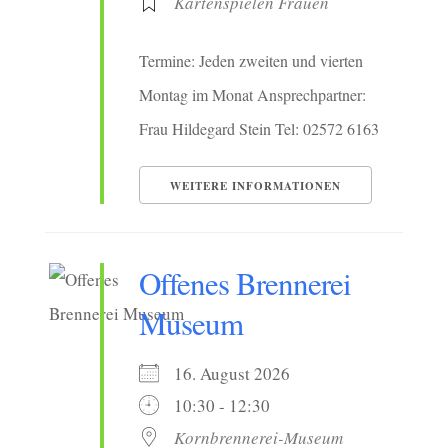
Kartenspielen Frauen
Termine: Jeden zweiten und vierten
Montag im Monat Ansprechpartner:
Frau Hildegard Stein Tel: 02572 6163
WEITERE INFORMATIONEN
Offenes Brennerei
Museum
16. August 2026
10:30 - 12:30
Kornbrennerei-Museum