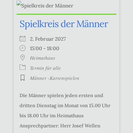
Spielkreis der Männer
2. Februar 2027
15:00 - 18:00
Heimathaus
Termin für alle
Männer -Kartenspielen
Die Männer spielen jeden ersten und
dritten Dienstag im Monat von 15.00 Uhr
bis 18.00 Uhr im Heimathaus
Ansprechpartner: Herr Josef Wellen