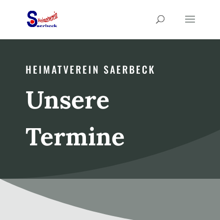
HEIMATVEREIN SAERBECK
Unsere
Termine