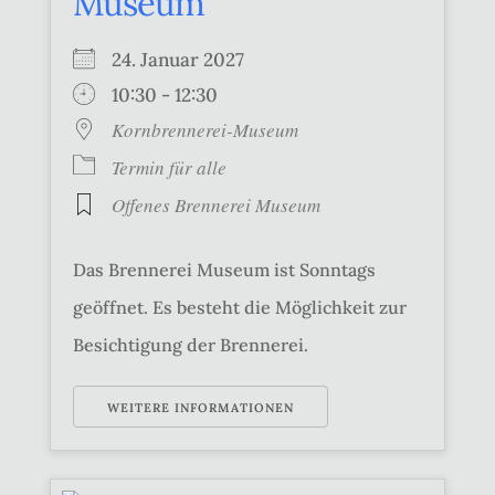
Museum
24. Januar 2027
10:30 - 12:30
Kornbrennerei-Museum
Termin für alle
Offenes Brennerei Museum
Das Brennerei Museum ist Sonntags
geöffnet. Es besteht die Möglichkeit zur
Besichtigung der Brennerei.
WEITERE INFORMATIONEN