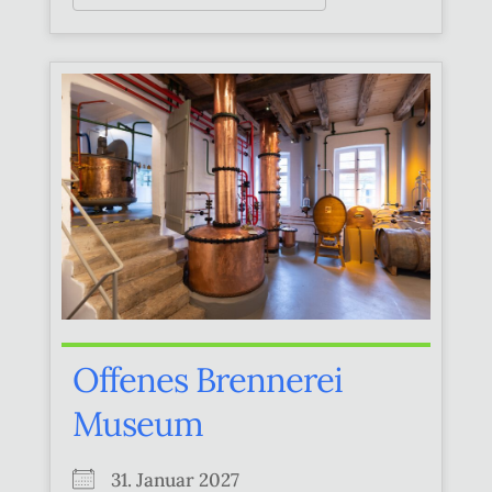
Offenes Brennerei
Museum
31. Januar 2027