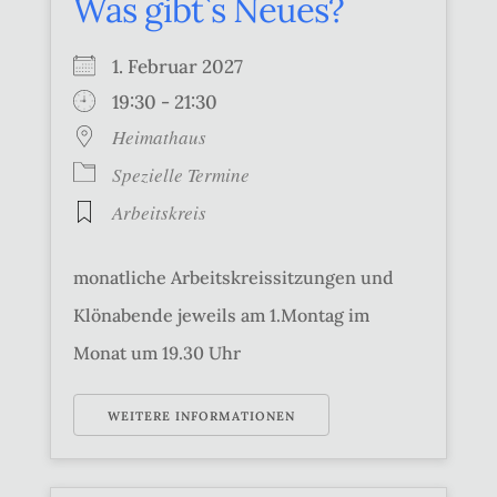
Was gibt`s Neues?
1. Februar 2027
19:30 - 21:30
Heimathaus
Spezielle Termine
Arbeitskreis
monatliche Arbeitskreissitzungen und
Klönabende jeweils am 1.Montag im
Monat um 19.30 Uhr
WEITERE INFORMATIONEN