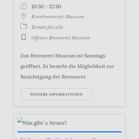
10:30 - 12:30
Kornbrennerei-Museum
Termin für alle
Offenes Brennerei Museum
Das Brennerei Museum ist Sonntags
geöffnet. Es besteht die Möglichkeit zur
Besichtigung der Brennerei.
WEITERE INFORMATIONEN