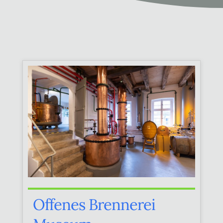
Offenes Brennerei