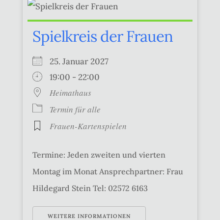
Spielkreis der Frauen
25. Januar 2027
19:00 - 22:00
Heimathaus
Termin für alle
Frauen-Kartenspielen
Termine: Jeden zweiten und vierten
Montag im Monat Ansprechpartner: Frau
Hildegard Stein Tel: 02572 6163
WEITERE INFORMATIONEN