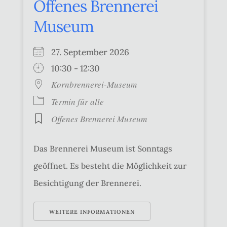
Offenes Brennerei
Museum
27. September 2026
10:30 - 12:30
Kornbrennerei-Museum
Termin für alle
Offenes Brennerei Museum
Das Brennerei Museum ist Sonntags
geöffnet. Es besteht die Möglichkeit zur
Besichtigung der Brennerei.
WEITERE INFORMATIONEN