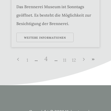
Das Brennerei Museum ist Sonntags
geöffnet. Es besteht die Möglichkeit zur
Besichtigung der Brennerei.
WEITERE INFORMATIONEN
4
1
11
12