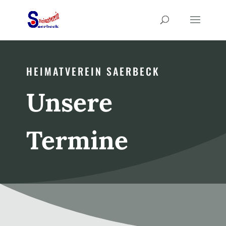
HEIMATVEREIN SAERBECK
Unsere
Termine