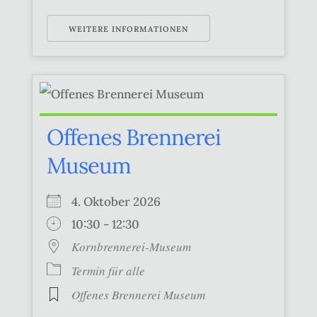
WEITERE INFORMATIONEN
Offenes Brennerei
Museum
4. Oktober 2026
10:30 - 12:30
Kornbrennerei-Museum
Termin für alle
Offenes Brennerei Museum