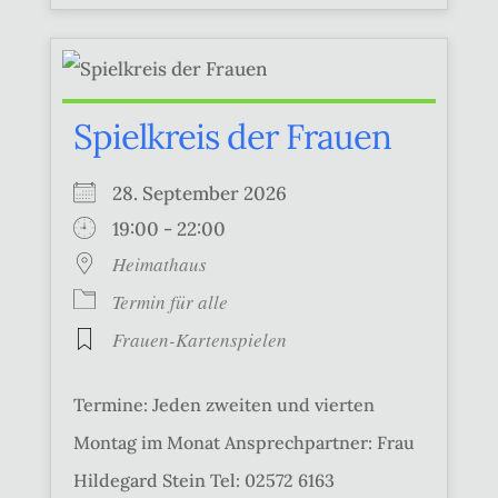
Spielkreis der Frauen
28. September 2026
19:00 - 22:00
Heimathaus
Termin für alle
Frauen-Kartenspielen
Termine: Jeden zweiten und vierten
Montag im Monat Ansprechpartner: Frau
Hildegard Stein Tel: 02572 6163