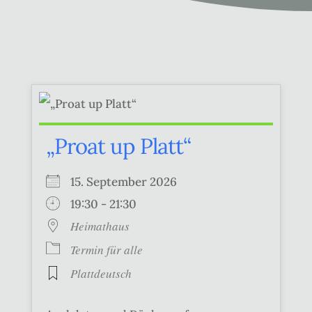
„Proat up Platt“
15. September 2026
19:30 - 21:30
Heimathaus
Termin für alle
Plattdeutsch