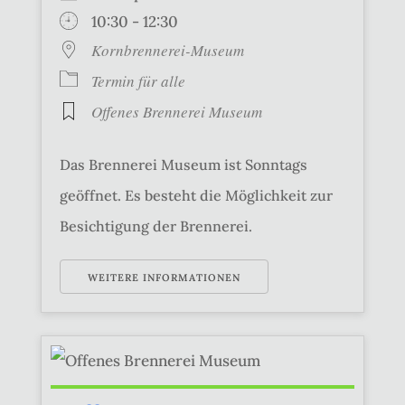
10:30 - 12:30
Kornbrennerei-Museum
Termin für alle
Offenes Brennerei Museum
Das Brennerei Museum ist Sonntags
geöffnet. Es besteht die Möglichkeit zur
Besichtigung der Brennerei.
WEITERE INFORMATIONEN