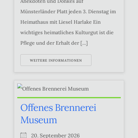
Anekdoten und Dönkes auf
Münsterländer Platt jeden 3. Dienstag im
Heimathaus mit Liesel Harlake Ein
wichtiges heimatliches Kulturgut ist die
Pflege und der Erhalt der [...]
WEITERE INFORMATIONEN
Offenes Brennerei
Museum
20. September 2026