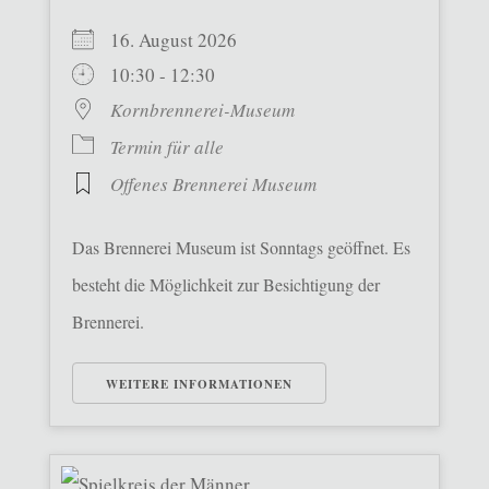
16. August 2026
10:30 - 12:30
Kornbrennerei-Museum
Termin für alle
Offenes Brennerei Museum
Das Brennerei Museum ist Sonntags geöffnet. Es
besteht die Möglichkeit zur Besichtigung der
Brennerei.
WEITERE INFORMATIONEN