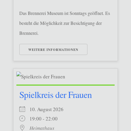
Das Brennerei Museum ist Sonntags geöffnet. Es
besteht die Möglichkeit zur Besichtigung der
Brennerei.
WEITERE INFORMATIONEN
Spielkreis der Frauen
10. August 2026
19:00 - 22:00
Heimathaus