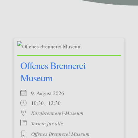
Offenes Brennerei
Museum
9. August 2026
10:30 - 12:30
Kornbrennerei-Museum
Termin für alle
Offenes Brennerei Museum