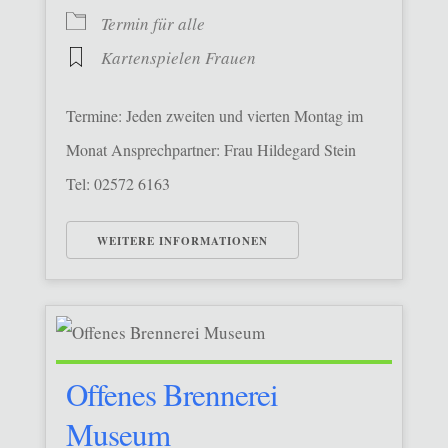
Termin für alle
Kartenspielen Frauen
Termine: Jeden zweiten und vierten Montag im
Monat Ansprechpartner: Frau Hildegard Stein
Tel: 02572 6163
WEITERE INFORMATIONEN
Offenes Brennerei
Museum