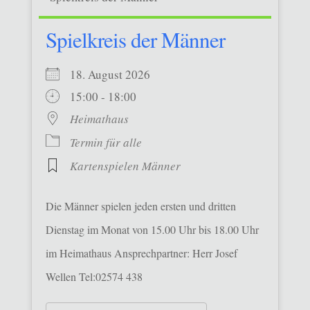
Spielkreis der Männer
18. August 2026
15:00 - 18:00
Heimathaus
Termin für alle
Kartenspielen Männer
Die Männer spielen jeden ersten und dritten
Dienstag im Monat von 15.00 Uhr bis 18.00 Uhr
im Heimathaus Ansprechpartner: Herr Josef
Wellen Tel:02574 438