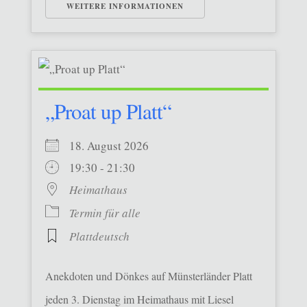
WEITERE INFORMATIONEN
„Proat up Platt“
18. August 2026
19:30 - 21:30
Heimathaus
Termin für alle
Plattdeutsch
Anekdoten und Dönkes auf Münsterländer Platt
jeden 3. Dienstag im Heimathaus mit Liesel