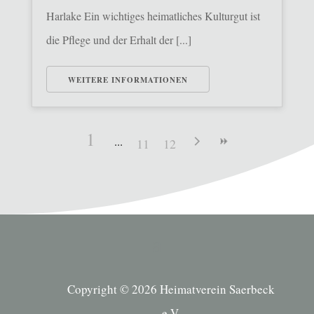
Harlake Ein wichtiges heimatliches Kulturgut ist
die Pflege und der Erhalt der [...]
WEITERE INFORMATIONEN
1
11
12
Copyright © 2026 Heimatverein Saerbeck
e.V.