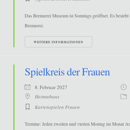
Das Brennerei Museum ist Sonntags geöffnet. Es besteht 
Brennerei.
WEITERE INFORMATIONEN
Spielkreis der Frauen
8. Februar 2027
Heimathaus
Kartenspielen Frauen
Termine: Jeden zweiten und vierten Montag im Monat Ans