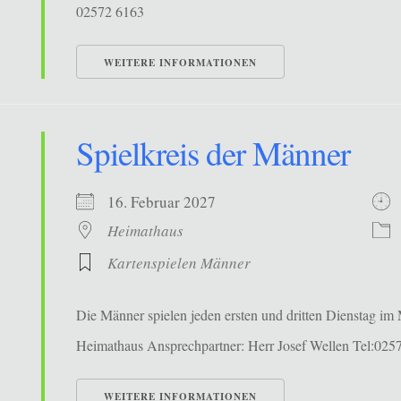
02572 6163
WEITERE INFORMATIONEN
Spielkreis der Männer
16. Februar 2027
Heimathaus
Kartenspielen Männer
Die Männer spielen jeden ersten und dritten Dienstag i
Heimathaus Ansprechpartner: Herr Josef Wellen Tel:025
WEITERE INFORMATIONEN