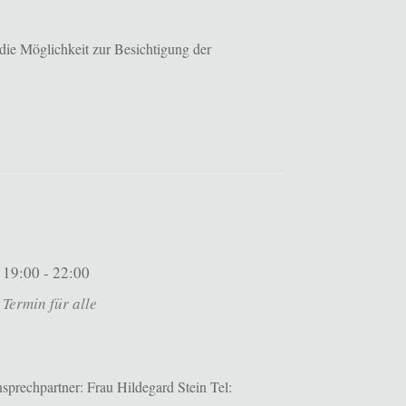
die Möglichkeit zur Besichtigung der
19:00 - 22:00
Termin für alle
prechpartner: Frau Hildegard Stein Tel: