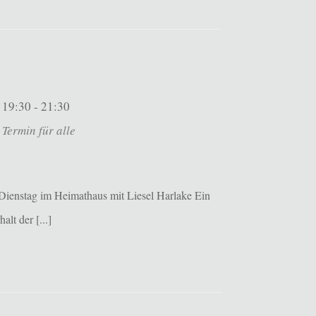
19:30 - 21:30
Termin für alle
Dienstag im Heimathaus mit Liesel Harlake Ein
alt der [...]