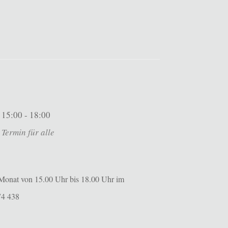
15:00 - 18:00
Termin für alle
m Monat von 15.00 Uhr bis 18.00 Uhr im
74 438