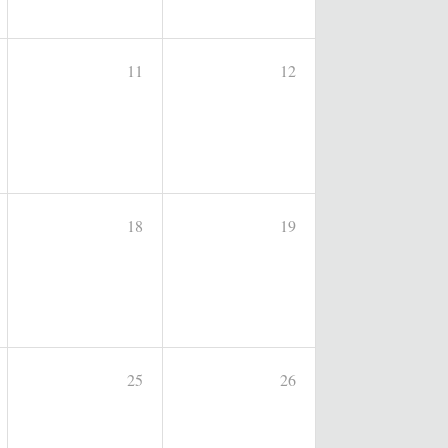
11
12
18
19
25
26