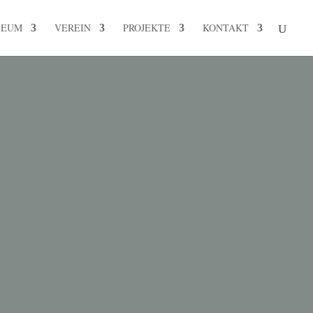
SEUM
VEREIN
PROJEKTE
KONTAKT