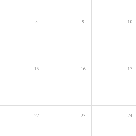
8
9
10
15
16
17
22
23
24