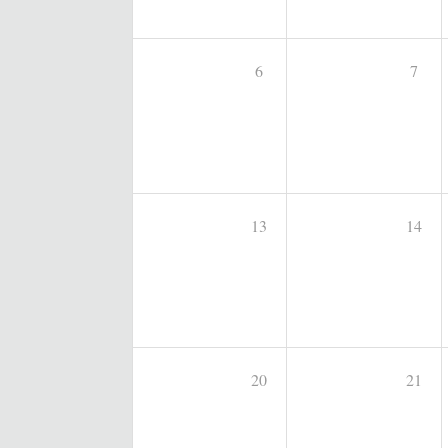
6
7
13
14
20
21