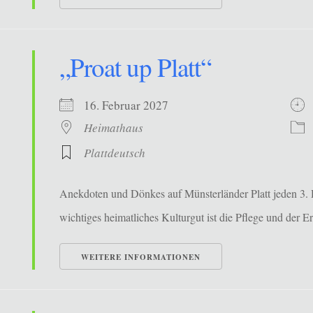
„Proat up Platt“
16. Februar 2027
Heimathaus
Plattdeutsch
Anekdoten und Dönkes auf Münsterländer Platt jeden 3. 
wichtiges heimatliches Kulturgut ist die Pflege und der Erh
WEITERE INFORMATIONEN