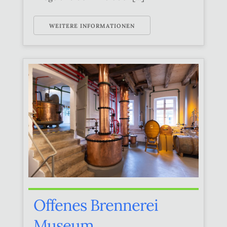
WEITERE INFORMATIONEN
Offenes Brennerei
Museum