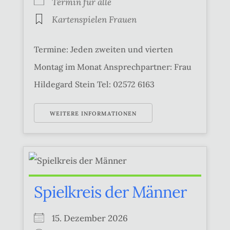
Termin für alle
Kartenspielen Frauen
Termine: Jeden zweiten und vierten
Montag im Monat Ansprechpartner: Frau
Hildegard Stein Tel: 02572 6163
WEITERE INFORMATIONEN
Spielkreis der Männer
15. Dezember 2026