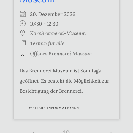
20. Dezember 2026
10:30 - 12:30
Kornbrennerei-Museum
Termin für alle
Offenes Brennerei Museum
Das Brennerei Museum ist Sonntags
geöffnet. Es besteht die Möglichkeit zur
Besichtigung der Brennerei.
WEITERE INFORMATIONEN