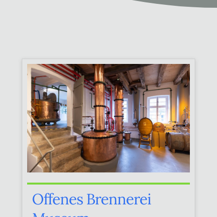
Offenes Brennerei