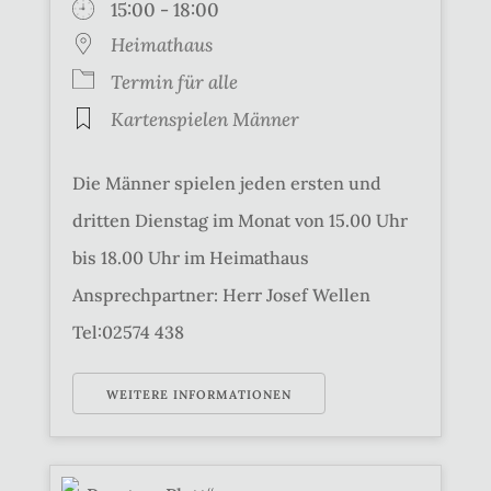
15:00 - 18:00
Heimathaus
Termin für alle
Kartenspielen Männer
Die Männer spielen jeden ersten und
dritten Dienstag im Monat von 15.00 Uhr
bis 18.00 Uhr im Heimathaus
Ansprechpartner: Herr Josef Wellen
Tel:02574 438
WEITERE INFORMATIONEN