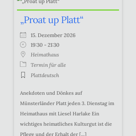
„Proat up Platt“
15. Dezember 2026
19:30 - 21:30
Heimathaus
Termin für alle
Plattdeutsch
Anekdoten und Dönkes auf
Münsterländer Platt jeden 3. Dienstag im
Heimathaus mit Liesel Harlake Ein
wichtiges heimatliches Kulturgut ist die
Pflege und der Erhalt der [...]