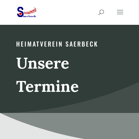
HEIMATVEREIN SAERBECK
Unsere
Termine