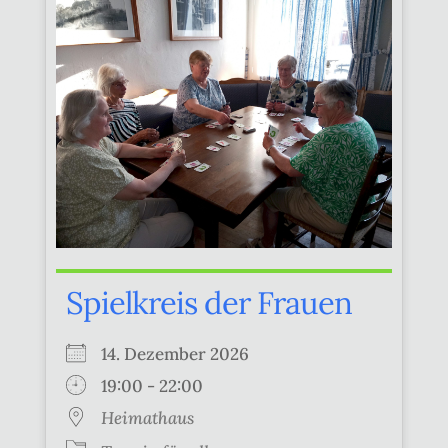
Spielkreis der Frauen
14. Dezember 2026
19:00 - 22:00
Heimathaus