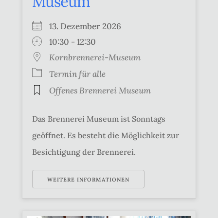
Museum
13. Dezember 2026
10:30 - 12:30
Kornbrennerei-Museum
Termin für alle
Offenes Brennerei Museum
Das Brennerei Museum ist Sonntags
geöffnet. Es besteht die Möglichkeit zur
Besichtigung der Brennerei.
WEITERE INFORMATIONEN