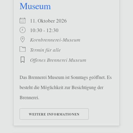
Museum
11. Oktober 2026
10:30 - 12:30
Kornbrennerei-Museum
Termin für alle
Offenes Brennerei Museum
Das Brennerei Museum ist Sonntags geöffnet. Es
besteht die Möglichkeit zur Besichtigung der
Brennerei.
WEITERE INFORMATIONEN