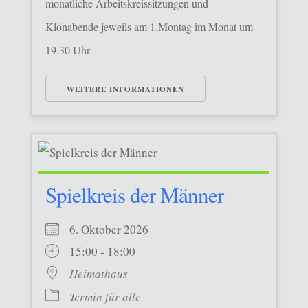
monatliche Arbeitskreissitzungen und
Klönabende jeweils am 1.Montag im Monat um
19.30 Uhr
WEITERE INFORMATIONEN
Spielkreis der Männer
6. Oktober 2026
15:00 - 18:00
Heimathaus
Termin für alle