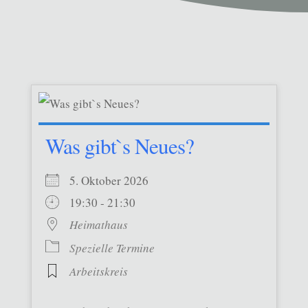
Was gibt`s Neues?
5. Oktober 2026
19:30 - 21:30
Heimathaus
Spezielle Termine
Arbeitskreis