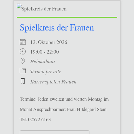
Spielkreis der Frauen
12. Oktober 2026
19:00 - 22:00
Heimathaus
Termin für alle
Kartenspielen Frauen
Termine: Jeden zweiten und vierten Montag im
Monat Ansprechpartner: Frau Hildegard Stein
Tel: 02572 6163