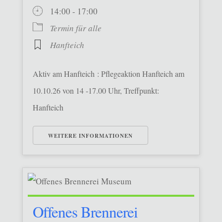
14:00 - 17:00
Termin für alle
Hanfteich
Aktiv am Hanfteich : Pflegeaktion Hanfteich am
10.10.26 von 14 -17.00 Uhr, Treffpunkt:
Hanfteich
WEITERE INFORMATIONEN
Offenes Brennerei