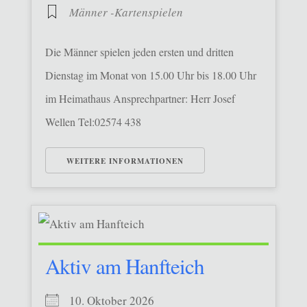
Männer -Kartenspielen
Die Männer spielen jeden ersten und dritten
Dienstag im Monat von 15.00 Uhr bis 18.00 Uhr
im Heimathaus Ansprechpartner: Herr Josef
Wellen Tel:02574 438
WEITERE INFORMATIONEN
Aktiv am Hanfteich
10. Oktober 2026