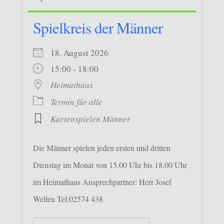
Spielkreis der Männer
18. August 2026
15:00 - 18:00
Heimathaus
Termin für alle
Kartenspielen Männer
Die Männer spielen jeden ersten und dritten
Dienstag im Monat von 15.00 Uhr bis 18.00 Uhr
im Heimathaus Ansprechpartner: Herr Josef
Wellen Tel:02574 438