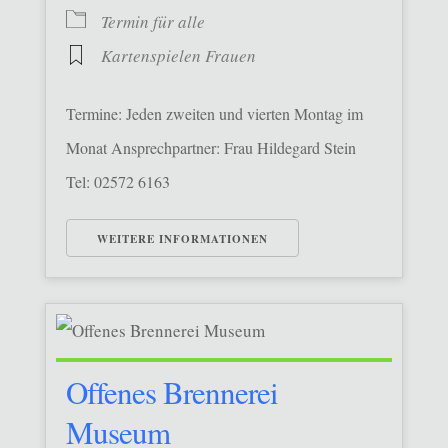
Termin für alle
Kartenspielen Frauen
Termine: Jeden zweiten und vierten Montag im
Monat Ansprechpartner: Frau Hildegard Stein
Tel: 02572 6163
WEITERE INFORMATIONEN
Offenes Brennerei
Museum