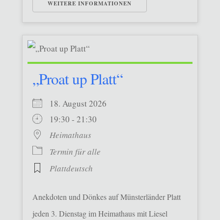
WEITERE INFORMATIONEN
„Proat up Platt“
18. August 2026
19:30 - 21:30
Heimathaus
Termin für alle
Plattdeutsch
Anekdoten und Dönkes auf Münsterländer Platt
jeden 3. Dienstag im Heimathaus mit Liesel