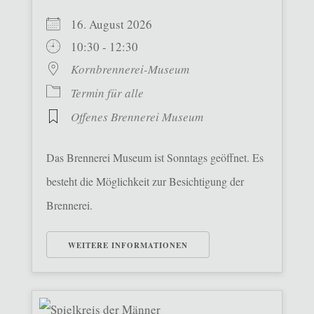
16. August 2026
10:30 - 12:30
Kornbrennerei-Museum
Termin für alle
Offenes Brennerei Museum
Das Brennerei Museum ist Sonntags geöffnet. Es
besteht die Möglichkeit zur Besichtigung der
Brennerei.
WEITERE INFORMATIONEN