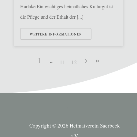
Harlake Ein wichtiges heimatliches Kulturgut ist
die Pflege und der Erhalt der [...]
WEITERE INFORMATIONEN
1
11
12
Copyright © 2026 Heimatverein Saerbeck
e.V.