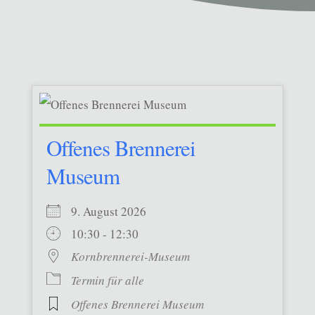
Offenes Brennerei
Museum
9. August 2026
10:30 - 12:30
Kornbrennerei-Museum
Termin für alle
Offenes Brennerei Museum