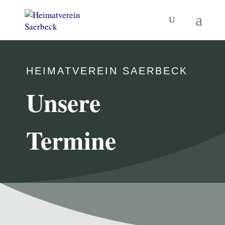
HEIMATVEREIN SAERBECK
Unsere
Termine