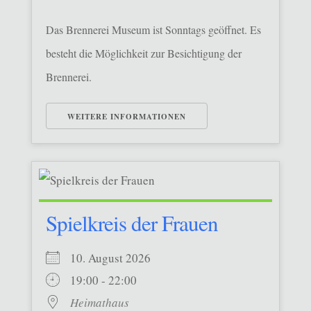
Das Brennerei Museum ist Sonntags geöffnet. Es
besteht die Möglichkeit zur Besichtigung der
Brennerei.
WEITERE INFORMATIONEN
Spielkreis der Frauen
10. August 2026
19:00 - 22:00
Heimathaus