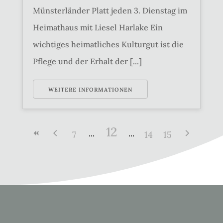
Münsterländer Platt jeden 3. Dienstag im
Heimathaus mit Liesel Harlake Ein
wichtiges heimatliches Kulturgut ist die
Pflege und der Erhalt der [...]
WEITERE INFORMATIONEN
12
7
14
15