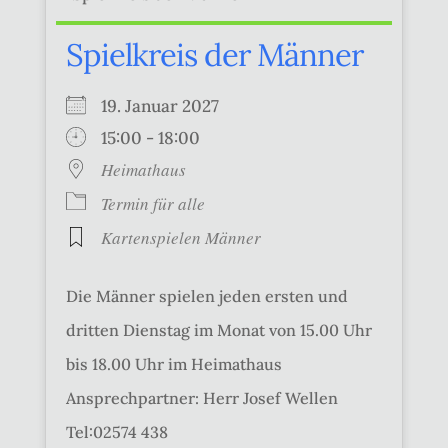
Spielkreis der Männer
19. Januar 2027
15:00 - 18:00
Heimathaus
Termin für alle
Kartenspielen Männer
Die Männer spielen jeden ersten und
dritten Dienstag im Monat von 15.00 Uhr
bis 18.00 Uhr im Heimathaus
Ansprechpartner: Herr Josef Wellen
Tel:02574 438