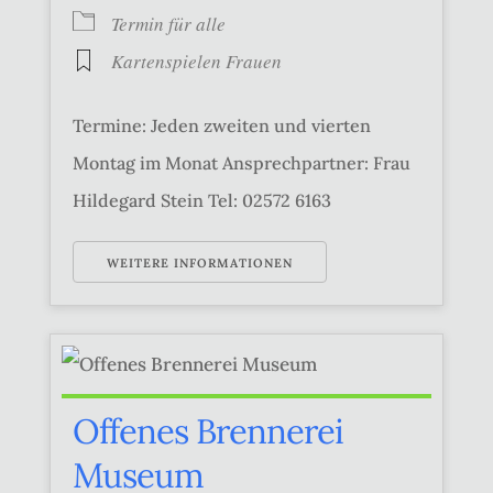
Termin für alle
Kartenspielen Frauen
Termine: Jeden zweiten und vierten
Montag im Monat Ansprechpartner: Frau
Hildegard Stein Tel: 02572 6163
WEITERE INFORMATIONEN
Offenes Brennerei
Museum