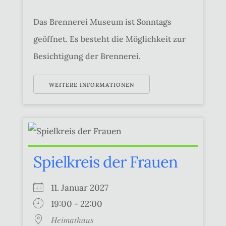
Das Brennerei Museum ist Sonntags
geöffnet. Es besteht die Möglichkeit zur
Besichtigung der Brennerei.
WEITERE INFORMATIONEN
Spielkreis der Frauen
11. Januar 2027
19:00 - 22:00
Heimathaus