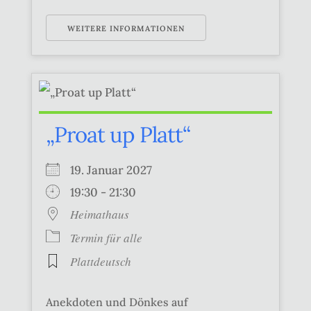
WEITERE INFORMATIONEN
„Proat up Platt“
19. Januar 2027
19:30 - 21:30
Heimathaus
Termin für alle
Plattdeutsch
Anekdoten und Dönkes auf