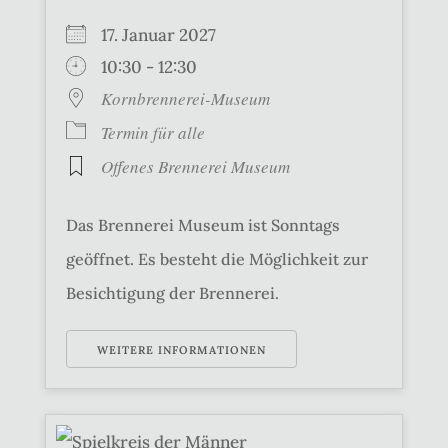
17. Januar 2027
10:30 - 12:30
Kornbrennerei-Museum
Termin für alle
Offenes Brennerei Museum
Das Brennerei Museum ist Sonntags
geöffnet. Es besteht die Möglichkeit zur
Besichtigung der Brennerei.
WEITERE INFORMATIONEN