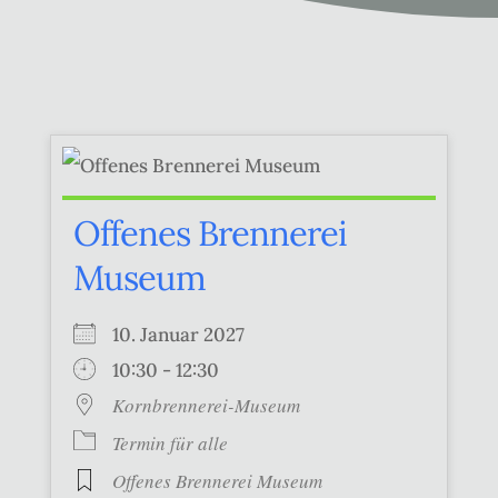
Offenes Brennerei
Museum
10. Januar 2027
10:30 - 12:30
Kornbrennerei-Museum
Termin für alle
Offenes Brennerei Museum