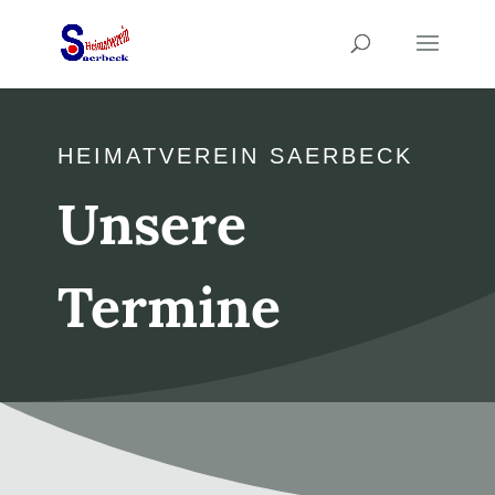
HEIMATVEREIN SAERBECK
Unsere
Termine