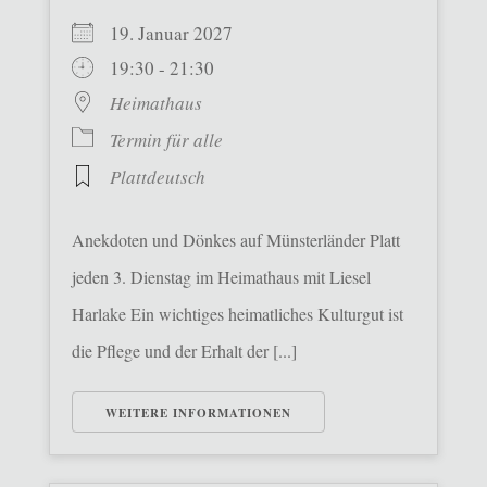
19. Januar 2027
19:30 - 21:30
Heimathaus
Termin für alle
Plattdeutsch
Anekdoten und Dönkes auf Münsterländer Platt
jeden 3. Dienstag im Heimathaus mit Liesel
Harlake Ein wichtiges heimatliches Kulturgut ist
die Pflege und der Erhalt der [...]
WEITERE INFORMATIONEN