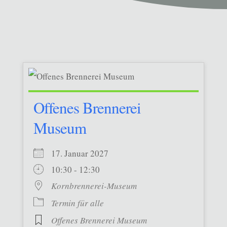
Offenes Brennerei
Museum
17. Januar 2027
10:30 - 12:30
Kornbrennerei-Museum
Termin für alle
Offenes Brennerei Museum