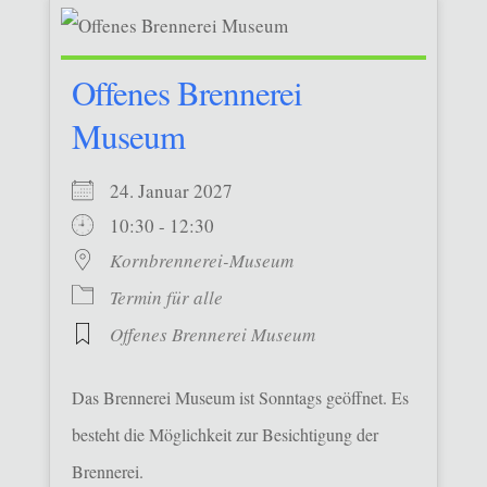
Offenes Brennerei
Museum
24. Januar 2027
10:30 - 12:30
Kornbrennerei-Museum
Termin für alle
Offenes Brennerei Museum
Das Brennerei Museum ist Sonntags geöffnet. Es
besteht die Möglichkeit zur Besichtigung der
Brennerei.