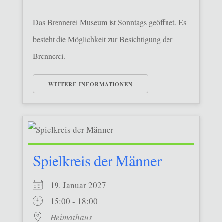
Das Brennerei Museum ist Sonntags geöffnet. Es
besteht die Möglichkeit zur Besichtigung der
Brennerei.
WEITERE INFORMATIONEN
Spielkreis der Männer
19. Januar 2027
15:00 - 18:00
Heimathaus