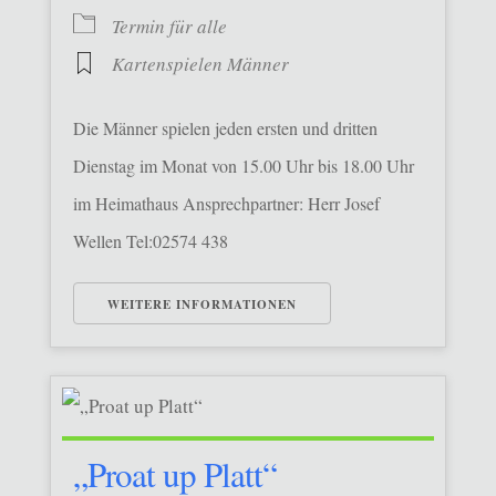
Termin für alle
Kartenspielen Männer
Die Männer spielen jeden ersten und dritten
Dienstag im Monat von 15.00 Uhr bis 18.00 Uhr
im Heimathaus Ansprechpartner: Herr Josef
Wellen Tel:02574 438
WEITERE INFORMATIONEN
„Proat up Platt“