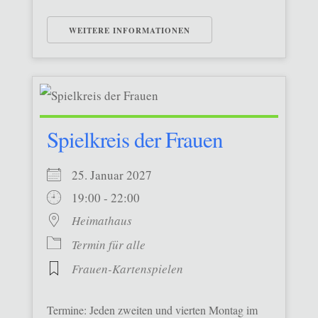
WEITERE INFORMATIONEN
Spielkreis der Frauen
25. Januar 2027
19:00 - 22:00
Heimathaus
Termin für alle
Frauen-Kartenspielen
Termine: Jeden zweiten und vierten Montag im