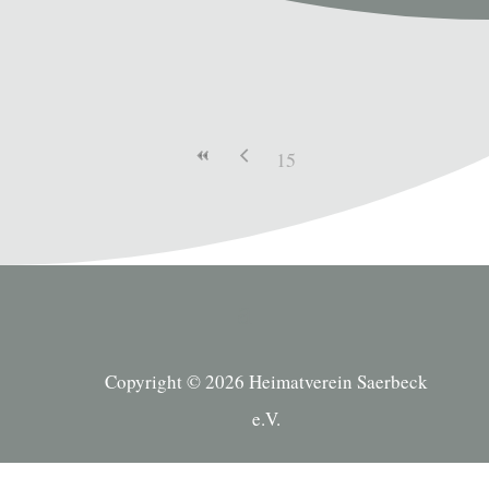
15
Copyright © 2026 Heimatverein Saerbeck
e.V.
Suche Kategorien