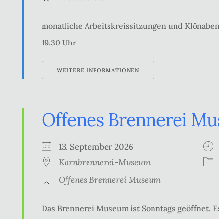
monatliche Arbeitskreissitzungen und Klönabe
19.30 Uhr
WEITERE INFORMATIONEN
Offenes Brennerei M
13. September 2026
Kornbrennerei-Museum
Offenes Brennerei Museum
Das Brennerei Museum ist Sonntags geöffnet. Es