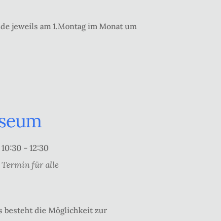
nde jeweils am 1.Montag im Monat um
useum
10:30 - 12:30
Termin für alle
 besteht die Möglichkeit zur