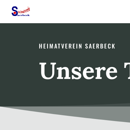
HEIMATVEREIN SAERBECK
Unsere 