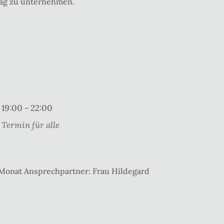
ag zu unternehmen.
19:00 - 22:00
Termin für alle
 Monat Ansprechpartner: Frau Hildegard