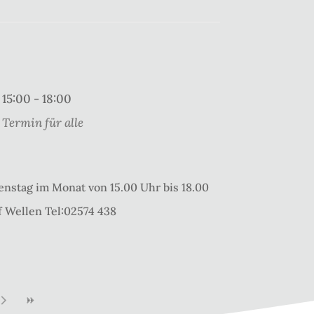
15:00 - 18:00
Termin für alle
enstag im Monat von 15.00 Uhr bis 18.00
 Wellen Tel:02574 438