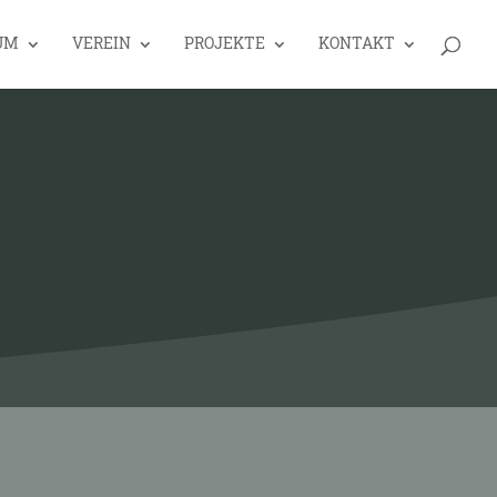
UM
VEREIN
PROJEKTE
KONTAKT