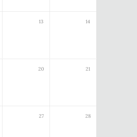
13
14
20
21
27
28