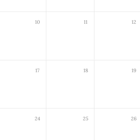
10
11
12
17
18
19
24
25
26