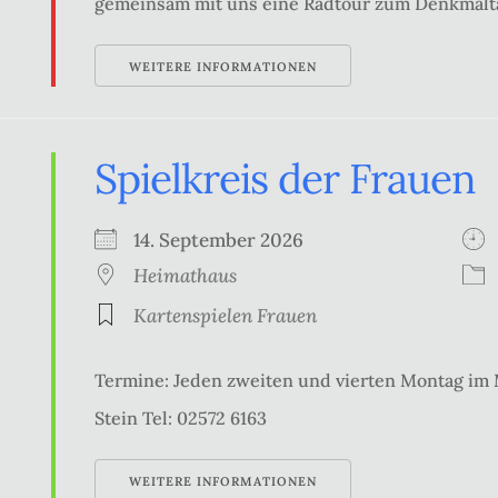
gemeinsam mit uns eine Radtour zum Denkmalt
WEITERE INFORMATIONEN
Spielkreis der Frauen
14. September 2026
Heimathaus
Kartenspielen Frauen
Termine: Jeden zweiten und vierten Montag im
Stein Tel: 02572 6163
WEITERE INFORMATIONEN