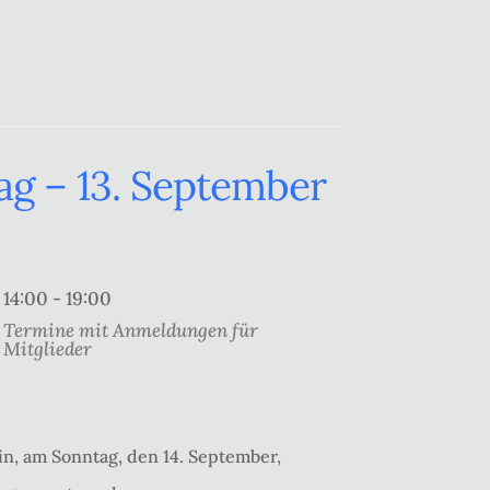
g – 13. September
14:00 - 19:00
Termine mit Anmeldungen für
Mitglieder
in, am Sonntag, den 14. September,