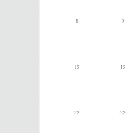
8
9
15
16
22
23