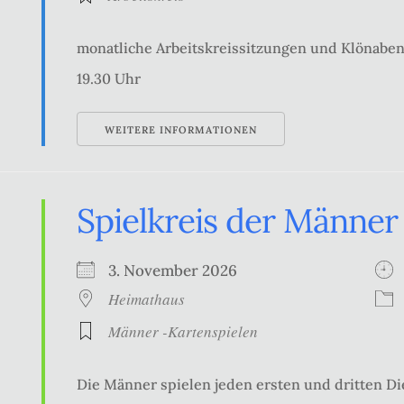
monatliche Arbeitskreissitzungen und Klönabe
19.30 Uhr
WEITERE INFORMATIONEN
Spielkreis der Männer
3. November 2026
Heimathaus
Männer -Kartenspielen
Die Männer spielen jeden ersten und dritten Di