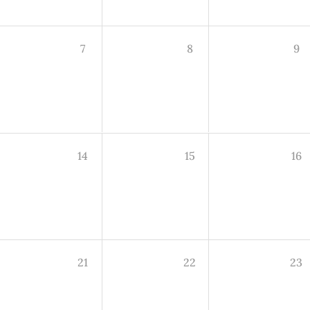
7
8
9
14
15
16
21
22
23