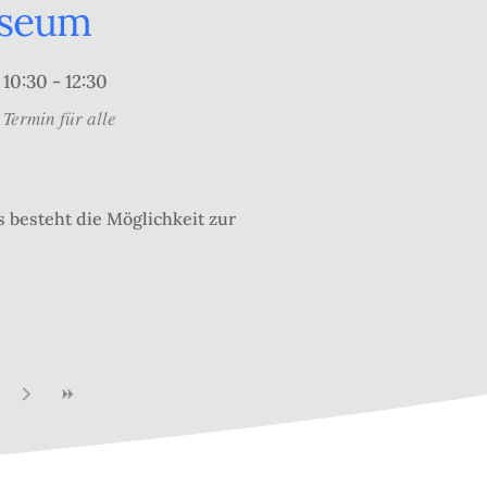
useum
10:30 - 12:30
Termin für alle
 besteht die Möglichkeit zur