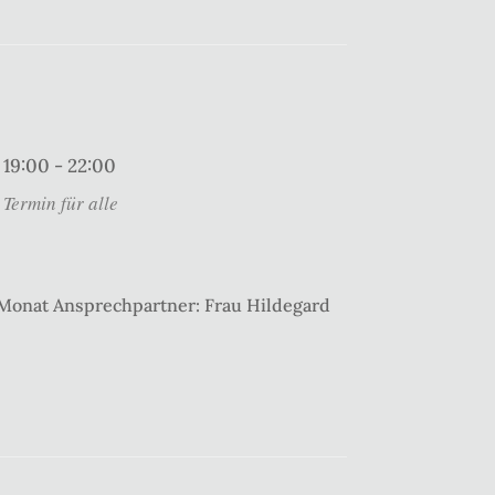
19:00 - 22:00
Termin für alle
 Monat Ansprechpartner: Frau Hildegard