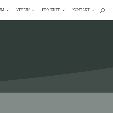
UM
VEREIN
PROJEKTE
KONTAKT