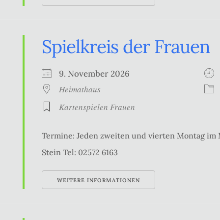
Spielkreis der Frauen
9. November 2026
Heimathaus
Kartenspielen Frauen
Termine: Jeden zweiten und vierten Montag im
Stein Tel: 02572 6163
WEITERE INFORMATIONEN