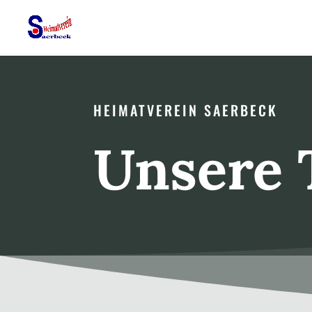
HEIMATVEREIN SAERBECK
Unsere 