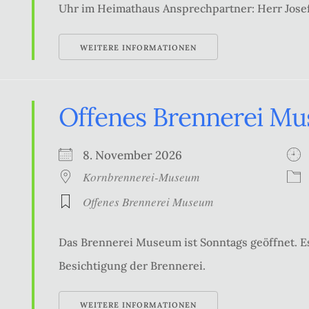
Uhr im Heimathaus Ansprechpartner: Herr Jose
WEITERE INFORMATIONEN
Offenes Brennerei M
8. November 2026
Kornbrennerei-Museum
Offenes Brennerei Museum
Das Brennerei Museum ist Sonntags geöffnet. Es
Besichtigung der Brennerei.
WEITERE INFORMATIONEN