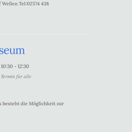
f Wellen Tel:02574 438
useum
10:30 - 12:30
Termin für alle
 besteht die Möglichkeit zur