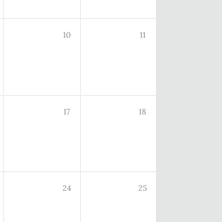
10
11
17
18
24
25