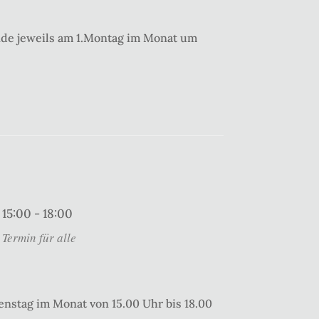
nde jeweils am 1.Montag im Monat um
15:00 - 18:00
Termin für alle
enstag im Monat von 15.00 Uhr bis 18.00