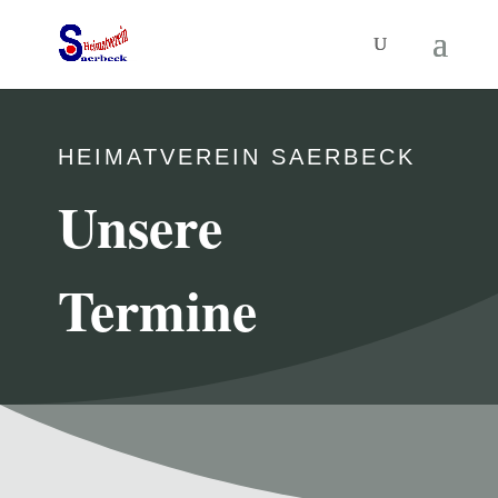
HEIMATVEREIN SAERBECK
Unsere
Termine