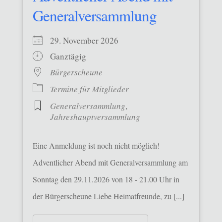
Generalversammlung
29. November 2026
Ganztägig
Bürgerscheune
Termine für Mitglieder
Generalversammlung
,
Jahreshauptversammlung
Eine Anmeldung ist noch nicht möglich!
Adventlicher Abend mit Generalversammlung am
Sonntag den 29.11.2026 von 18 - 21.00 Uhr in
der Bürgerscheune Liebe Heimatfreunde, zu [...]