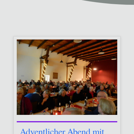
Adventlicher Abend mit