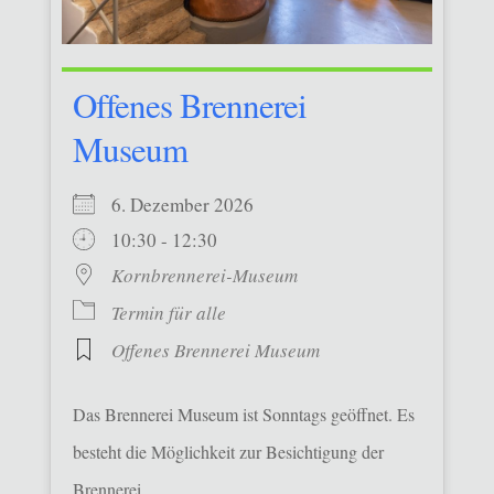
Offenes Brennerei
Museum
6. Dezember 2026
10:30 - 12:30
Kornbrennerei-Museum
Termin für alle
Offenes Brennerei Museum
Das Brennerei Museum ist Sonntags geöffnet. Es
besteht die Möglichkeit zur Besichtigung der
Brennerei.