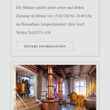
Die Männer spielen jeden ersten und dritten
Dienstag im Monat von 15.00 Uhr bis 18.00 Uhr
im Heimathaus Ansprechpartner: Herr Josef
Wellen Tel:02574 438
WEITERE INFORMATIONEN