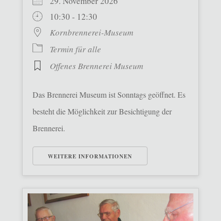
29. November 2026
10:30 - 12:30
Kornbrennerei-Museum
Termin für alle
Offenes Brennerei Museum
Das Brennerei Museum ist Sonntags geöffnet. Es
besteht die Möglichkeit zur Besichtigung der
Brennerei.
WEITERE INFORMATIONEN