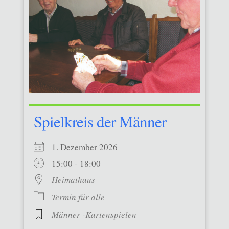
Spielkreis der Männer
1. Dezember 2026
15:00 - 18:00
Heimathaus
Termin für alle
Männer -Kartenspielen