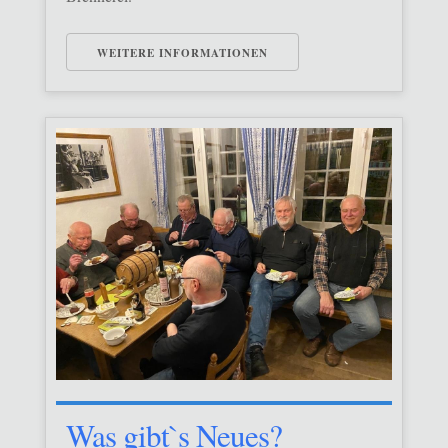
WEITERE INFORMATIONEN
Was gibt`s Neues?