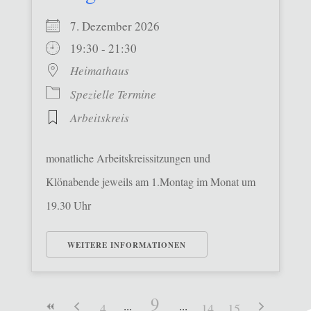
7. Dezember 2026
19:30 - 21:30
Heimathaus
Spezielle Termine
Arbeitskreis
monatliche Arbeitskreissitzungen und
Klönabende jeweils am 1.Montag im Monat um
19.30 Uhr
WEITERE INFORMATIONEN
9
4
14
15