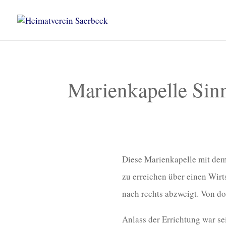
Marienkapelle Sin
Diese Marienkapelle mit dem 
zu erreichen über einen Wirt
nach rechts abzweigt. Von do
Anlass der Errichtung war se