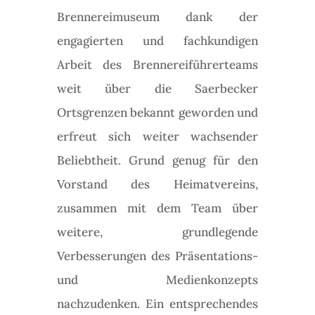
Brennereimuseum dank der
engagierten und fachkundigen
Arbeit des Brennereiführerteams
weit über die Saerbecker
Ortsgrenzen bekannt geworden und
erfreut sich weiter wachsender
Beliebtheit. Grund genug für den
Vorstand des Heimatvereins,
zusammen mit dem Team über
weitere, grundlegende
Verbesserungen des Präsentations-
und Medienkonzepts
nachzudenken. Ein entsprechendes