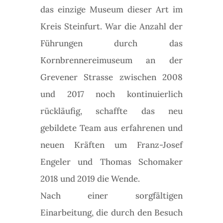
das einzige Museum dieser Art im
Kreis Steinfurt. War die Anzahl der
Führungen durch das
Kornbrennereimuseum an der
Grevener Strasse zwischen 2008
und 2017 noch kontinuierlich
rückläufig, schaffte das neu
gebildete Team aus erfahrenen und
neuen Kräften um Franz-Josef
Engeler und Thomas Schomaker
2018 und 2019 die Wende.
Nach einer sorgfältigen
Einarbeitung, die durch den Besuch