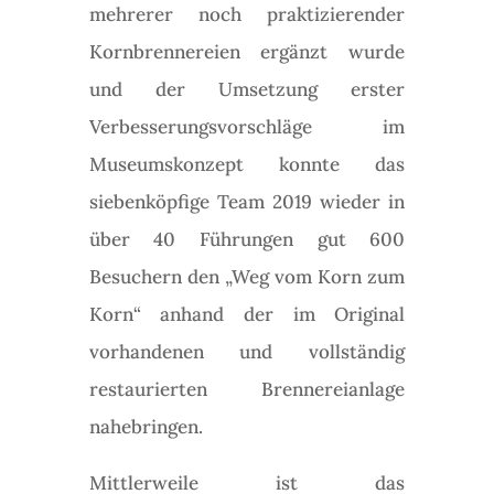
mehrerer noch praktizierender
Kornbrennereien ergänzt wurde
und der Umsetzung erster
Verbesserungsvorschläge im
Museumskonzept konnte das
siebenköpfige Team 2019 wieder in
über 40 Führungen gut 600
Besuchern den „Weg vom Korn zum
Korn“ anhand der im Original
vorhandenen und vollständig
restaurierten Brennereianlage
nahebringen.
Mittlerweile ist das