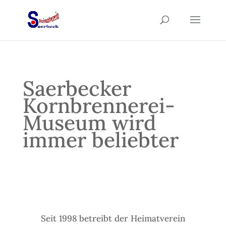
Saerbecker
Kornbrennerei-
Museum wird
immer beliebter
Seit 1998 betreibt der Heimatverein