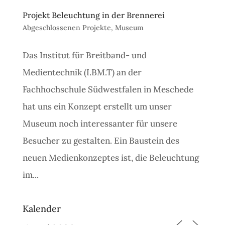
Projekt Beleuchtung in der Brennerei
Abgeschlossenen Projekte
,
Museum
Das Institut für Breitband- und
Medientechnik (I.BM.T) an der
Fachhochschule Südwestfalen in Meschede
hat uns ein Konzept erstellt um unser
Museum noch interessanter für unsere
Besucher zu gestalten. Ein Baustein des
neuen Medienkonzeptes ist, die Beleuchtung
im...
Kalender