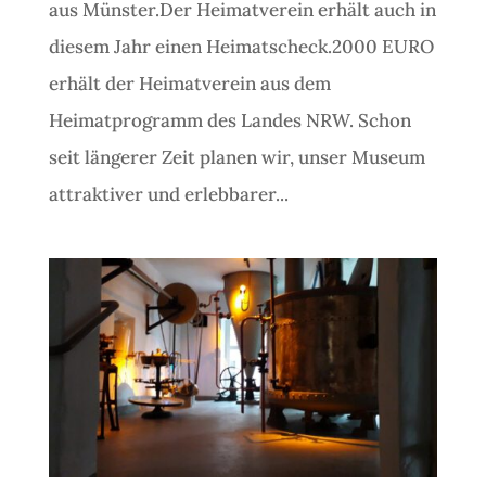
aus Münster.Der Heimatverein erhält auch in
diesem Jahr einen Heimatscheck.2000 EURO
erhält der Heimatverein aus dem
Heimatprogramm des Landes NRW. Schon
seit längerer Zeit planen wir, unser Museum
attraktiver und erlebbarer...