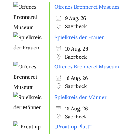
Offenes Brennerei Museum
9 Aug. 26
Saerbeck
Spielkreis der Frauen
10 Aug. 26
Saerbeck
Offenes Brennerei Museum
16 Aug. 26
Saerbeck
Spielkreis der Männer
18 Aug. 26
Saerbeck
„Proat up Platt“