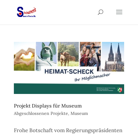
Projekt Displays für Museum
Abgeschlossenen Projekte
,
Museum
Frohe Botschaft vom Regierungspräsidenten