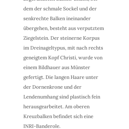
dem der schmale Sockel und der
senkrechte Balken ineinander
übergehen, besteht aus verputztem
Ziegelstein. Der steinerne Korpus
im Dreinageltypus, mit nach rechts
geneigtem Kopf Christi, wurde von
einem Bildhauer aus Münster
gefertigt. Die langen Haare unter
der Dornenkrone und der
Lendenumhang sind plastisch fein
herausgearbeitet. Am oberen
Kreuzbalken befindet sich eine
INRI-Banderole.