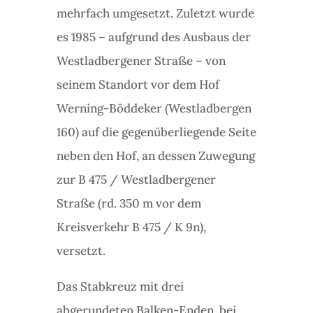
mehrfach umgesetzt. Zuletzt wurde
es 1985 – aufgrund des Ausbaus der
Westladbergener Straße – von
seinem Standort vor dem Hof
Werning-Böddeker (Westladbergen
160) auf die gegenüberliegende Seite
neben den Hof, an dessen Zuwegung
zur B 475 / Westladbergener
Straße (rd. 350 m vor dem
Kreisverkehr B 475 / K 9n),
versetzt.
Das Stabkreuz mit drei
abgerundeten Balken-Enden, bei