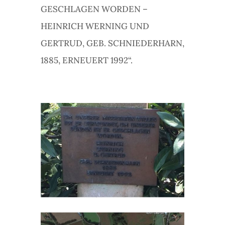
GESCHLAGEN WORDEN –
HEINRICH WERNING UND
GERTRUD, GEB. SCHNIEDERHARN,
1885, ERNEUERT 1992“.