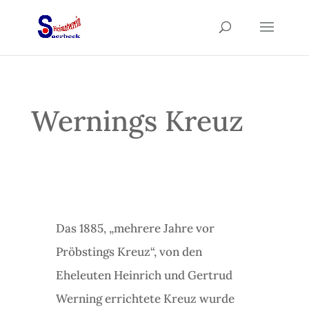
Wernings Kreuz
Das 1885, „mehrere Jahre vor
Pröbstings Kreuz“, von den
Eheleuten Heinrich und Gertrud
Werning errichtete Kreuz wurde