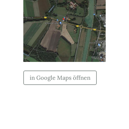
in Google Maps öffnen