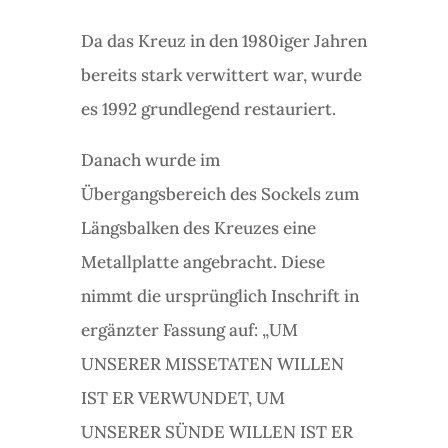
Da das Kreuz in den 1980iger Jahren
bereits stark verwittert war, wurde
es 1992 grundlegend restauriert.
Danach wurde im
Übergangsbereich des Sockels zum
Längsbalken des Kreuzes eine
Metallplatte angebracht. Diese
nimmt die ursprünglich Inschrift in
ergänzter Fassung auf: „UM
UNSERER MISSETATEN WILLEN
IST ER VERWUNDET, UM
UNSERER SÜNDE WILLEN IST ER