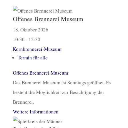
Offenes Brennerei Museum
18. Oktober 2026
10:30 - 12:30
Kornbrennerei-Museum
Termin für alle
Offenes Brennerei Museum
Das Brennerei Museum ist Sonntags geöffnet. Es
besteht die Möglichkeit zur Besichtigung der
Brennerei.
Weitere Informationen