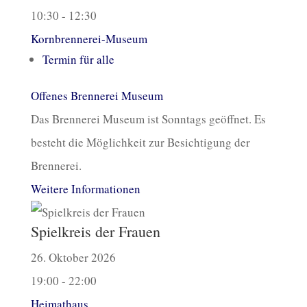
10:30 - 12:30
Kornbrennerei-Museum
Termin für alle
Offenes Brennerei Museum
Das Brennerei Museum ist Sonntags geöffnet. Es
besteht die Möglichkeit zur Besichtigung der
Brennerei.
Weitere Informationen
Spielkreis der Frauen
26. Oktober 2026
19:00 - 22:00
Heimathaus