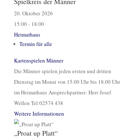
Spielkreis der Männer
20. Oktober 2026
15:00 - 18:00
Heimathaus
Termin für alle
Kartenspielen Männer
Die Männer spielen jeden ersten und dritten
Dienstag im Monat von 15.00 Uhr bis 18.00 Uhr
im Heimathaus Ansprechpartner: Herr Josef
Wellen Tel:02574 438
Weitere Informationen
„Proat up Platt“