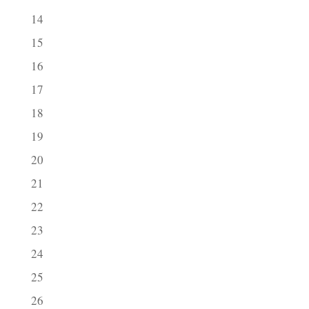
14
15
16
17
18
19
20
21
22
23
24
25
26