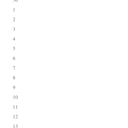
1
2
3
4
5
6
7
8
9
10
11
12
13