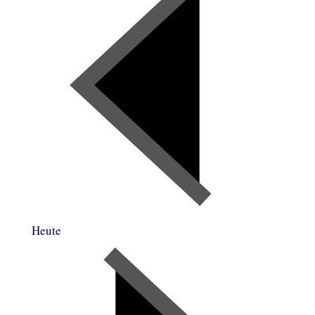
Heute