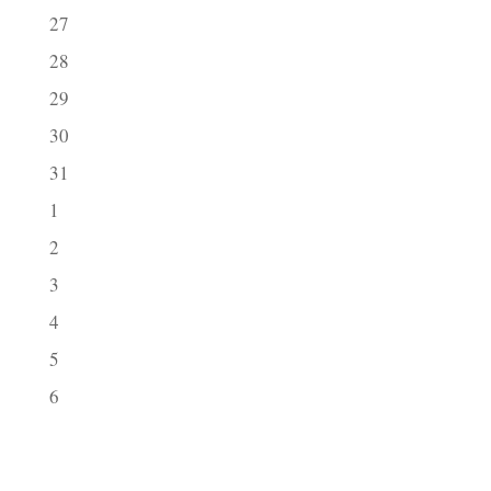
27
28
29
30
31
1
2
3
4
5
6