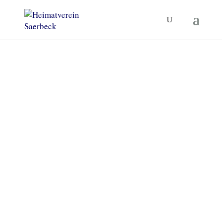
Heimatverein Saerbeck
Unsere Termine