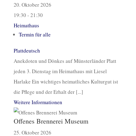
20. Oktober 2026
19:30 - 21:30
Heimathaus
Termin für alle
Plattdeutsch
Anekdoten und Dönkes auf Münsterländer Platt
jeden 3. Dienstag im Heimathaus mit Liesel
Harlake Ein wichtiges heimatliches Kulturgut ist
die Pflege und der Erhalt der [...]
Weitere Informationen
Offenes Brennerei Museum
25. Oktober 2026