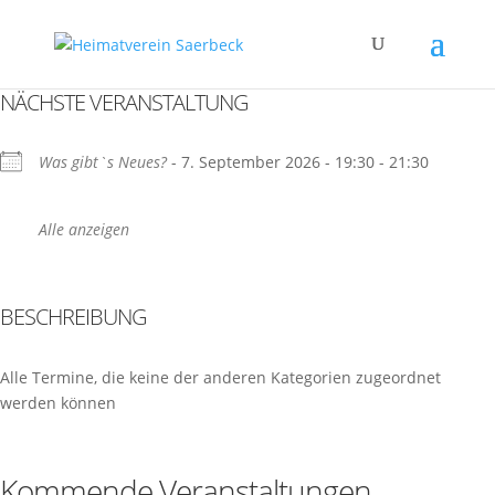
NÄCHSTE VERANSTALTUNG
Was gibt`s Neues?
- 7. September 2026 - 19:30 - 21:30
Alle anzeigen
BESCHREIBUNG
Alle Termine, die keine der anderen Kategorien zugeordnet
werden können
Kommende Veranstaltungen