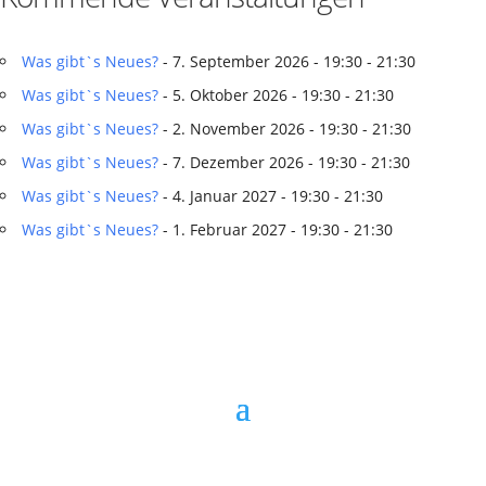
Was gibt`s Neues?
- 7. September 2026 - 19:30 - 21:30
Was gibt`s Neues?
- 5. Oktober 2026 - 19:30 - 21:30
Was gibt`s Neues?
- 2. November 2026 - 19:30 - 21:30
Was gibt`s Neues?
- 7. Dezember 2026 - 19:30 - 21:30
Was gibt`s Neues?
- 4. Januar 2027 - 19:30 - 21:30
Was gibt`s Neues?
- 1. Februar 2027 - 19:30 - 21:30
Copyright © 2026 Heimatverein Saerbeck e.V.