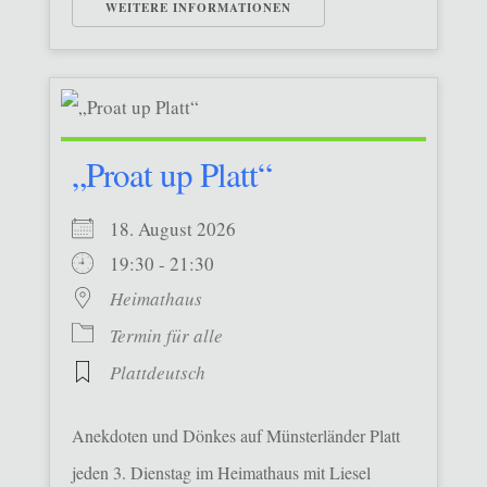
WEITERE INFORMATIONEN
„Proat up Platt“
18. August 2026
19:30 - 21:30
Heimathaus
Termin für alle
Plattdeutsch
Anekdoten und Dönkes auf Münsterländer Platt
jeden 3. Dienstag im Heimathaus mit Liesel