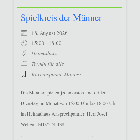
Spielkreis der Männer
18. August 2026
15:00 - 18:00
Heimathaus
Termin für alle
Kartenspielen Männer
Die Männer spielen jeden ersten und dritten
Dienstag im Monat von 15.00 Uhr bis 18.00 Uhr
im Heimathaus Ansprechpartner: Herr Josef
Wellen Tel:02574 438