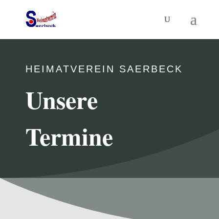
HEIMATVEREIN SAERBECK
Unsere
Termine