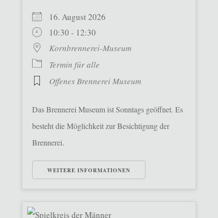
16. August 2026
10:30 - 12:30
Kornbrennerei-Museum
Termin für alle
Offenes Brennerei Museum
Das Brennerei Museum ist Sonntags geöffnet. Es
besteht die Möglichkeit zur Besichtigung der
Brennerei.
WEITERE INFORMATIONEN