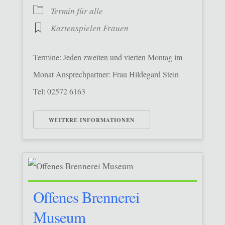
Termin für alle
Kartenspielen Frauen
Termine: Jeden zweiten und vierten Montag im
Monat Ansprechpartner: Frau Hildegard Stein
Tel: 02572 6163
WEITERE INFORMATIONEN
Offenes Brennerei
Museum