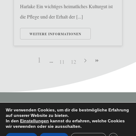
Harlake Ein wichtiges heimatliches Kulturgut ist
die Pflege und der Erhalt der [...]
WEITERE INFORMATIONEN
1
11
12
Wir verwenden Cookies, um dir die bestmögliche Erfahrung
auf unserer Website zu bieten.
In den
Einstellungen
kannst du erfahren, welche Cookies
Copyright © 2026 Heimatverein Saerbeck
wir verwenden oder sie ausschalten.
e.V.