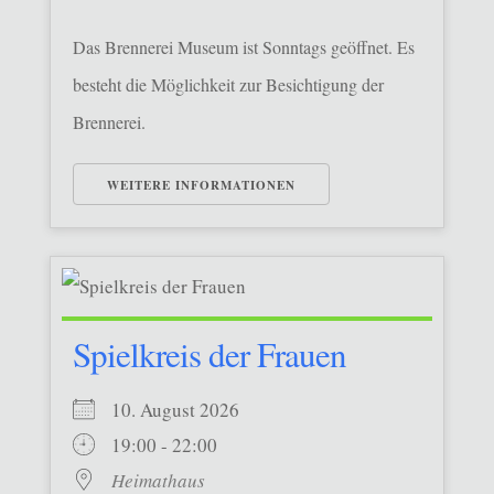
Das Brennerei Museum ist Sonntags geöffnet. Es
besteht die Möglichkeit zur Besichtigung der
Brennerei.
WEITERE INFORMATIONEN
Spielkreis der Frauen
10. August 2026
19:00 - 22:00
Heimathaus