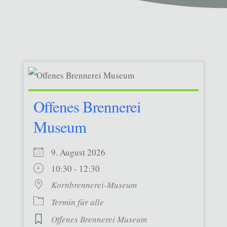
Offenes Brennerei
Museum
9. August 2026
10:30 - 12:30
Kornbrennerei-Museum
Termin für alle
Offenes Brennerei Museum