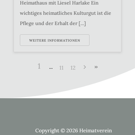
Heimathaus mit Liesel Harlake Ein
wichtiges heimatliches Kulturgut ist die
Pflege und der Erhalt der [...]
WEITERE INFORMATIONEN
1
11
12
Copyright © 2026 Heimatverein