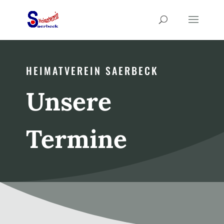
HEIMATVEREIN SAERBECK
Unsere
Termine