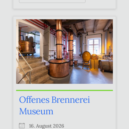
Offenes Brennerei
Museum
16. August 2026