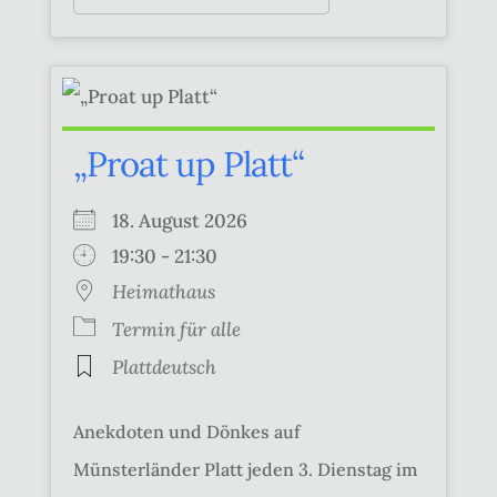
„Proat up Platt“
18. August 2026
19:30 - 21:30
Heimathaus
Termin für alle
Plattdeutsch
Anekdoten und Dönkes auf
Münsterländer Platt jeden 3. Dienstag im