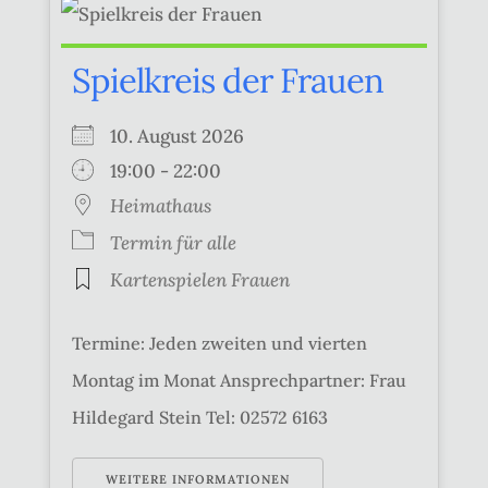
Spielkreis der Frauen
10. August 2026
19:00 - 22:00
Heimathaus
Termin für alle
Kartenspielen Frauen
Termine: Jeden zweiten und vierten
Montag im Monat Ansprechpartner: Frau
Hildegard Stein Tel: 02572 6163
WEITERE INFORMATIONEN