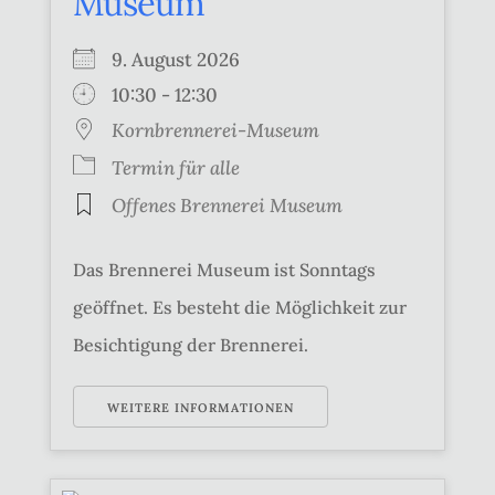
Museum
9. August 2026
10:30 - 12:30
Kornbrennerei-Museum
Termin für alle
Offenes Brennerei Museum
Das Brennerei Museum ist Sonntags
geöffnet. Es besteht die Möglichkeit zur
Besichtigung der Brennerei.
WEITERE INFORMATIONEN