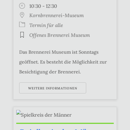
10:30 - 12:30
Kornbrennerei-Museum
Termin für alle
Offenes Brennerei Museum
Das Brennerei Museum ist Sonntags
geöffnet. Es besteht die Möglichkeit zur
Besichtigung der Brennerei.
WEITERE INFORMATIONEN