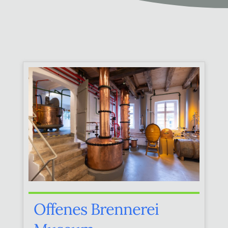
Offenes Brennerei