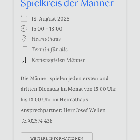
Spielkreis der Männer
18. August 2026
15:00 - 18:00
Heimathaus
Termin für alle
Kartenspielen Männer
Die Männer spielen jeden ersten und
dritten Dienstag im Monat von 15.00 Uhr
bis 18.00 Uhr im Heimathaus
Ansprechpartner: Herr Josef Wellen
Tel:02574 438
WEITERE INFORMATIONEN