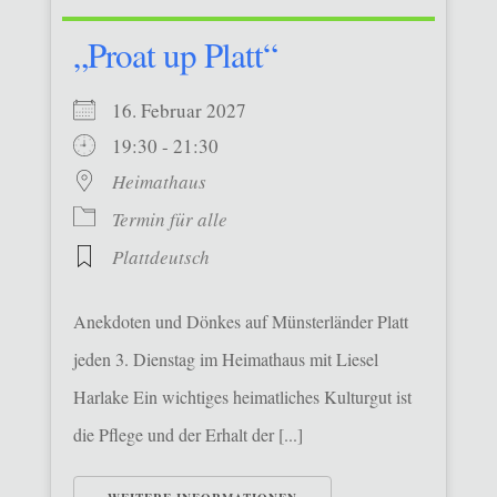
„Proat up Platt“
16. Februar 2027
19:30 - 21:30
Heimathaus
Termin für alle
Plattdeutsch
Anekdoten und Dönkes auf Münsterländer Platt
jeden 3. Dienstag im Heimathaus mit Liesel
Harlake Ein wichtiges heimatliches Kulturgut ist
die Pflege und der Erhalt der [...]