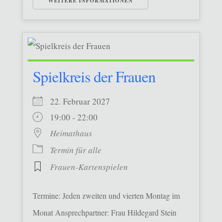
WEITERE INFORMATIONEN
Spielkreis der Frauen
22. Februar 2027
19:00 - 22:00
Heimathaus
Termin für alle
Frauen-Kartenspielen
Termine: Jeden zweiten und vierten Montag im
Monat Ansprechpartner: Frau Hildegard Stein