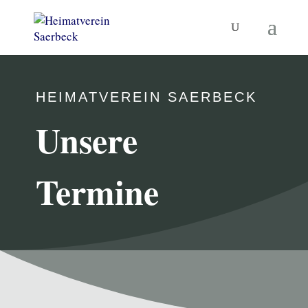
HEIMATVEREIN SAERBECK
Unsere
Termine