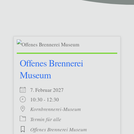
Offenes Brennerei
Museum
7. Februar 2027
10:30 - 12:30
Kornbrennerei-Museum
Termin für alle
Offenes Brennerei Museum