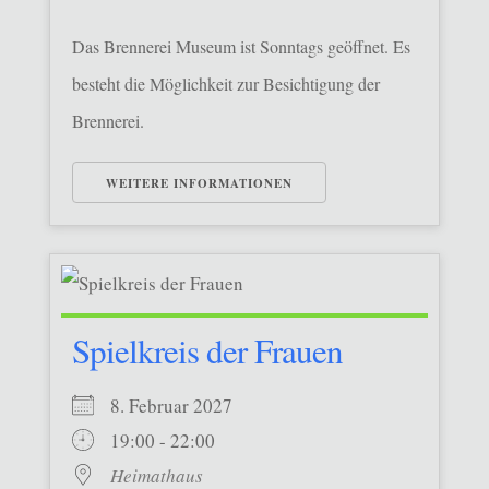
Das Brennerei Museum ist Sonntags geöffnet. Es
besteht die Möglichkeit zur Besichtigung der
Brennerei.
WEITERE INFORMATIONEN
Spielkreis der Frauen
8. Februar 2027
19:00 - 22:00
Heimathaus