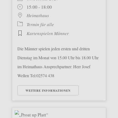
15:00 - 18:00
Heimathaus
Termin für alle
Kartenspielen Männer
Die Männer spielen jeden ersten und dritten
Dienstag im Monat von 15.00 Uhr bis 18.00 Uhr
im Heimathaus Ansprechpartner: Herr Josef
Wellen Tel:02574 438
WEITERE INFORMATIONEN