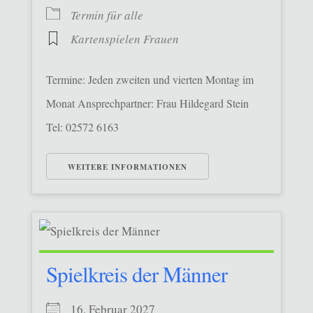
Termin für alle
Kartenspielen Frauen
Termine: Jeden zweiten und vierten Montag im
Monat Ansprechpartner: Frau Hildegard Stein
Tel: 02572 6163
WEITERE INFORMATIONEN
Spielkreis der Männer
16. Februar 2027