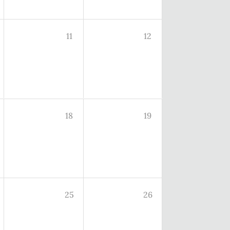
11
12
18
19
25
26