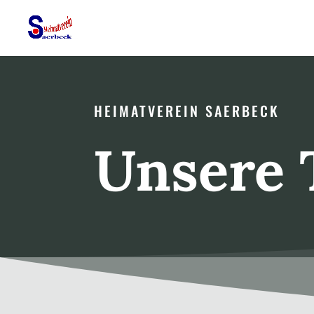
HEIMATVEREIN SAERBECK
Unsere 