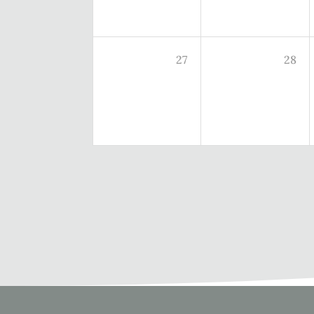
27
28