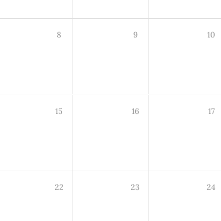
8
9
10
15
16
17
22
23
24