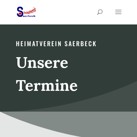
HEIMATVEREIN SAERBECK
Unsere
Termine