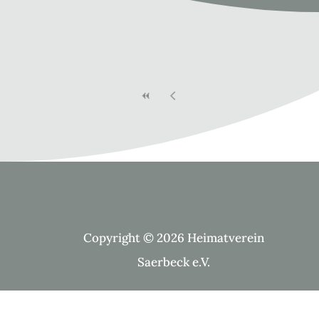
Copyright © 2026 Heimatverein
Saerbeck e.V.
Suche Kategorien