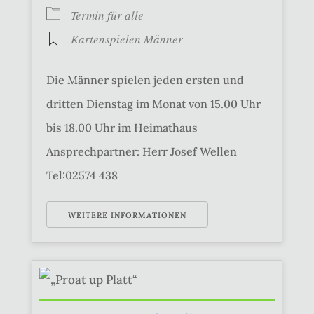
Termin für alle
Kartenspielen Männer
Die Männer spielen jeden ersten und
dritten Dienstag im Monat von 15.00 Uhr
bis 18.00 Uhr im Heimathaus
Ansprechpartner: Herr Josef Wellen
Tel:02574 438
WEITERE INFORMATIONEN