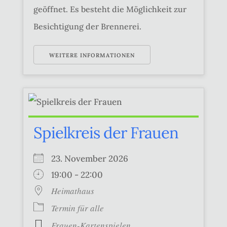
geöffnet. Es besteht die Möglichkeit zur
Besichtigung der Brennerei.
WEITERE INFORMATIONEN
Spielkreis der Frauen
23. November 2026
19:00 - 22:00
Heimathaus
Termin für alle
Frauen-Kartenspielen