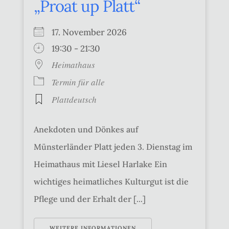
„Proat up Platt“
17. November 2026
19:30 - 21:30
Heimathaus
Termin für alle
Plattdeutsch
Anekdoten und Dönkes auf
Münsterländer Platt jeden 3. Dienstag im
Heimathaus mit Liesel Harlake Ein
wichtiges heimatliches Kulturgut ist die
Pflege und der Erhalt der [...]
WEITERE INFORMATIONEN