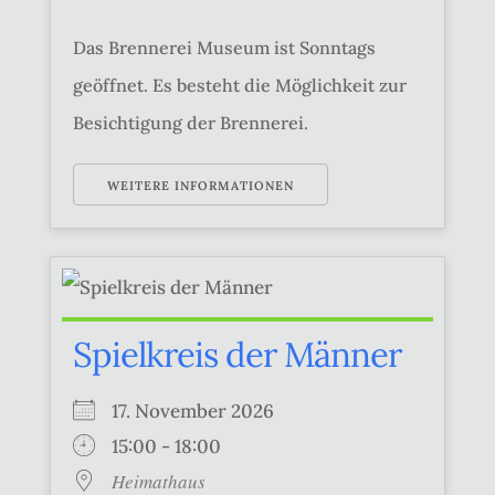
Das Brennerei Museum ist Sonntags
geöffnet. Es besteht die Möglichkeit zur
Besichtigung der Brennerei.
WEITERE INFORMATIONEN
Spielkreis der Männer
17. November 2026
15:00 - 18:00
Heimathaus