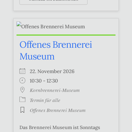
Offenes Brennerei
Museum
22. November 2026
10:30 - 12:30
Kornbrennerei-Museum
Termin für alle
Offenes Brennerei Museum
Das Brennerei Museum ist Sonntags