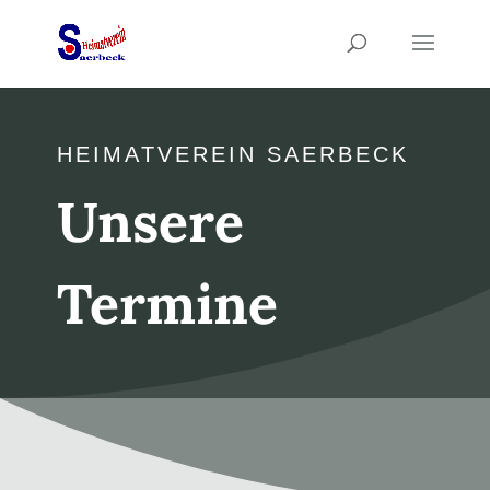
HEIMATVEREIN SAERBECK
Unsere
Termine