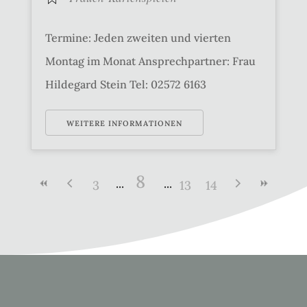
Termine: Jeden zweiten und vierten
Montag im Monat Ansprechpartner: Frau
Hildegard Stein Tel: 02572 6163
WEITERE INFORMATIONEN
8
3
13
14