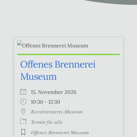
Offenes Brennerei
Museum
15. November 2026
10:30 - 12:30
Kornbrennerei-Museum
Termin für alle
Offenes Brennerei Museum