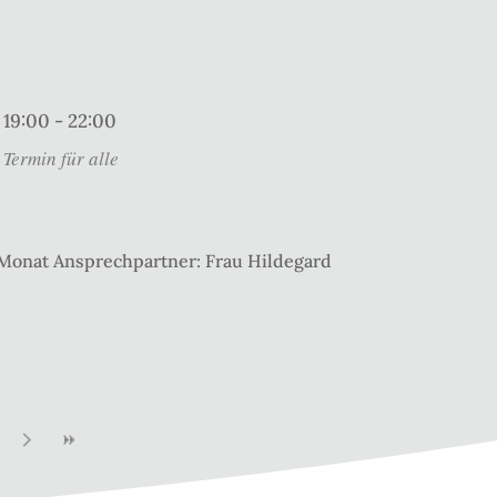
19:00 - 22:00
Termin für alle
 Monat Ansprechpartner: Frau Hildegard