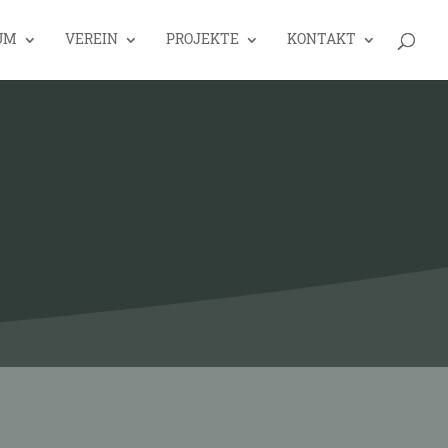
UM
VEREIN
PROJEKTE
KONTAKT