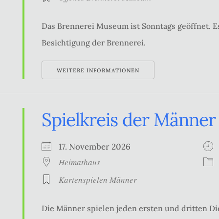
Das Brennerei Museum ist Sonntags geöffnet. Es
Besichtigung der Brennerei.
WEITERE INFORMATIONEN
Spielkreis der Männer
17. November 2026
Heimathaus
Kartenspielen Männer
Die Männer spielen jeden ersten und dritten Di