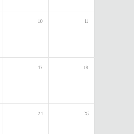
10
11
17
18
24
25