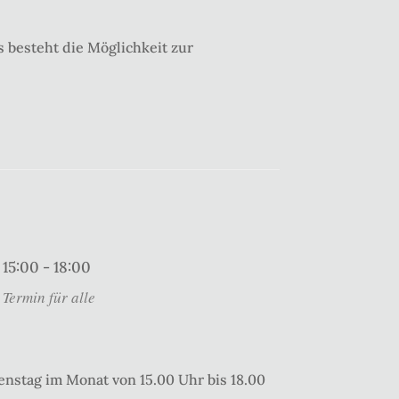
 besteht die Möglichkeit zur
15:00 - 18:00
Termin für alle
enstag im Monat von 15.00 Uhr bis 18.00