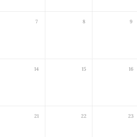
7
8
9
14
15
16
21
22
23