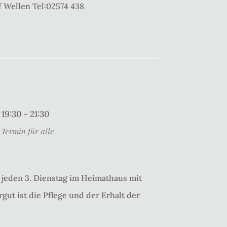
 Wellen Tel:02574 438
19:30 - 21:30
Termin für alle
jeden 3. Dienstag im Heimathaus mit
gut ist die Pflege und der Erhalt der