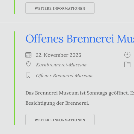
WEITERE INFORMATIONEN
Offenes Brennerei M
22. November 2026
Kornbrennerei-Museum
Offenes Brennerei Museum
Das Brennerei Museum ist Sonntags geöffnet. Es
Besichtigung der Brennerei.
WEITERE INFORMATIONEN