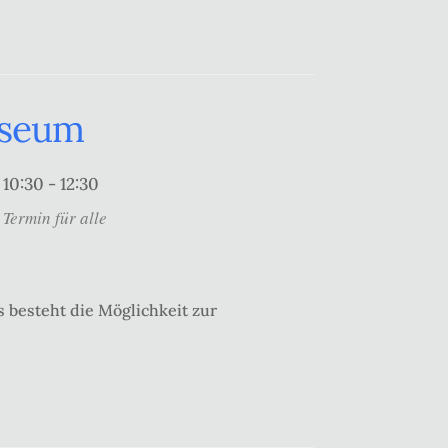
useum
10:30 - 12:30
Termin für alle
 besteht die Möglichkeit zur