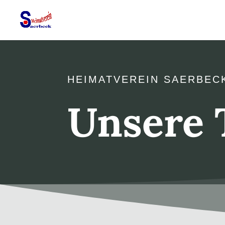
HEIMATVEREIN SAERBEC
Unsere 