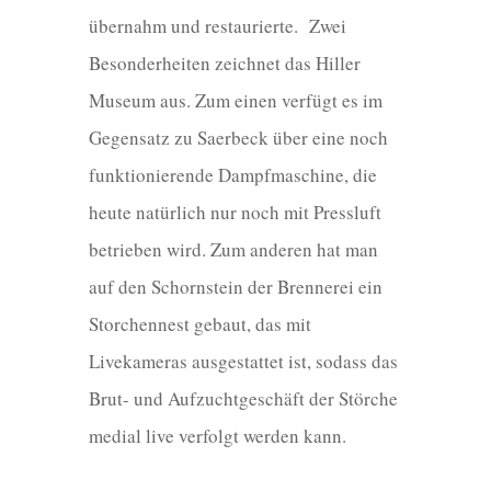
übernahm und restaurierte. Zwei
Besonderheiten zeichnet das Hiller
Museum aus. Zum einen verfügt es im
Gegensatz zu Saerbeck über eine noch
funktionierende Dampfmaschine, die
heute natürlich nur noch mit Pressluft
betrieben wird. Zum anderen hat man
auf den Schornstein der Brennerei ein
Storchennest gebaut, das mit
Livekameras ausgestattet ist, sodass das
Brut- und Aufzuchtgeschäft der Störche
medial live verfolgt werden kann.