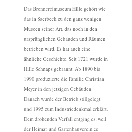
Das Brennereimuseum Hille gehört wie
das in Saerbeck zu den ganz wenigen
Museen seiner Art, das noch in den
ursprünglichen Gebäuden und Räumen
betrieben wird. Es hat auch eine
ähnliche Geschichte. Seit 1721 wurde in
Hille Schnaps gebrannt. Ab 1890 bis
1990 produzierte die Familie Christian
Meyer in den jetzigen Gebäuden.
Danach wurde der Betrieb stillgelegt
und 1995 zum Industriedenkmal erklärt.
Dem drohenden Verfall entging es, weil
der Heimat-und Gartenbauverein es