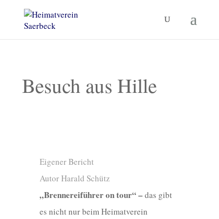
Besuch aus Hille
Eigener Bericht
Autor Harald Schütz
„Brennereiführer on tour“ –
das gibt
es nicht nur beim Heimatverein