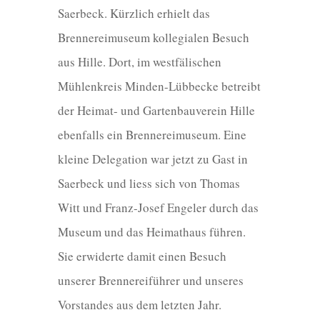
Saerbeck. Kürzlich erhielt das
Brennereimuseum kollegialen Besuch
aus Hille. Dort, im westfälischen
Mühlenkreis Minden-Lübbecke betreibt
der Heimat- und Gartenbauverein Hille
ebenfalls ein Brennereimuseum. Eine
kleine Delegation war jetzt zu Gast in
Saerbeck und liess sich von Thomas
Witt und Franz-Josef Engeler durch das
Museum und das Heimathaus führen.
Sie erwiderte damit einen Besuch
unserer Brennereiführer und unseres
Vorstandes aus dem letzten Jahr.