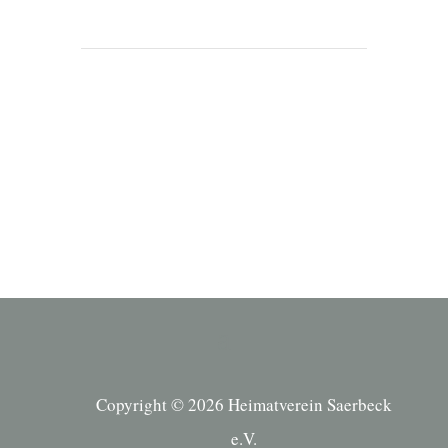
Copyright © 2026 Heimatverein Saerbeck
e.V.