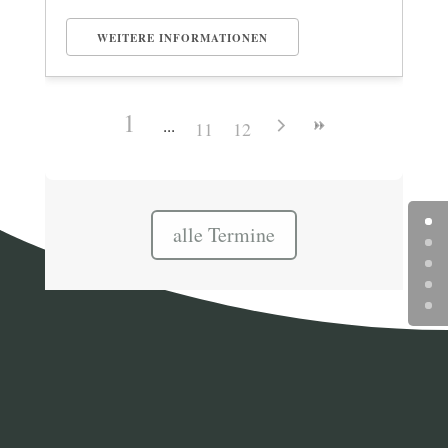
WEITERE INFORMATIONEN
1
11
12
alle Termine