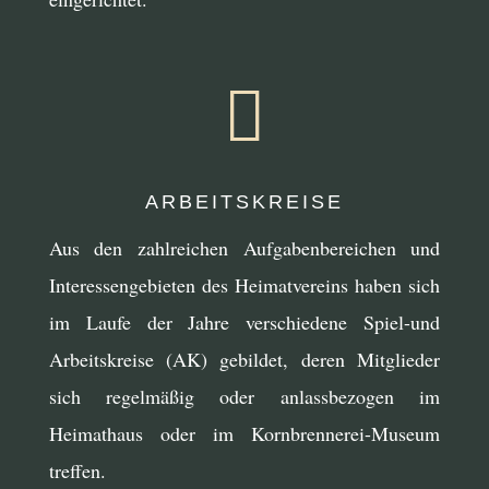

ARBEITSKREISE
Aus den zahlreichen Aufgabenbereichen und
Interessengebieten des Heimatvereins haben sich
im Laufe der Jahre verschiedene Spiel-und
Arbeitskreise (AK) gebildet, deren Mitglieder
sich regelmäßig oder anlassbezogen im
Heimathaus oder im Kornbrennerei-Museum
treffen.