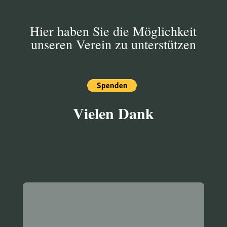
Hier haben Sie die Möglichkeit
unseren Verein zu unterstützen
Vielen Dank