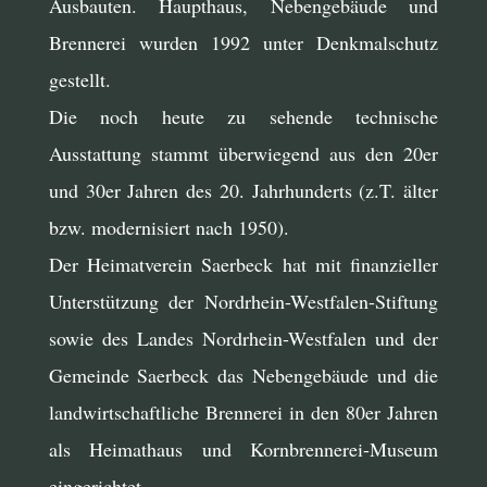
Ausbauten. Haupthaus, Nebengebäude und
Brennerei wurden 1992 unter Denkmalschutz
gestellt.
Die noch heute zu sehende technische
Ausstattung stammt überwiegend aus den 20er
und 30er Jahren des 20. Jahrhunderts (z.T. älter
bzw. modernisiert nach 1950).
Der Heimatverein Saerbeck hat mit finanzieller
Unterstützung der Nordrhein-Westfalen-Stiftung
sowie des Landes Nordrhein-Westfalen und der
Gemeinde Saerbeck das Nebengebäude und die
landwirtschaftliche Brennerei in den 80er Jahren
als Heimathaus und Kornbrennerei-Museum
eingerichtet.