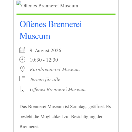
Offenes Brennerei
Museum
9. August 2026
10:30 - 12:30
Kornbrennerei-Museum
Termin für alle
Offenes Brennerei Museum
Das Brennerei Museum ist Sonntags geöffnet. Es
besteht die Möglichkeit zur Besichtigung der
Brennerei.