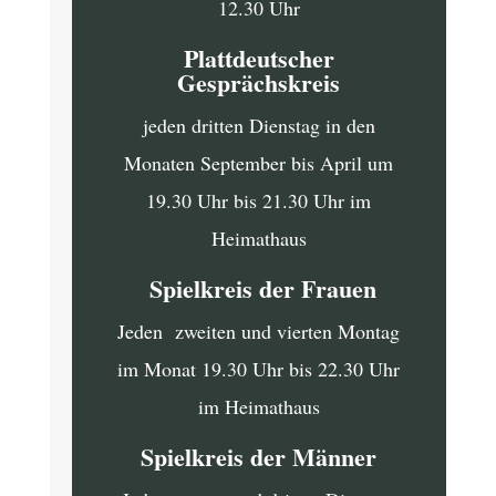
12.30 Uhr
Plattdeutscher
Gesprächskreis
jeden dritten Dienstag in den
Monaten September bis April um
19.30 Uhr bis 21.30 Uhr im
Heimathaus
Spielkreis der Frauen
Jeden zweiten und vierten Montag
im Monat 19.30 Uhr bis 22.30 Uhr
im Heimathaus
Spielkreis der Männer