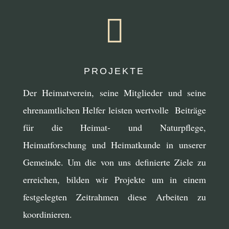

PROJEKTE
Der Heimatverein, seine Mitglieder und seine
ehrenamtlichen Helfer leisten wertvolle Beiträge
für die Heimat- und Naturpflege,
Heimatforschung und Heimatkunde in unserer
Gemeinde. Um die von uns definierte Ziele zu
erreichen, bilden wir Projekte um in einem
festgelegten Zeitrahmen diese Arbeiten zu
koordinieren.