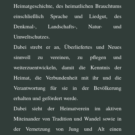
Heimatgeschichte, des heimatlichen Brauchtums
einschließlich Sprache und Liedgut, des
Denkmal-, Landschafts-, Natur- und
Umweltschutzes.
Dabei strebt er an, Überliefertes und Neues
sinnvoll zu vereinen, zu pflegen und
weiterzuentwickeln, damit die Kenntnis der
Heimat, die Verbundenheit mit ihr und die
Verantwortung für sie in der Bevölkerung
erhalten und gefördert werde.
Dabei sieht der Heimatverein im aktiven
Miteinander von Tradition und Wandel sowie in
der Vernetzung von Jung und Alt einen