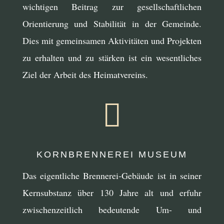
wichtigen Beitrag zur gesellschaftlichen
Orientierung und Stabilität in der Gemeinde.
Dies mit gemeinsamen Aktivitäten und Projekten
zu erhalten und zu stärken ist ein wesentliches
Ziel der Arbeit des Heimatvereins.

KORNBRENNEREI MUSEUM
Das eigentliche Brennerei-Gebäude ist in seiner
Kernsubstanz über 130 Jahre alt und erfuhr
zwischenzeitlich bedeutende Um- und