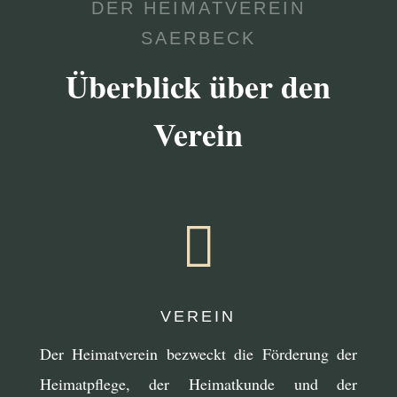
DER HEIMATVEREIN
SAERBECK
Überblick über den
Verein

VEREIN
Der Heimatverein bezweckt die Förderung der
Heimatpflege, der Heimatkunde und der