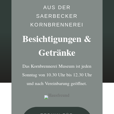
AUS DER
SAERBECKER
KORNBRENNEREI
Besichtigungen &
Getränke
Das Kornbrennerei Museum ist jeden
Sonntag von 10.30 Uhr bis 12.30 Uhr
und nach Vereinbarung geöffnet.