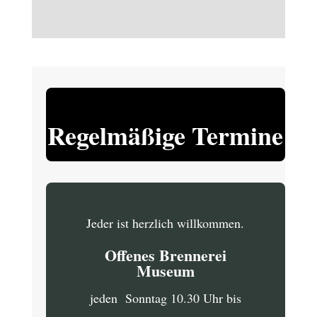
Regelmäßige Termine
Jeder ist herzlich willkommen.
Offenes Brennerei
Museum
jeden Sonntag 10.30 Uhr bis