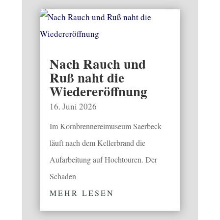
Nach Rauch und
Ruß naht die
Wiedereröffnung
16. Juni 2026
Im Kornbrennereimuseum Saerbeck
läuft nach dem Kellerbrand die
Aufarbeitung auf Hochtouren. Der
Schaden
MEHR LESEN