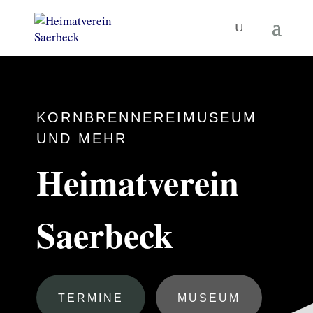
KORNBRENNEREIMUSEUM
UND MEHR
Heimatverein
Saerbeck
TERMINE
MUSEUM