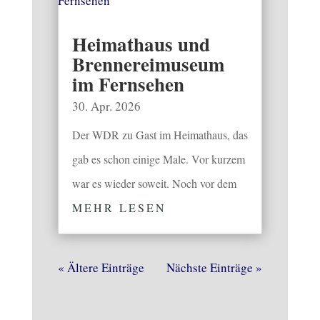
Heimathaus und
Brennereimuseum
im Fernsehen
30. Apr. 2026
Der WDR zu Gast im Heimathaus, das
gab es schon einige Male. Vor kurzem
war es wieder soweit. Noch vor dem
MEHR LESEN
« Ältere Einträge
Nächste Einträge »