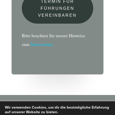
TERMIN FÜR
FÜHRUNGEN
VEREINBAREN
Bitte beachten Sie unsere Hinweise
zum
Datenschutz
Wir verwenden Cookies, um dir die bestmögliche Erfahrung
auf unserer Website zu bieten.