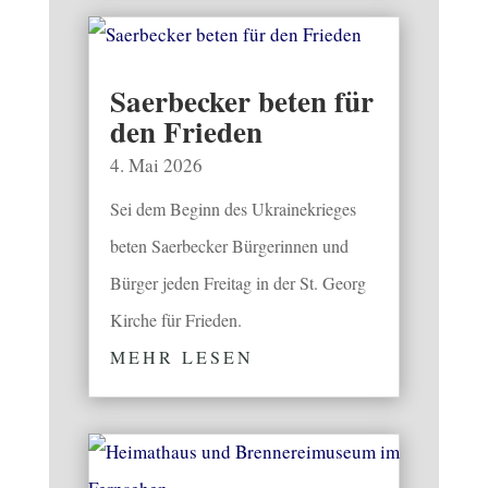
Saerbecker beten für
den Frieden
4. Mai 2026
Sei dem Beginn des Ukrainekrieges
beten Saerbecker Bürgerinnen und
Bürger jeden Freitag in der St. Georg
Kirche für Frieden.
MEHR LESEN