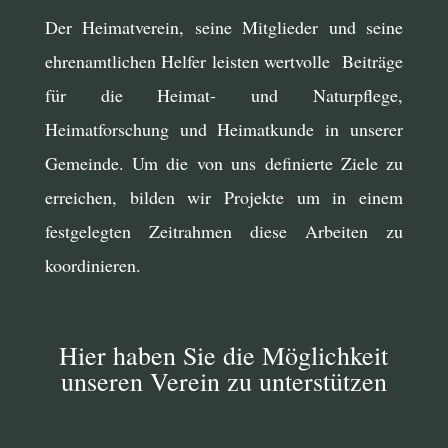
Der Heimatverein, seine Mitglieder und seine
ehrenamtlichen Helfer leisten wertvolle Beiträge
für die Heimat- und Naturpflege,
Heimatforschung und Heimatkunde in unserer
Gemeinde. Um die von uns definierte Ziele zu
erreichen, bilden wir Projekte um in einem
festgelegten Zeitrahmen diese Arbeiten zu
koordinieren.
Hier haben Sie die Möglichkeit
unseren Verein zu unterstützen