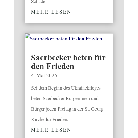
Schaden
MEHR LESEN
Saerbecker beten für
den Frieden
4. Mai 2026
Sei dem Beginn des Ukrainekrieges
beten Saerbecker Bürgerinnen und
Bürger jeden Freitag in der St. Georg
Kirche für Frieden.
MEHR LESEN