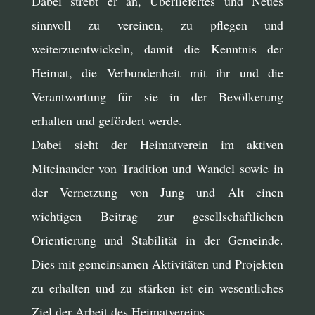
Dabei strebt er an, Überliefertes und Neues
sinnvoll zu vereinen, zu pflegen und
weiterzuentwickeln, damit die Kenntnis der
Heimat, die Verbundenheit mit ihr und die
Verantwortung für sie in der Bevölkerung
erhalten und gefördert werde.
Dabei sieht der Heimatverein im aktiven
Miteinander von Tradition und Wandel sowie in
der Vernetzung von Jung und Alt einen
wichtigen Beitrag zur gesellschaftlichen
Orientierung und Stabilität in der Gemeinde.
Dies mit gemeinsamen Aktivitäten und Projekten
zu erhalten und zu stärken ist ein wesentliches
Ziel der Arbeit des Heimatvereins.