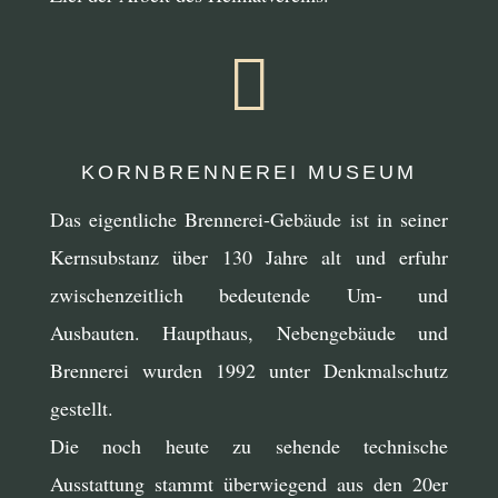

KORNBRENNEREI MUSEUM
Das eigentliche Brennerei-Gebäude ist in seiner
Kernsubstanz über 130 Jahre alt und erfuhr
zwischenzeitlich bedeutende Um- und
Ausbauten. Haupthaus, Nebengebäude und
Brennerei wurden 1992 unter Denkmalschutz
gestellt.
Die noch heute zu sehende technische
Ausstattung stammt überwiegend aus den 20er