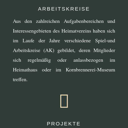
ARBEITSKREISE
Aus den zahlreichen Aufgabenbereichen und
Interessengebieten des Heimatvereins haben sich
im Laufe der Jahre verschiedene Spiel-und
Arbeitskreise (AK) gebildet, deren Mitglieder
sich regelmäßig oder anlassbezogen im
Heimathaus oder im Kornbrennerei-Museum
treffen.

PROJEKTE