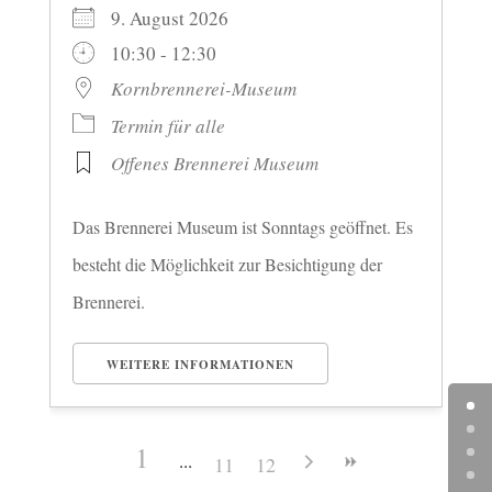
9. August 2026
10:30 - 12:30
Kornbrennerei-Museum
Termin für alle
Offenes Brennerei Museum
Das Brennerei Museum ist Sonntags geöffnet. Es
besteht die Möglichkeit zur Besichtigung der
Brennerei.
WEITERE INFORMATIONEN
1
11
12