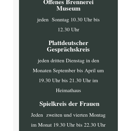
Offenes Brennerei
Museum
jeden Sonntag 10.30 Uhr bis
12.30 Uhr
Plattdeutscher
Gesprächskreis
jeden dritten Dienstag in den
Monaten September bis April um
19.30 Uhr bis 21.30 Uhr im
Heimathaus
Spielkreis der Frauen
Jeden zweiten und vierten Montag
im Monat 19.30 Uhr bis 22.30 Uhr