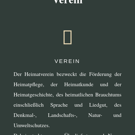

VEREIN
Der Heimatverein bezweckt die Förderung der
Heimatpflege, der Heimatkunde und der
Heimatgeschichte, des heimatlichen Brauchtums
einschließlich Sprache und Liedgut, des
Denkmal-, Landschafts-, Natur- und
Umweltschutzes.