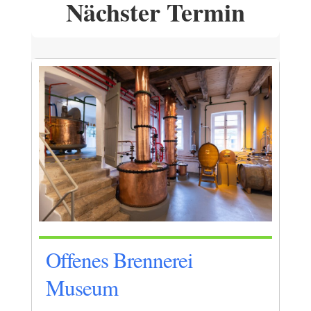
Nächster Termin
Offenes Brennerei
Museum