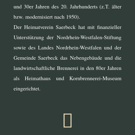
und 30er Jahren des 20. Jahrhunderts (z.T. älter
bzw. modernisiert nach 1950).
Der Heimatverein Saerbeck hat mit finanzieller
Unterstützung der Nordrhein-Westfalen-Stiftung
sowie des Landes Nordrhein-Westfalen und der
Gemeinde Saerbeck das Nebengebäude und die
landwirtschaftliche Brennerei in den 80er Jahren
als Heimathaus und Kornbrennerei-Museum
eingerichtet.
