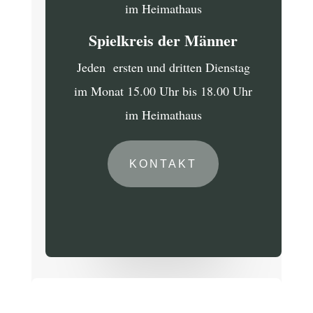
im Heimathaus
Spielkreis der Männer
Jeden ersten und dritten Dienstag
im Monat 15.00 Uhr bis 18.00 Uhr
im Heimathaus
KONTAKT