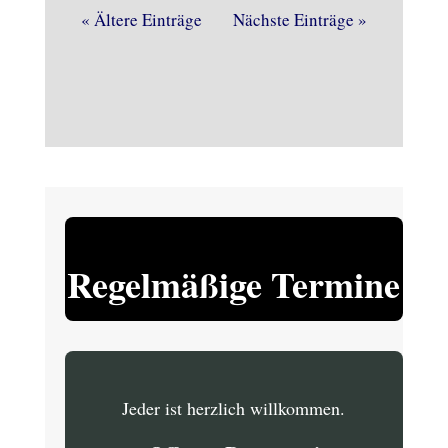
« Ältere Einträge
Nächste Einträge »
Regelmäßige Termine
Jeder ist herzlich willkommen.