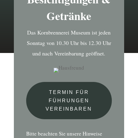
Getränke
Das Kornbrennerei Museum ist jeden
Sonntag von 10.30 Uhr bis 12.30 Uhr
und nach Vereinbarung geöffnet.
TERMIN FÜR
FÜHRUNGEN
VEREINBAREN
Bitte beachten Sie unsere Hinweise