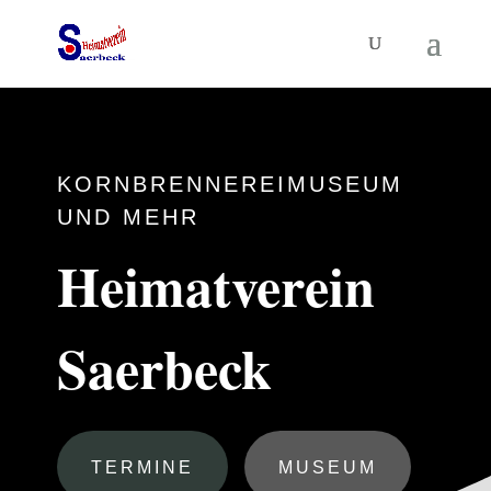
KORNBRENNEREIMUSEUM
UND MEHR
Heimatverein
Saerbeck
TERMINE
MUSEUM