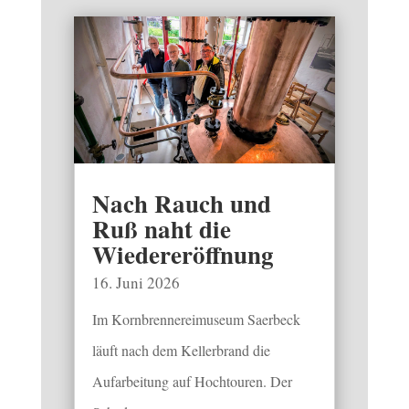
Nach Rauch und
Ruß naht die
Wiedereröffnung
16. Juni 2026
Im Kornbrennereimuseum Saerbeck
läuft nach dem Kellerbrand die
Aufarbeitung auf Hochtouren. Der