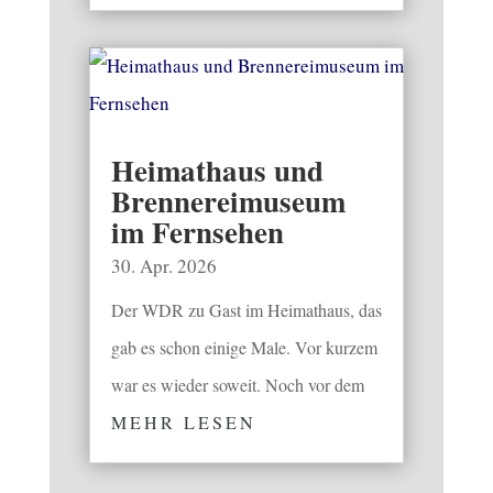
Heimathaus und
Brennereimuseum
im Fernsehen
30. Apr. 2026
Der WDR zu Gast im Heimathaus, das
gab es schon einige Male. Vor kurzem
war es wieder soweit. Noch vor dem
MEHR LESEN